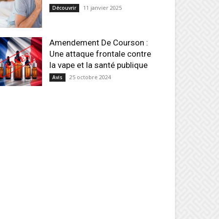
11 janvier 2025
Découvrir
Amendement De Courson :
Une attaque frontale contre
la vape et la santé publique
25 octobre 2024
Avis