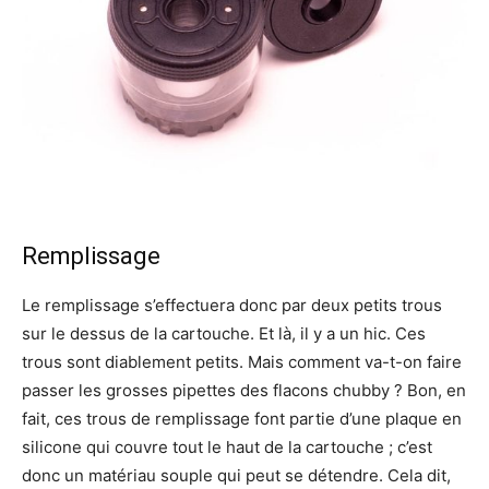
Remplissage
Le remplissage s’effectuera donc par deux petits trous
sur le dessus de la cartouche. Et là, il y a un hic. Ces
trous sont diablement petits. Mais comment va-t-on faire
passer les grosses pipettes des flacons chubby ? Bon, en
fait, ces trous de remplissage font partie d’une plaque en
silicone qui couvre tout le haut de la cartouche ; c’est
donc un matériau souple qui peut se détendre. Cela dit,