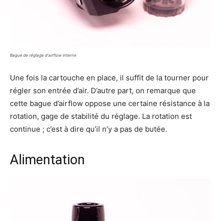
Bague de réglage d’airflow interne
Une fois la cartouche en place, il suffit de la tourner pour
régler son entrée d’air. D’autre part, on remarque que
cette bague d’airflow oppose une certaine résistance à la
rotation, gage de stabilité du réglage. La rotation est
continue ; c’est à dire qu’il n’y a pas de butée.
Alimentation