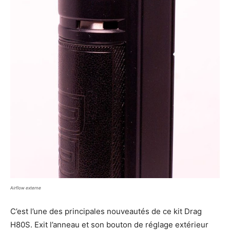
Airflow externe
C’est l’une des principales nouveautés de ce kit Drag
H80S. Exit l’anneau et son bouton de réglage extérieur