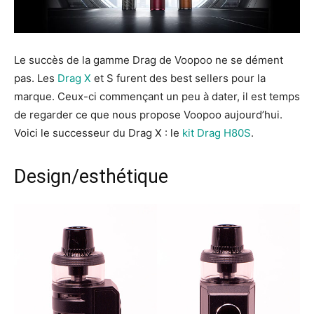
Le succès de la gamme Drag de Voopoo ne se dément
pas. Les
Drag X
et S furent des best sellers pour la
marque. Ceux-ci commençant un peu à dater, il est temps
de regarder ce que nous propose Voopoo aujourd’hui.
Voici le successeur du Drag X : le
kit Drag H80S
.
Design/esthétique