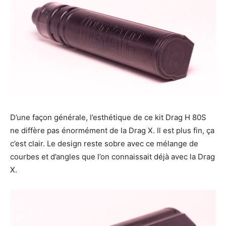
D’une façon générale, l’esthétique de ce kit Drag H 80S
ne diffère pas énormément de la Drag X. Il est plus fin, ça
c’est clair. Le design reste sobre avec ce mélange de
courbes et d’angles que l’on connaissait déjà avec la Drag
X.