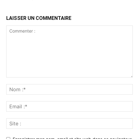
LAISSER UN COMMENTAIRE