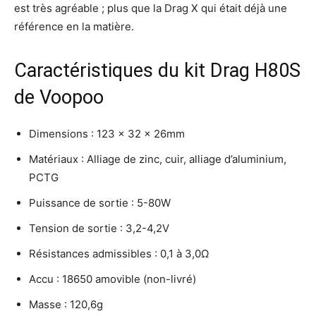
est très agréable ; plus que la Drag X qui était déjà une
référence en la matière.
Caractéristiques du kit Drag H80S
de Voopoo
Dimensions : 123 x 32 x 26mm
Matériaux : Alliage de zinc, cuir, alliage d’aluminium,
PCTG
Puissance de sortie : 5-80W
Tension de sortie : 3,2-4,2V
Résistances admissibles : 0,1 à 3,0Ω
Accu : 18650 amovible (non-livré)
Masse : 120,6g