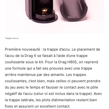
Trappe d’accu
Première nouveauté : la trappe d’accu. Le placement de
l’accu de la Drag X se faisait à l’aide d’une trappe
coulissante sous le kit. Pour la Drag H80S, on reprend
une formule qui a fait ses preuves avec une trappe
arrière maintenue par des aimants. Les trappes
coulissantes, c’est bien, mais celles-ci peuvent prendre
du jeu avec le temps et fausser le contact avec le pôle
négatif de l’accu (celui-ci est inclus dans la trappe). Avec
la trappe latérale, les plots d’alimentation restent bien
fixes et assurent un excellent contact.