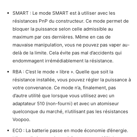
SMART : Le mode SMART est à utiliser avec les
résistances PnP du constructeur. Ce mode permet de
bloquer la puissance selon celle admissible au
maximum par ces dernières. Même en cas de
mauvaise manipulation, vous ne pouvez pas vaper au-
delà de la limite. Cela évite pas mal d’accidents qui
endommagent irrémédiablement la résistance.
RBA : C’est le mode « libre ». Quelle que soit la
résistance installée, vous pouvez régler la puissance à
votre convenance. Ce mode n’a, finalement, pas
d’autre utilité que lorsque vous utilisez avec un
adaptateur 510 (non-fourni) et avec un atomiseur
quelconque du marché, n’utilisant pas les résistances
Voopoo.
ECO : La batterie passe en mode économie d’énergie.