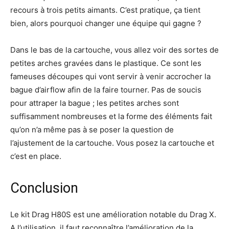
recours à trois petits aimants. C’est pratique, ça tient
bien, alors pourquoi changer une équipe qui gagne ?
Dans le bas de la cartouche, vous allez voir des sortes de
petites arches gravées dans le plastique. Ce sont les
fameuses découpes qui vont servir à venir accrocher la
bague d’airflow afin de la faire tourner. Pas de soucis
pour attraper la bague ; les petites arches sont
suffisamment nombreuses et la forme des éléments fait
qu’on n’a même pas à se poser la question de
l’ajustement de la cartouche. Vous posez la cartouche et
c’est en place.
Conclusion
Le kit Drag H80S est une amélioration notable du Drag X.
A l’utilisation, il faut reconnaître l’amélioration de la