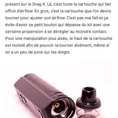
présent sur le Drag X. Là, c’est toute la cartouche qui fait
office d’airflow. En gros, c’est la cartouche que l’on devra
tourner pour ajuster son airflow. C’est pas mal fait et ça
évite d’avoir ce petit bouton qui dépasse du kit avec une
certaine propension à se dérégler au moindre contact.
Pour une manipulation plus aisée, le haut de la cartouche
est moleté afin de pouvoir la tourner aisément, même si
on a un peu de juice sur les doigts.