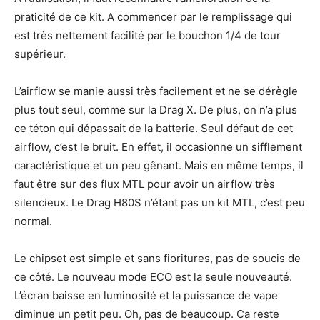
praticité de ce kit. A commencer par le remplissage qui
est très nettement facilité par le bouchon 1/4 de tour
supérieur.
L’airflow se manie aussi très facilement et ne se dérègle
plus tout seul, comme sur la Drag X. De plus, on n’a plus
ce téton qui dépassait de la batterie. Seul défaut de cet
airflow, c’est le bruit. En effet, il occasionne un sifflement
caractéristique et un peu gênant. Mais en même temps, il
faut être sur des flux MTL pour avoir un airflow très
silencieux. Le Drag H80S n’étant pas un kit MTL, c’est peu
normal.
Le chipset est simple et sans fioritures, pas de soucis de
ce côté. Le nouveau mode ECO est la seule nouveauté.
L’écran baisse en luminosité et la puissance de vape
diminue un petit peu. Oh, pas de beaucoup. Ca reste