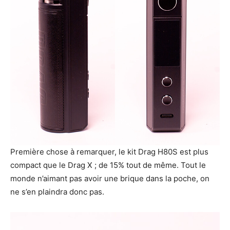
Première chose à remarquer, le kit Drag H80S est plus
compact que le Drag X ; de 15% tout de même. Tout le
monde n’aimant pas avoir une brique dans la poche, on
ne s’en plaindra donc pas.