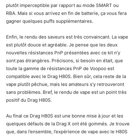
plutôt imperceptible par rapport au mode SMART ou
RBA. Mais si vous arrivez en fin de batterie, ça vous fera
gagner quelques puffs supplémentaires.
Enfin, le rendu des saveurs est très convaincant. La vape
est plutôt douce et agréable. Je pense que les deux
nouvelles résistances PnP présentées avec ce kit n’y
sont pas étrangères. Précisons, si besoin en était, que
toute la gamme de résistances PnP de Voopoo est
compatible avec le Drag H80S. Bien sûr, cela reste de la
vape plutôt pêchue, mais les amateurs s’y retrouveront
sans problèmes. Bref, le rendu de vape est un point très
positif du Drag H80S.
Au final ce Drag H80S est une bonne mise à jour et les
quelques défauts de la Drag X ont été gommés. Je trouve
que, dans l’ensemble, l’expérience de vape avec le H80S