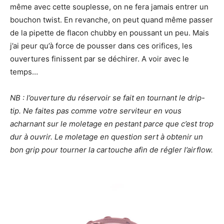
même avec cette souplesse, on ne fera jamais entrer un
bouchon twist. En revanche, on peut quand même passer
de la pipette de flacon chubby en poussant un peu. Mais
j’ai peur qu’à force de pousser dans ces orifices, les
ouvertures finissent par se déchirer. A voir avec le
temps…
NB : l’ouverture du réservoir se fait en tournant le drip-
tip. Ne faites pas comme votre serviteur en vous
acharnant sur le moletage en pestant parce que c’est trop
dur à ouvrir. Le moletage en question sert à obtenir un
bon grip pour tourner la cartouche afin de régler l’airflow.