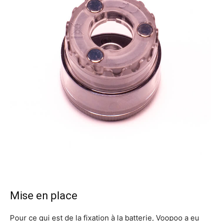
Mise en place
Pour ce qui est de la fixation à la batterie, Voopoo a eu