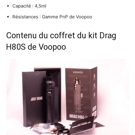
Capacité : 4,5ml
Résistances : Gamme PnP de Voopoo
Contenu du coffret du kit Drag
H80S de Voopoo