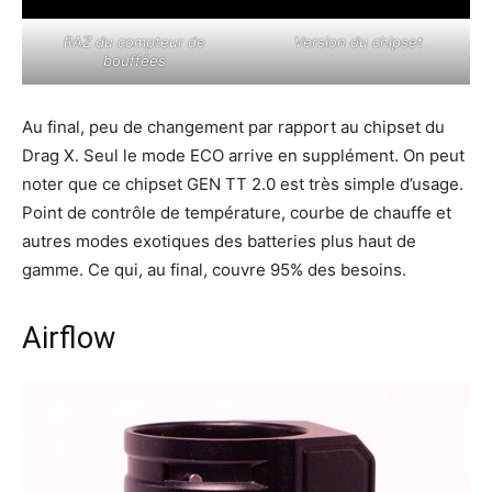
RAZ du compteur de
Version du chipset
bouffées
Au final, peu de changement par rapport au chipset du
Drag X. Seul le mode ECO arrive en supplément. On peut
noter que ce chipset GEN TT 2.0 est très simple d’usage.
Point de contrôle de température, courbe de chauffe et
autres modes exotiques des batteries plus haut de
gamme. Ce qui, au final, couvre 95% des besoins.
Airflow