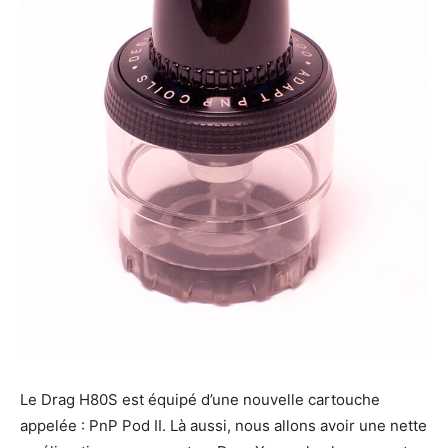
Le Drag H80S est équipé d’une nouvelle cartouche
appelée : PnP Pod II. Là aussi, nous allons avoir une nette