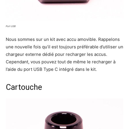
Port USB
Nous sommes sur un kit avec accu amovible. Rappelons
une nouvelle fois qu’il est toujours préférable d’utiliser un
chargeur externe dédié pour recharger les accus.
Cependant, vous pouvez tout de même le recharger à
l’aide du port USB Type C intégré dans le kit.
Cartouche