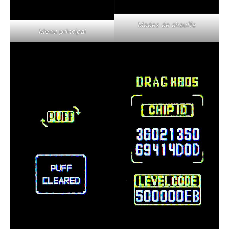
Modes de chauffe
Menu principal