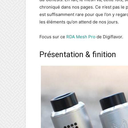
chroniqué dans nos pages. Ce n’est pas le p
est suffisamment rare pour que l’on y regar
les éléments qu’on attend de nos jours.
Focus sur ce
RDA Mesh Pro
de Digiflavor.
Présentation & finition