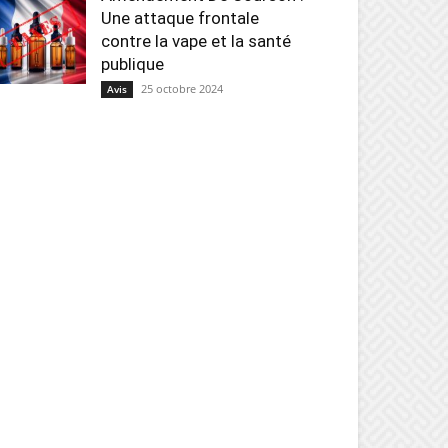
Une attaque frontale
contre la vape et la santé
publique
25 octobre 2024
Avis