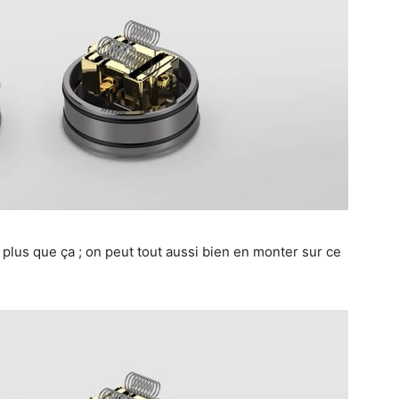
i plus que ça ; on peut tout aussi bien en monter sur ce