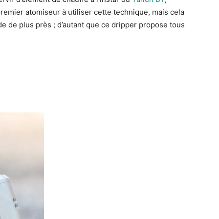
remier atomiseur à utiliser cette technique, mais cela
de de plus près ; d’autant que ce dripper propose tous