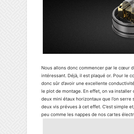
Nous allons donc commencer par le cœur du b
intéressant. Déjà, il est plaqué or. Pour le
donc sûr d’avoir une excellente conductivité
le plot de montage. En effet, on va installer
deux mini étaux horizontaux que l’on serre s
deux vis prévues à cet effet. C’est simple et,
peu comme les nappes de nos cartes élect