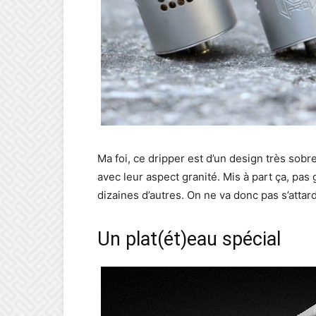
Ma foi, ce dripper est d’un design très sobre
avec leur aspect granité. Mis à part ça, pas
dizaines d’autres. On ne va donc pas s’attarde
Un plat(ét)eau spécial