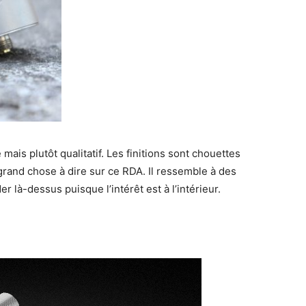
 mais plutôt qualitatif. Les finitions sont chouettes
 grand chose à dire sur ce RDA. Il ressemble à des
r là-dessus puisque l’intérêt est à l’intérieur.