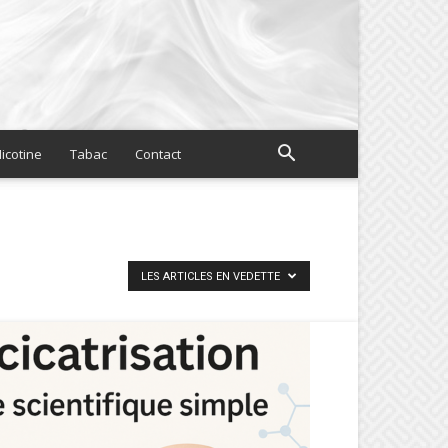
icotine
Tabac
Contact
LES ARTICLES EN VEDETTE