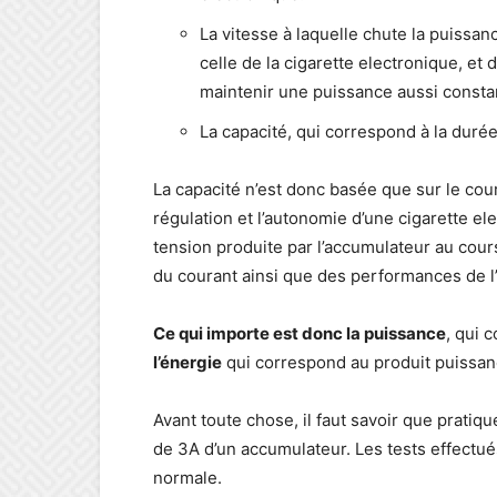
La vitesse à laquelle chute la puissan
celle de la cigarette electronique, et 
maintenir une puissance aussi consta
La capacité, qui correspond à la durée
La capacité n’est donc basée que sur le cour
régulation et l’autonomie d’une cigarette el
tension produite par l’accumulateur au cou
du courant ainsi que des performances de l
Ce qui importe est donc la puissance
, qui 
l’énergie
qui correspond au produit puissan
Avant toute chose, il faut savoir que pratiq
de 3A d’un accumulateur. Les tests effectué
normale.