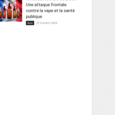
Une attaque frontale
contre la vape et la santé
publique
25 octobre 2024
Avis