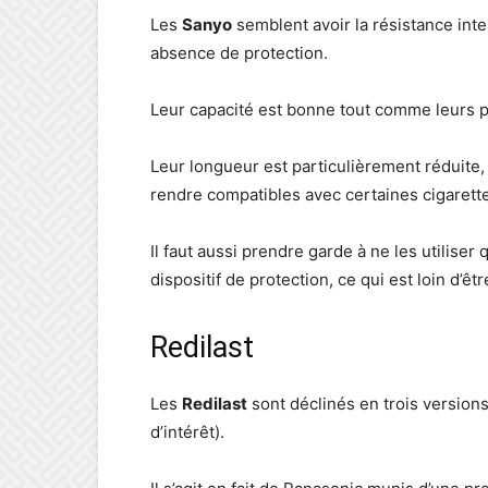
Les
Sanyo
semblent avoir la résistance inte
absence de protection.
Leur capacité est bonne tout comme leurs 
Leur longueur est particulièrement réduite, 
rendre compatibles avec certaines cigarett
Il faut aussi prendre garde à ne les utilise
dispositif de protection, ce qui est loin d’ê
Redilast
Les
Redilast
sont déclinés en trois version
d’intérêt).