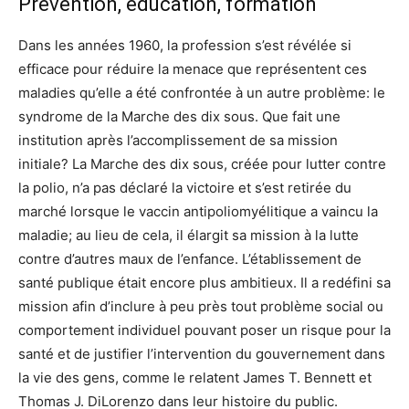
Prévention, éducation, formation
Dans les années 1960, la profession s’est révélée si
efficace pour réduire la menace que représentent ces
maladies qu’elle a été confrontée à un autre problème: le
syndrome de la Marche des dix sous. Que fait une
institution après l’accomplissement de sa mission
initiale? La Marche des dix sous, créée pour lutter contre
la polio, n’a pas déclaré la victoire et s’est retirée du
marché lorsque le vaccin antipoliomyélitique a vaincu la
maladie; au lieu de cela, il élargit sa mission à la lutte
contre d’autres maux de l’enfance. L’établissement de
santé publique était encore plus ambitieux. Il a redéfini sa
mission afin d’inclure à peu près tout problème social ou
comportement individuel pouvant poser un risque pour la
santé et de justifier l’intervention du gouvernement dans
la vie des gens, comme le relatent James T. Bennett et
Thomas J. DiLorenzo dans leur histoire du public.