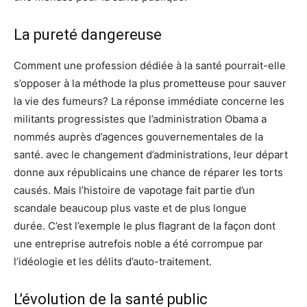
La pureté dangereuse
Comment une profession dédiée à la santé pourrait-elle
s’opposer à la méthode la plus prometteuse pour sauver
la vie des fumeurs? La réponse immédiate concerne les
militants progressistes que l’administration Obama a
nommés auprès d’agences gouvernementales de la
santé. avec le changement d’administrations, leur départ
donne aux républicains une chance de réparer les torts
causés. Mais l’histoire de vapotage fait partie d’un
scandale beaucoup plus vaste et de plus longue
durée. C’est l’exemple le plus flagrant de la façon dont
une entreprise autrefois noble a été corrompue par
l’idéologie et les délits d’auto-traitement.
L’évolution de la santé public