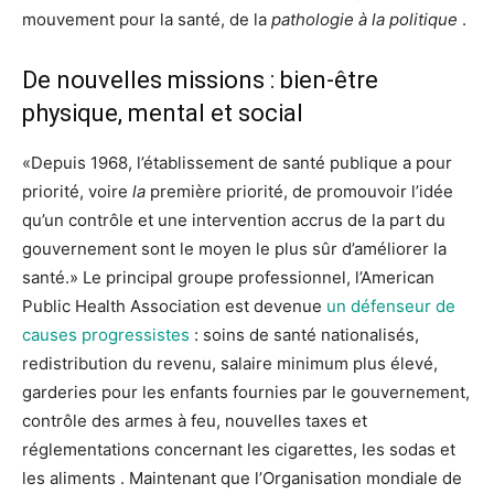
mouvement pour la santé, de la
pathologie à la politique
.
De nouvelles missions : bien-être
physique, mental et social
«Depuis 1968, l’établissement de santé publique a pour
priorité, voire
la
première priorité, de promouvoir l’idée
qu’un contrôle et une intervention accrus de la part du
gouvernement sont le moyen le plus sûr d’améliorer la
santé.» Le principal groupe professionnel, l’American
Public Health Association est devenue
un défenseur de
causes progressistes
: soins de santé nationalisés,
redistribution du revenu, salaire minimum plus élevé,
garderies pour les enfants fournies par le gouvernement,
contrôle des armes à feu, nouvelles taxes et
réglementations concernant les cigarettes, les sodas et
les aliments . Maintenant que l’Organisation mondiale de