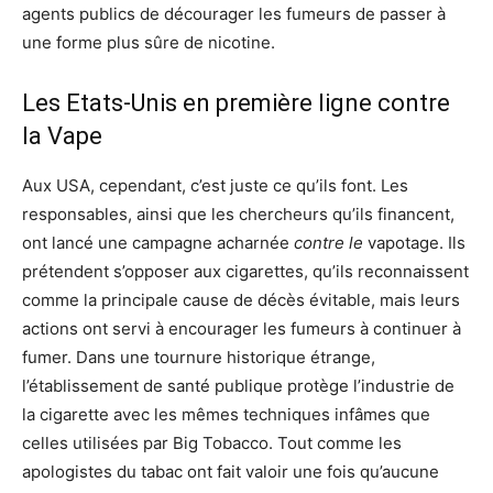
agents publics de décourager les fumeurs de passer à
une forme plus sûre de nicotine.
Les Etats-Unis en première ligne contre
la Vape
Aux USA, cependant, c’est juste ce qu’ils font. Les
responsables, ainsi que les chercheurs qu’ils financent,
ont lancé une campagne acharnée
contre le
vapotage. Ils
prétendent s’opposer aux cigarettes, qu’ils reconnaissent
comme la principale cause de décès évitable, mais leurs
actions ont servi à encourager les fumeurs à continuer à
fumer. Dans une tournure historique étrange,
l’établissement de santé publique protège l’industrie de
la cigarette avec les mêmes techniques infâmes que
celles utilisées par Big Tobacco. Tout comme les
apologistes du tabac ont fait valoir une fois qu’aucune