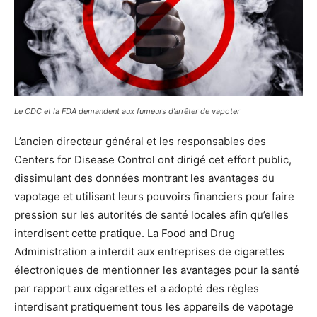
Le CDC et la FDA demandent aux fumeurs d’arrêter de vapoter
L’ancien directeur général et les responsables des
Centers for Disease Control ont dirigé cet effort public,
dissimulant des données montrant les avantages du
vapotage et utilisant leurs pouvoirs financiers pour faire
pression sur les autorités de santé locales afin qu’elles
interdisent cette pratique. La Food and Drug
Administration a interdit aux entreprises de cigarettes
électroniques de mentionner les avantages pour la santé
par rapport aux cigarettes et a adopté des règles
interdisant pratiquement tous les appareils de vapotage