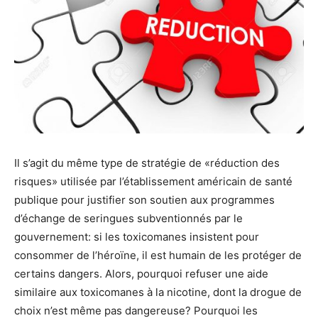
Il s’agit du même type de stratégie de «réduction des
risques» utilisée par l’établissement américain de santé
publique pour justifier son soutien aux programmes
d’échange de seringues subventionnés par le
gouvernement: si les toxicomanes insistent pour
consommer de l’héroïne, il est humain de les protéger de
certains dangers. Alors, pourquoi refuser une aide
similaire aux toxicomanes à la nicotine, dont la drogue de
choix n’est même pas dangereuse? Pourquoi les