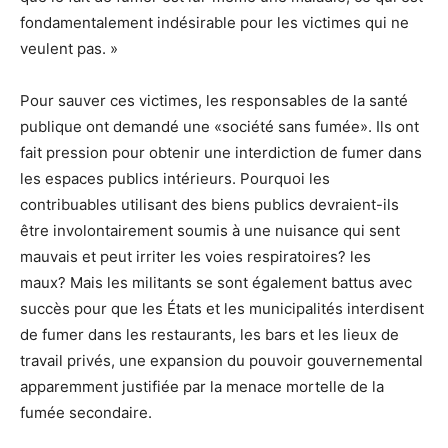
fondamentalement indésirable pour les victimes qui ne
veulent pas. »
Pour sauver ces victimes, les responsables de la santé
publique ont demandé une «société sans fumée». Ils ont
fait pression pour obtenir une interdiction de fumer dans
les espaces publics intérieurs. Pourquoi les
contribuables utilisant des biens publics devraient-ils
être involontairement soumis à une nuisance qui sent
mauvais et peut irriter les voies respiratoires? les
maux? Mais les militants se sont également battus avec
succès pour que les États et les municipalités interdisent
de fumer dans les restaurants, les bars et les lieux de
travail privés, une expansion du pouvoir gouvernemental
apparemment justifiée par la menace mortelle de la
fumée secondaire.