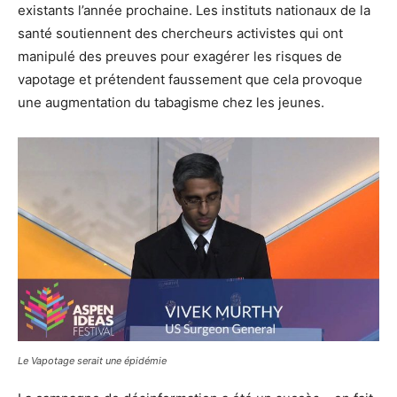
existants l’année prochaine. Les instituts nationaux de la
santé soutiennent des chercheurs activistes qui ont
manipulé des preuves pour exagérer les risques de
vapotage et prétendent faussement que cela provoque
une augmentation du tabagisme chez les jeunes.
Le Vapotage serait une épidémie