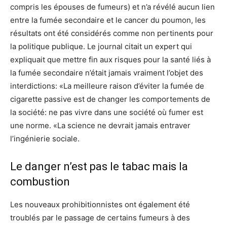
compris les épouses de fumeurs) et n’a révélé aucun lien
entre la fumée secondaire et le cancer du poumon, les
résultats ont été considérés comme non pertinents pour
la politique publique. Le journal citait un expert qui
expliquait que mettre fin aux risques pour la santé liés à
la fumée secondaire n’était jamais vraiment l’objet des
interdictions: «La meilleure raison d’éviter la fumée de
cigarette passive est de changer les comportements de
la société: ne pas vivre dans une société où fumer est
une norme. «La science ne devrait jamais entraver
l’ingénierie sociale.
Le danger n’est pas le tabac mais la
combustion
Les nouveaux prohibitionnistes ont également été
troublés par le passage de certains fumeurs à des