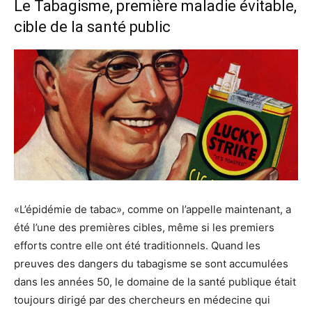
Le Tabagisme, première maladie évitable,
cible de la santé public
«L’épidémie de tabac», comme on l’appelle maintenant, a
été l’une des premières cibles, même si les premiers
efforts contre elle ont été traditionnels. Quand les
preuves des dangers du tabagisme se sont accumulées
dans les années 50, le domaine de la santé publique était
toujours dirigé par des chercheurs en médecine qui