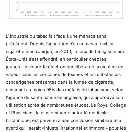
L’ industrie du tabac fait face à une menace sans
précédent. Depuis l’apparition d’un nouveau rival, la
cigarette électronique, en 2010, le taux de tabagisme aux
États-Unis s’est effondré, en particulier chez les
jeunes. La cigarette électronique libère de la nicotine en
vapeur sans les centaines de toxines et les substances
cancérigènes présentes dans la fumée de cigarette,
éliminant au moins 95% des méfaits du tabagisme, selon
l’agence de santé nationale anglaise, qui a approuvé son
utilisation après de nombreuses études. Le Royal College
of Physicians, la plus éminente autorité médicale
britannique, est parvenu à une conclusion similaire et a
averti qu’il serait «injuste, irrationnel et immoral» pour les