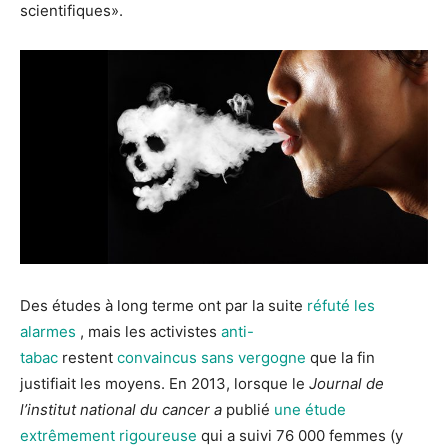
scientifiques».
Des études à long terme ont par la suite
réfuté les
alarmes
, mais les activistes
anti-
tabac
restent
convaincus sans vergogne
que la fin
justifiait les moyens. En 2013, lorsque le
Journal de
l’institut national du cancer a
publié
une étude
extrêmement rigoureuse
qui a suivi 76 000 femmes (y