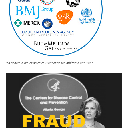
les ennemis d'hier se retrouvent avec les militants anti vape