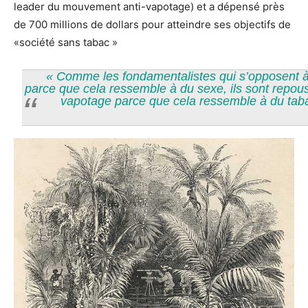
leader du mouvement anti-vapotage) et a dépensé près
de 700 millions de dollars pour atteindre ses objectifs de
«société sans tabac »
« Comme les fondamentalistes qui s’opposent à
parce que cela ressemble à du sexe, ils sont repous
vapotage parce que cela ressemble à du tab