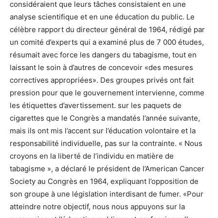
considéraient que leurs tâches consistaient en une
analyse scientifique et en une éducation du public. Le
célèbre rapport du directeur général de 1964, rédigé par
un comité d’experts qui a examiné plus de 7 000 études,
résumait avec force les dangers du tabagisme, tout en
laissant le soin à d’autres de concevoir «des mesures
correctives appropriées». Des groupes privés ont fait
pression pour que le gouvernement intervienne, comme
les étiquettes d’avertissement. sur les paquets de
cigarettes que le Congrès a mandatés l’année suivante,
mais ils ont mis l’accent sur l’éducation volontaire et la
responsabilité individuelle, pas sur la contrainte. « Nous
croyons en la liberté de l’individu en matière de
tabagisme », a déclaré le président de l’American Cancer
Society au Congrès en 1964, expliquant l’opposition de
son groupe à une législation interdisant de fumer. «Pour
atteindre notre objectif, nous nous appuyons sur la