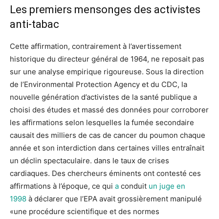
Les premiers mensonges des activistes
anti-tabac
Cette affirmation, contrairement à l’avertissement
historique du directeur général de 1964, ne reposait pas
sur une analyse empirique rigoureuse. Sous la direction
de l’Environmental Protection Agency et du CDC, la
nouvelle génération d’activistes de la santé publique a
choisi des études et massé des données pour corroborer
les affirmations selon lesquelles la fumée secondaire
causait des milliers de cas de cancer du poumon chaque
année et son interdiction dans certaines villes entraînait
un déclin spectaculaire. dans le taux de crises
cardiaques. Des chercheurs éminents ont contesté ces
affirmations à l’époque, ce qui
a
conduit
un juge en
1998
à déclarer que l’EPA avait grossièrement manipulé
«une procédure scientifique et des normes