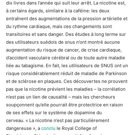
dix livres dans l’année qui suit leur arrêt. La nicotine est,
à certains égards, similaire à la caféine: les deux
entraînent des augmentations de la pression artérielle et
du rythme cardiaque, mais ces changements sont
transitoires et sans danger. Des études à long terme sur
des utilisateurs suédois de snus n’ont montré aucune
augmentation du risque de cancer, de crise cardiaque,
d’accident vasculaire cérébral ou de toute autre maladie
liée au tabagisme. En fait, les utilisateurs de SNUS ont un
risque considérablement réduit de maladie de Parkinson
et de sclérose en plaques. Ces découvertes ne prouvent
pas que la nicotine prévient les maladies – la corrélation
n’est pas un lien de causalité – mais les chercheurs
soupçonnent qu’elle pourrait être protectrice en raison
de ses effets sur le système de dopamine du
cerveau. « La nicotine n’est pas particulièrement
dangereuse », a
conclu
le Royal College of