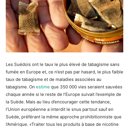
Les Suédois ont le taux le plus élevé de tabagisme sans
fumée en Europe et, ce n’est pas par hasard, le plus faible
taux de tabagisme et de maladies associées au
tabagisme. On
estime
que 350 000 vies seraient sauvées
chaque année si le reste de l’Europe suivait l’exemple de
la Suède. Mais au lieu d’encourager cette tendance,
l’Union européenne a interdit le snus partout sauf en
Suède, préférant la même approche prohibitionniste que
l’Amérique. «Traiter tous les produits à base de nicotine