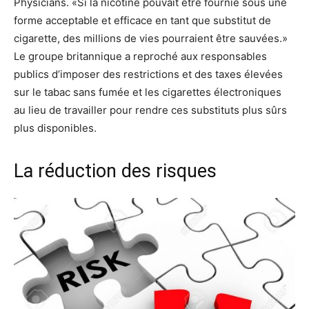
Physicians. «Si la nicotine pouvait être fournie sous une
forme acceptable et efficace en tant que substitut de
cigarette, des millions de vies pourraient être sauvées.»
Le groupe britannique a reproché aux responsables
publics d’imposer des restrictions et des taxes élevées
sur le tabac sans fumée et les cigarettes électroniques
au lieu de travailler pour rendre ces substituts plus sûrs
plus disponibles.
La réduction des risques