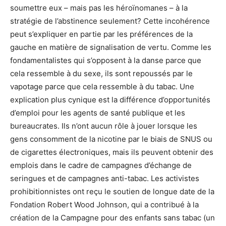
soumettre eux – mais pas les héroïnomanes – à la
stratégie de l’abstinence seulement? Cette incohérence
peut s’expliquer en partie par les préférences de la
gauche en matière de signalisation de vertu. Comme les
fondamentalistes qui s’opposent à la danse parce que
cela ressemble à du sexe, ils sont repoussés par le
vapotage parce que cela ressemble à du tabac. Une
explication plus cynique est la différence d’opportunités
d’emploi pour les agents de santé publique et les
bureaucrates. Ils n’ont aucun rôle à jouer lorsque les
gens consomment de la nicotine par le biais de SNUS ou
de cigarettes électroniques, mais ils peuvent obtenir des
emplois dans le cadre de campagnes d’échange de
seringues et de campagnes anti-tabac. Les activistes
prohibitionnistes ont reçu le soutien de longue date de la
Fondation Robert Wood Johnson, qui a contribué à la
création de la Campagne pour des enfants sans tabac (un