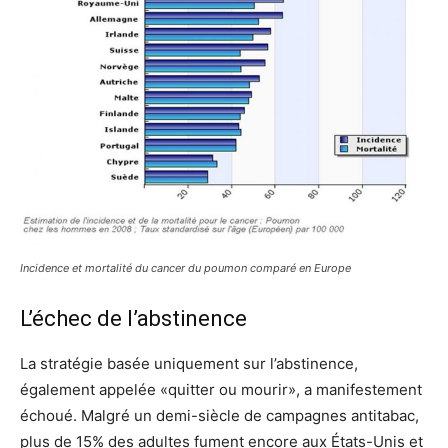
Incidence et mortalité du cancer du poumon comparé en Europe
L’échec de l’abstinence
La stratégie basée uniquement sur l’abstinence,
également appelée «quitter ou mourir», a manifestement
échoué. Malgré un demi-siècle de campagnes antitabac,
plus de 15% des adultes fument encore aux États-Unis et