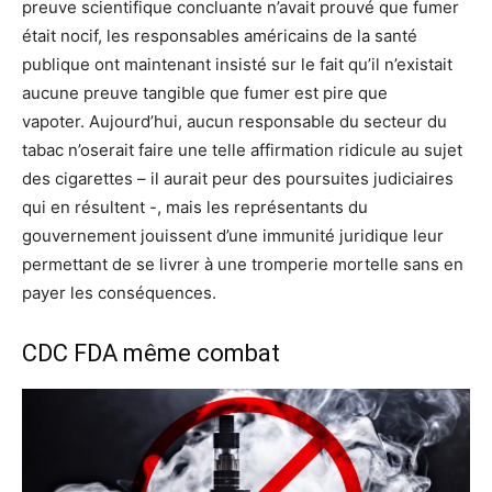
preuve scientifique concluante n’avait prouvé que fumer
était nocif, les responsables américains de la santé
publique ont maintenant insisté sur le fait qu’il n’existait
aucune preuve tangible que fumer est pire que
vapoter. Aujourd’hui, aucun responsable du secteur du
tabac n’oserait faire une telle affirmation ridicule au sujet
des cigarettes – il aurait peur des poursuites judiciaires
qui en résultent -, mais les représentants du
gouvernement jouissent d’une immunité juridique leur
permettant de se livrer à une tromperie mortelle sans en
payer les conséquences.
CDC FDA même combat