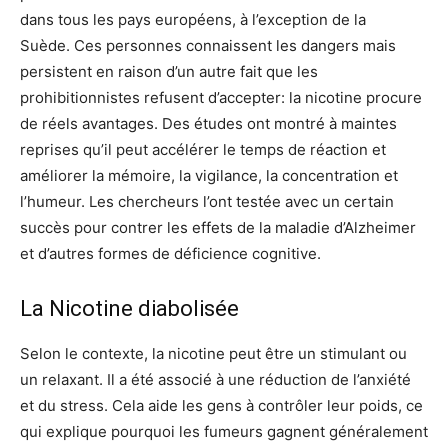
dans tous les pays européens, à l’exception de la
Suède. Ces personnes connaissent les dangers mais
persistent en raison d’un autre fait que les
prohibitionnistes refusent d’accepter: la nicotine procure
de réels avantages. Des études ont montré à maintes
reprises qu’il peut accélérer le temps de réaction et
améliorer la mémoire, la vigilance, la concentration et
l’humeur. Les chercheurs l’ont testée avec un certain
succès pour contrer les effets de la maladie d’Alzheimer
et d’autres formes de déficience cognitive.
La Nicotine diabolisée
Selon le contexte, la nicotine peut être un stimulant ou
un relaxant. Il a été associé à une réduction de l’anxiété
et du stress. Cela aide les gens à contrôler leur poids, ce
qui explique pourquoi les fumeurs gagnent généralement