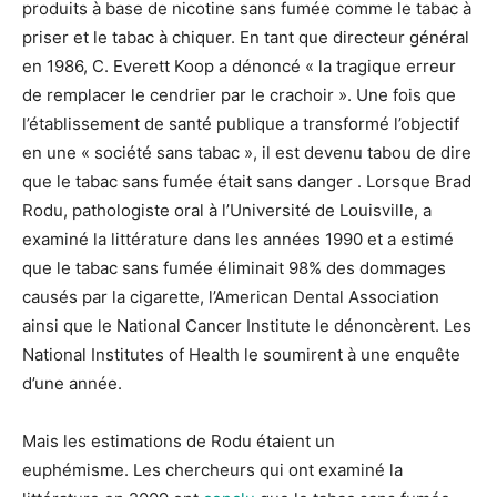
produits à base de nicotine sans fumée comme le tabac à
priser et le tabac à chiquer. En tant que directeur général
en 1986, C. Everett Koop a dénoncé « la tragique erreur
de remplacer le cendrier par le crachoir ». Une fois que
l’établissement de santé publique a transformé l’objectif
en une « société sans tabac », il est devenu tabou de dire
que le tabac sans fumée était sans danger . Lorsque Brad
Rodu, pathologiste oral à l’Université de Louisville, a
examiné la littérature dans les années 1990 et a estimé
que le tabac sans fumée éliminait 98% des dommages
causés par la cigarette, l’American Dental Association
ainsi que le National Cancer Institute le dénoncèrent. Les
National Institutes of Health le soumirent à une enquête
d’une année.
Mais les estimations de Rodu étaient un
euphémisme. Les chercheurs qui ont examiné la