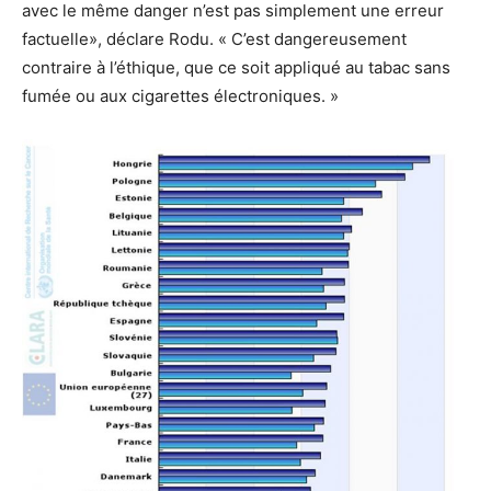
avec le même danger n’est pas simplement une erreur
factuelle», déclare Rodu. « C’est dangereusement
contraire à l’éthique, que ce soit appliqué au tabac sans
fumée ou aux cigarettes électroniques. »