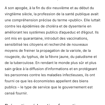
A son apogée, à la fin du dix-neuvième et au début du
vingtième siècle, la profession de la santé publique avait
une compréhension précise du terme «public». Elle luttait
contre les épidémies de choléra et de dysenterie en
améliorant les systèmes publics d’aqueduc et d’égout. Ils
ont mis en quarantaine, introduit des vaccinations,
sensibilisé les citoyens et recherché de nouveaux
moyens de freiner la propagation de la variole, de la
rougeole, du typhus, de la fièvre jaune, du paludisme et
de la tuberculose. En rendant le monde plus sûr et plus
sain grâce à la diffusion d’informations et en protégeant
les personnes contre les maladies infectieuses, ils ont
fourni ce que les économistes appellent des biens
publics – le type de service que le gouvernement est
censé fournir.