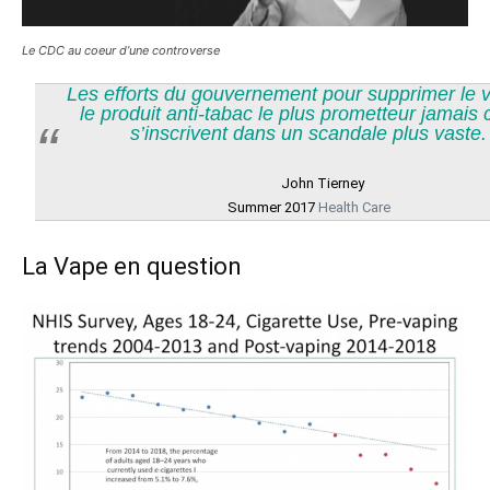
Le CDC au coeur d’une controverse
Les efforts du gouvernement pour supprimer le 
le produit anti-tabac le plus prometteur jamais 
s’inscrivent dans un scandale plus vaste.
John Tierney
Summer 2017
Health Care
La Vape en question