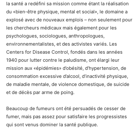
la santé a redéfini sa mission comme étant la réalisation
du «bien-être physique, mental et social», le domaine a
explosé avec de nouveaux emplois – non seulement pour
les chercheurs médicaux mais également pour les
psychologues, sociologues, anthropologues,
environnementalistes, et des activistes variés. Les
Centers for Disease Control, fondés dans les années
1940 pour lutter contre le paludisme, ont élargi leur
mission aux «épidémies» d’obésité, d’hypertension, de
consommation excessive d’alcool, d’inactivité physique,
de maladie mentale, de violence domestique, de suicide
et de décès par arme de poing.
Beaucoup de fumeurs ont été persuadés de cesser de
fumer, mais pas assez pour satisfaire les progressistes
qui sont venus dominer la santé publique.