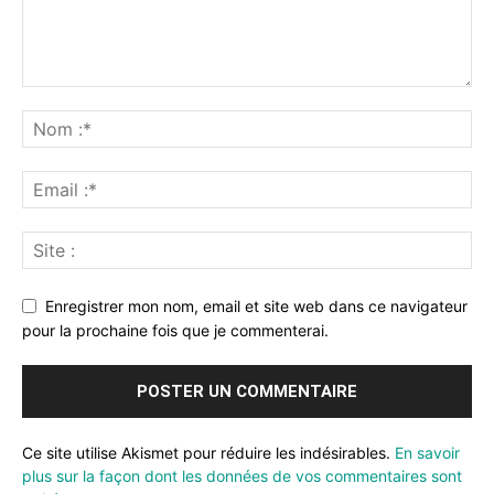
Enregistrer mon nom, email et site web dans ce navigateur
pour la prochaine fois que je commenterai.
Ce site utilise Akismet pour réduire les indésirables.
En savoir
plus sur la façon dont les données de vos commentaires sont