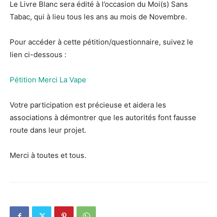
Le Livre Blanc sera édité à l’occasion du Moi(s) Sans
Tabac, qui à lieu tous les ans au mois de Novembre.
Pour accéder à cette pétition/questionnaire, suivez le
lien ci-dessous :
Pétition Merci La Vape
Votre participation est précieuse et aidera les
associations à démontrer que les autorités font fausse
route dans leur projet.
Merci à toutes et tous.