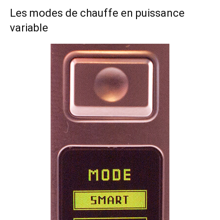
Les modes de chauffe en puissance
variable