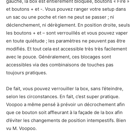
gauche, la box est entièrement bloquée, boutons « Fire »
et boutons + et -. Vous pouvez ranger votre setup dans
un sac ou une poche et rien ne peut se passer ; ni
déclenchement, ni dérèglement. En position droite, seuls
les boutons + et – sont verrouillés et vous pouvez vaper
en toute quiétude ; les paramètres ne peuvent pas être
modifiés. Et tout cela est accessible très très facilement
avec le pouce. Généralement, ces blocages sont
accessibles via des combinaisons de touches pas
toujours pratiques.
De fait, vous pouvez verrouiller la box, sans l’éteindre,
selon les circonstances. En fait, c’est super pratique.
Voopoo a même pensé à prévoir un décrochement afin
que ce bouton soit affleurant à la façade de la box afin
d’éviter les changements de position intempestifs. Bien
vu M. Voopoo.