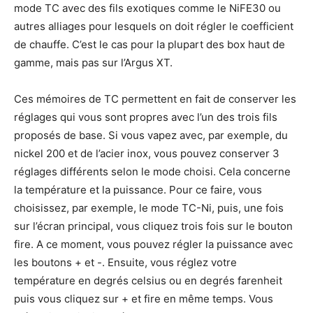
mode TC avec des fils exotiques comme le NiFE30 ou
autres alliages pour lesquels on doit régler le coefficient
de chauffe. C’est le cas pour la plupart des box haut de
gamme, mais pas sur l’Argus XT.
Ces mémoires de TC permettent en fait de conserver les
réglages qui vous sont propres avec l’un des trois fils
proposés de base. Si vous vapez avec, par exemple, du
nickel 200 et de l’acier inox, vous pouvez conserver 3
réglages différents selon le mode choisi. Cela concerne
la température et la puissance. Pour ce faire, vous
choisissez, par exemple, le mode TC-Ni, puis, une fois
sur l’écran principal, vous cliquez trois fois sur le bouton
fire. A ce moment, vous pouvez régler la puissance avec
les boutons + et -. Ensuite, vous réglez votre
température en degrés celsius ou en degrés farenheit
puis vous cliquez sur + et fire en même temps. Vous