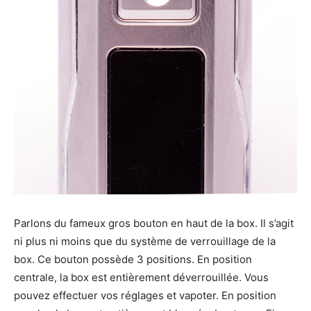
Parlons du fameux gros bouton en haut de la box. Il s’agit
ni plus ni moins que du système de verrouillage de la
box. Ce bouton possède 3 positions. En position
centrale, la box est entièrement déverrouillée. Vous
pouvez effectuer vos réglages et vapoter. En position