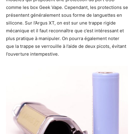
comme les box Geek Vape. Cependant, les protections se
présentent généralement sous forme de languettes en
silicone. Sur l’Argus XT, on est sur une trappe rigide
mécanique et il faut reconnaître que c’est intéressant et
plus pratique à manipuler. On pourra également noter
que la trappe se verrouille à l’aide de deux picots, évitant
l’ouverture intempestive.