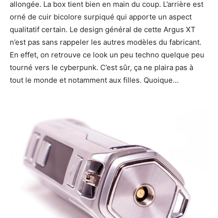
allongée. La box tient bien en main du coup. L’arrière est
orné de cuir bicolore surpiqué qui apporte un aspect
qualitatif certain. Le design général de cette Argus XT
n’est pas sans rappeler les autres modèles du fabricant.
En effet, on retrouve ce look un peu techno quelque peu
tourné vers le cyberpunk. C’est sûr, ça ne plaira pas à
tout le monde et notamment aux filles. Quoique…