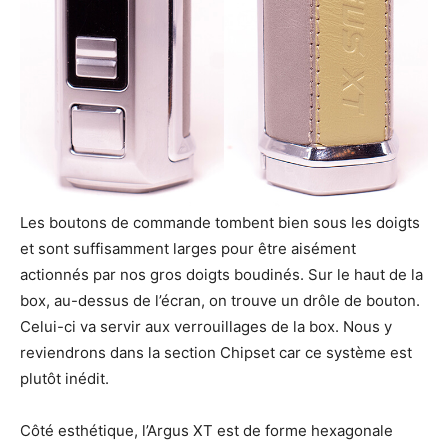
Les boutons de commande tombent bien sous les doigts
et sont suffisamment larges pour être aisément
actionnés par nos gros doigts boudinés. Sur le haut de la
box, au-dessus de l’écran, on trouve un drôle de bouton.
Celui-ci va servir aux verrouillages de la box. Nous y
reviendrons dans la section Chipset car ce système est
plutôt inédit.
Côté esthétique, l’Argus XT est de forme hexagonale