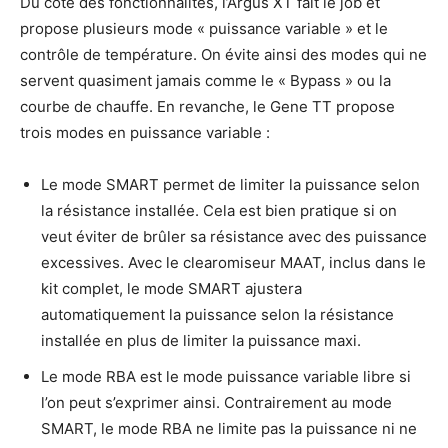
Du côté des fonctionnalités, l’Argus XT fait le job et
propose plusieurs mode « puissance variable » et le
contrôle de température. On évite ainsi des modes qui ne
servent quasiment jamais comme le « Bypass » ou la
courbe de chauffe. En revanche, le Gene TT propose
trois modes en puissance variable :
Le mode SMART permet de limiter la puissance selon
la résistance installée. Cela est bien pratique si on
veut éviter de brûler sa résistance avec des puissance
excessives. Avec le clearomiseur MAAT, inclus dans le
kit complet, le mode SMART ajustera
automatiquement la puissance selon la résistance
installée en plus de limiter la puissance maxi.
Le mode RBA est le mode puissance variable libre si
l’on peut s’exprimer ainsi. Contrairement au mode
SMART, le mode RBA ne limite pas la puissance ni ne