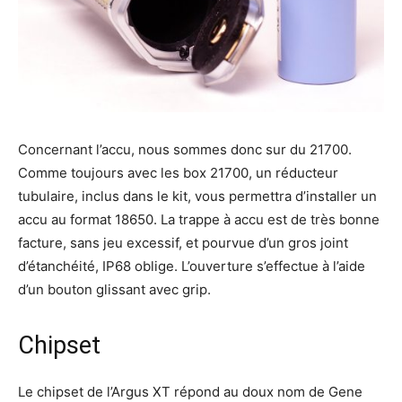
Concernant l’accu, nous sommes donc sur du 21700.
Comme toujours avec les box 21700, un réducteur
tubulaire, inclus dans le kit, vous permettra d’installer un
accu au format 18650. La trappe à accu est de très bonne
facture, sans jeu excessif, et pourvue d’un gros joint
d’étanchéité, IP68 oblige. L’ouverture s’effectue à l’aide
d’un bouton glissant avec grip.
Chipset
Le chipset de l’Argus XT répond au doux nom de Gene