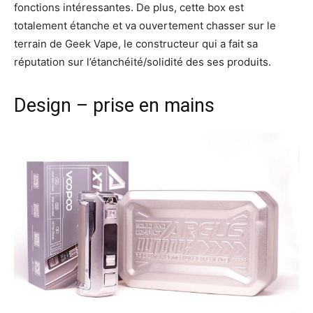
fonctions intéressantes. De plus, cette box est
totalement étanche et va ouvertement chasser sur le
terrain de Geek Vape, le constructeur qui a fait sa
réputation sur l’étanchéité/solidité des ses produits.
Design – prise en mains