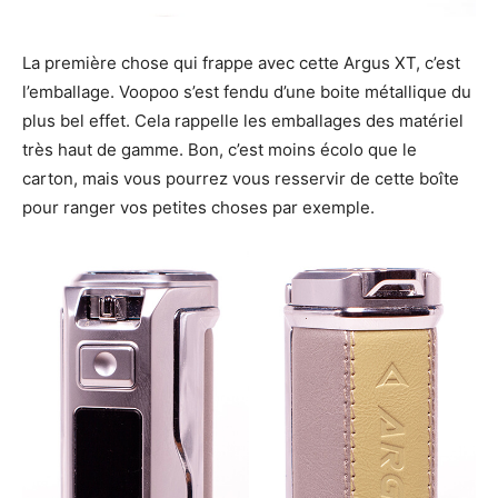
La première chose qui frappe avec cette Argus XT, c’est
l’emballage. Voopoo s’est fendu d’une boite métallique du
plus bel effet. Cela rappelle les emballages des matériel
très haut de gamme. Bon, c’est moins écolo que le
carton, mais vous pourrez vous resservir de cette boîte
pour ranger vos petites choses par exemple.