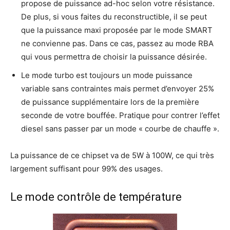
propose de puissance ad-hoc selon votre résistance.
De plus, si vous faites du reconstructible, il se peut
que la puissance maxi proposée par le mode SMART
ne convienne pas. Dans ce cas, passez au mode RBA
qui vous permettra de choisir la puissance désirée.
Le mode turbo est toujours un mode puissance
variable sans contraintes mais permet d’envoyer 25%
de puissance supplémentaire lors de la première
seconde de votre bouffée. Pratique pour contrer l’effet
diesel sans passer par un mode « courbe de chauffe ».
La puissance de ce chipset va de 5W à 100W, ce qui très
largement suffisant pour 99% des usages.
Le mode contrôle de température