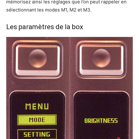
mémorisez ainsi les réglages que l’on peut rappeler en
sélectionnant les modes M1, M2 et M3.
Les paramètres de la box