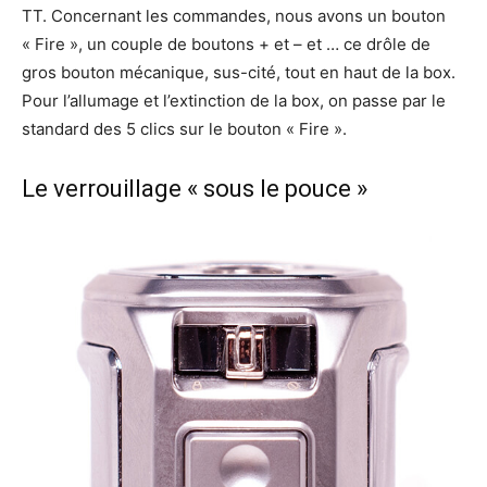
TT. Concernant les commandes, nous avons un bouton
« Fire », un couple de boutons + et – et … ce drôle de
gros bouton mécanique, sus-cité, tout en haut de la box.
Pour l’allumage et l’extinction de la box, on passe par le
standard des 5 clics sur le bouton « Fire ».
Le verrouillage « sous le pouce »