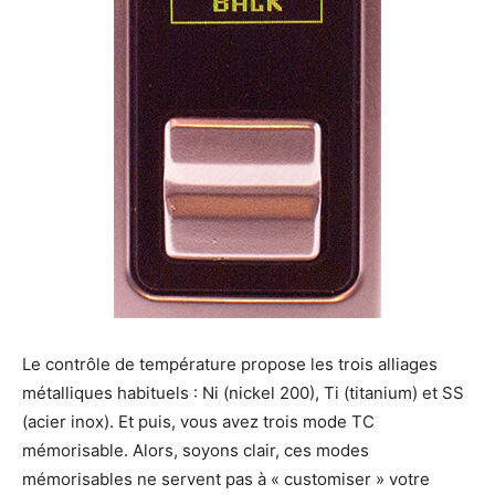
Le contrôle de température propose les trois alliages
métalliques habituels : Ni (nickel 200), Ti (titanium) et SS
(acier inox). Et puis, vous avez trois mode TC
mémorisable. Alors, soyons clair, ces modes
mémorisables ne servent pas à « customiser » votre