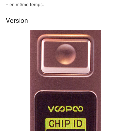
– en même temps.
Version