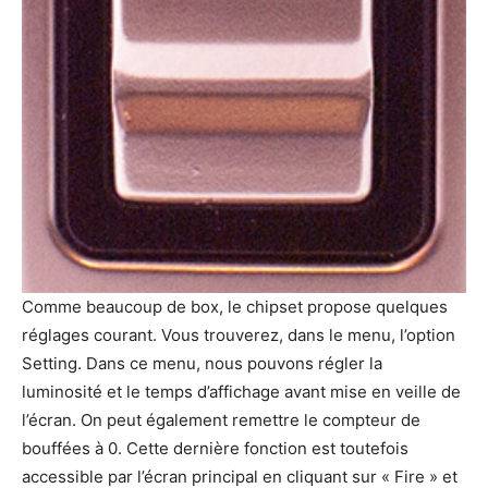
Comme beaucoup de box, le chipset propose quelques
réglages courant. Vous trouverez, dans le menu, l’option
Setting. Dans ce menu, nous pouvons régler la
luminosité et le temps d’affichage avant mise en veille de
l’écran. On peut également remettre le compteur de
bouffées à 0. Cette dernière fonction est toutefois
accessible par l’écran principal en cliquant sur « Fire » et