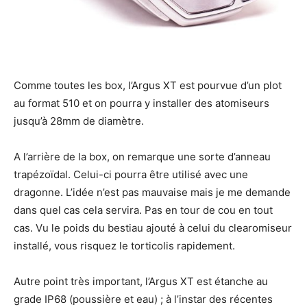
Comme toutes les box, l’Argus XT est pourvue d’un plot
au format 510 et on pourra y installer des atomiseurs
jusqu’à 28mm de diamètre.
A l’arrière de la box, on remarque une sorte d’anneau
trapézoïdal. Celui-ci pourra être utilisé avec une
dragonne. L’idée n’est pas mauvaise mais je me demande
dans quel cas cela servira. Pas en tour de cou en tout
cas. Vu le poids du bestiau ajouté à celui du clearomiseur
installé, vous risquez le torticolis rapidement.
Autre point très important, l’Argus XT est étanche au
grade IP68 (poussière et eau) ; à l’instar des récentes