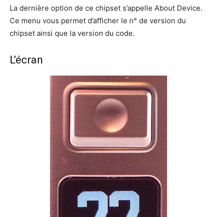
La dernière option de ce chipset s’appelle About Device.
Ce menu vous permet d’afficher le n° de version du
chipset ainsi que la version du code.
L’écran