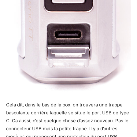
Cela dit, dans le bas de la box, on trouvera une trappe
basculante derrière laquelle se situe le port USB de type
C. Ca aussi, c’est quelque chose d’assez nouveau. Pas le
connecteur USB mais la petite trappe. Il y a d’autres
modèles qui proposent une protection du port USB