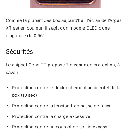
Comme la plupart des box aujourd’hui, l’écran de l’Argus
XT est en couleur. Il s’agit d’un modèle OLED d’une
diagonale de 0,96″.
Sécurités
Le chipset Gene TT propose 7 niveaux de protection, à
savoir :
Protection contre le déclenchement accidentel de la
box (10 sec)
Protection contre la tension trop basse de l’accu
Protection contre la charge excessive
Protection contre un courant de sortie excessif