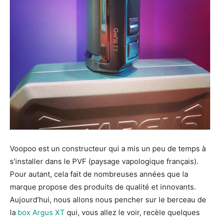
Voopoo est un constructeur qui a mis un peu de temps à
s’installer dans le PVF (paysage vapologique français).
Pour autant, cela fait de nombreuses années que la
marque propose des produits de qualité et innovants.
Aujourd’hui, nous allons nous pencher sur le berceau de
la
box Argus XT
qui, vous allez le voir, recèle quelques