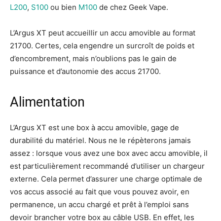
L200
,
S100
ou bien
M100
de chez Geek Vape.
L’Argus XT peut accueillir un accu amovible au format
21700. Certes, cela engendre un surcroît de poids et
d’encombrement, mais n’oublions pas le gain de
puissance et d’autonomie des accus 21700.
Alimentation
L’Argus XT est une box à accu amovible, gage de
durabilité du matériel. Nous ne le répèterons jamais
assez : lorsque vous avez une box avec accu amovible, il
est particulièrement recommandé d’utiliser un chargeur
externe. Cela permet d’assurer une charge optimale de
vos accus associé au fait que vous pouvez avoir, en
permanence, un accu chargé et prêt à l’emploi sans
devoir brancher votre box au câble USB. En effet, les