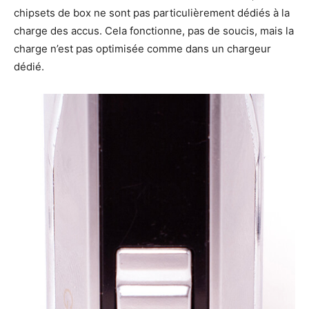
chipsets de box ne sont pas particulièrement dédiés à la
charge des accus. Cela fonctionne, pas de soucis, mais la
charge n’est pas optimisée comme dans un chargeur
dédié.