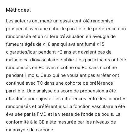
Méthodes :
Les auteurs ont mené un essai contrôlé randomisé
prospectif avec une cohorte parallèle de préférence non
randomisée et un critère d’évaluation en aveugle de
fumeurs âgés de ≥18 ans qui avaient fumé ≥15
cigarettes/jour pendant ≥2 ans et n’avaient pas de
maladie cardiovasculaire établie. Les participants ont été
randomisés en EC avec nicotine ou EC sans nicotine
pendant 1 mois. Ceux qui ne voulaient pas arrêter ont
continué avec TC dans une cohorte de préférence
parallèle. Une analyse du score de propension a été
effectuée pour ajuster les différences entre les cohortes
randomisés et préférentiels. La fonction vasculaire a été
évaluée par la FMD et la vitesse de l’onde de pouls. La
conformité à la CE a été mesurée par les niveaux de
monoxyde de carbone.