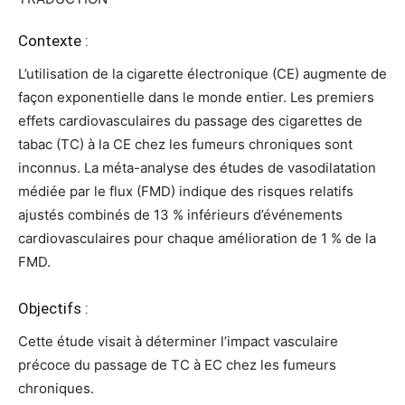
Contexte :
L’utilisation de la cigarette électronique (CE) augmente de
façon exponentielle dans le monde entier. Les premiers
effets cardiovasculaires du passage des cigarettes de
tabac (TC) à la CE chez les fumeurs chroniques sont
inconnus. La méta-analyse des études de vasodilatation
médiée par le flux (FMD) indique des risques relatifs
ajustés combinés de 13 % inférieurs d’événements
cardiovasculaires pour chaque amélioration de 1 % de la
FMD.
Objectifs :
Cette étude visait à déterminer l’impact vasculaire
précoce du passage de TC à EC chez les fumeurs
chroniques.