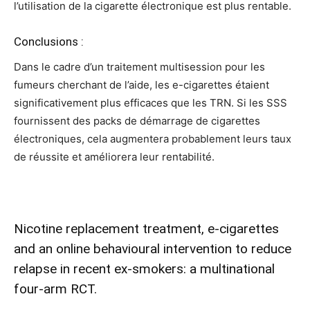
l’utilisation de la cigarette électronique est plus rentable.
Conclusions :
Dans le cadre d’un traitement multisession pour les
fumeurs cherchant de l’aide, les e-cigarettes étaient
significativement plus efficaces que les TRN. Si les SSS
fournissent des packs de démarrage de cigarettes
électroniques, cela augmentera probablement leurs taux
de réussite et améliorera leur rentabilité.
Nicotine replacement treatment, e-cigarettes
and an online behavioural intervention to reduce
relapse in recent ex-smokers: a multinational
four-arm RCT.