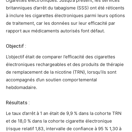
cigarettes électroniques. Jusqu’à présent, les services
britanniques d’arrêt du tabagisme (SSS) ont été réticents
à inclure les cigarettes électroniques parmi leurs options
de traitement, car les données sur leur efficacité par
rapport aux médicaments autorisés font défaut.
Objectif :
L’objectif était de comparer l’efficacité des cigarettes
électroniques rechargeables et des produits de thérapie
de remplacement de la nicotine (TRN), lorsqu’ils sont
accompagnés d’un soutien comportemental
hebdomadaire.
Résultats :
Le taux d’arrêt à 1 an était de 9,9 % dans la cohorte TRN
et de 18,0 % dans la cohorte cigarette électronique
(risque relatif 1,83, intervalle de confiance à 95 % 1,30 à