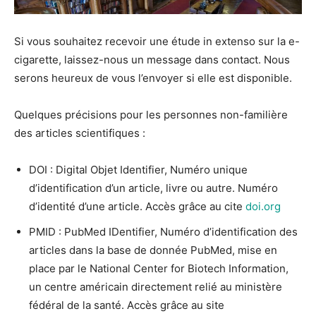
Si vous souhaitez recevoir une étude in extenso sur la e-
cigarette, laissez-nous un message dans contact. Nous
serons heureux de vous l’envoyer si elle est disponible.
Quelques précisions pour les personnes non-familière
des articles scientifiques :
DOI : Digital Objet Identifier, Numéro unique
d’identification d’un article, livre ou autre. Numéro
d’identité d’une article. Accès grâce au cite
doi.org
PMID : PubMed IDentifier, Numéro d’identification des
articles dans la base de donnée PubMed, mise en
place par le National Center for Biotech Information,
un centre américain directement relié au ministère
fédéral de la santé. Accès grâce au site