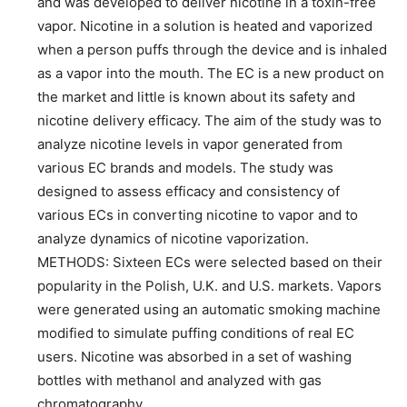
and was developed to deliver nicotine in a toxin-free
vapor. Nicotine in a solution is heated and vaporized
when a person puffs through the device and is inhaled
as a vapor into the mouth. The EC is a new product on
the market and little is known about its safety and
nicotine delivery efficacy. The aim of the study was to
analyze nicotine levels in vapor generated from
various EC brands and models. The study was
designed to assess efficacy and consistency of
various ECs in converting nicotine to vapor and to
analyze dynamics of nicotine vaporization.
METHODS: Sixteen ECs were selected based on their
popularity in the Polish, U.K. and U.S. markets. Vapors
were generated using an automatic smoking machine
modified to simulate puffing conditions of real EC
users. Nicotine was absorbed in a set of washing
bottles with methanol and analyzed with gas
chromatography.