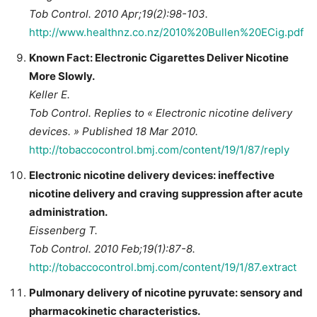
Tob Control. 2010 Apr;19(2):98-103.
http://www.healthnz.co.nz/2010%20Bullen%20ECig.pdf
Known Fact: Electronic Cigarettes Deliver Nicotine
More Slowly.
Keller E.
Tob Control. Replies to « Electronic nicotine delivery
devices. » Published 18 Mar 2010.
http://tobaccocontrol.bmj.com/content/19/1/87/reply
Electronic nicotine delivery devices: ineffective
nicotine delivery and craving suppression after acute
administration.
Eissenberg T.
Tob Control. 2010 Feb;19(1):87-8.
http://tobaccocontrol.bmj.com/content/19/1/87.extract
Pulmonary delivery of nicotine pyruvate: sensory and
pharmacokinetic characteristics.