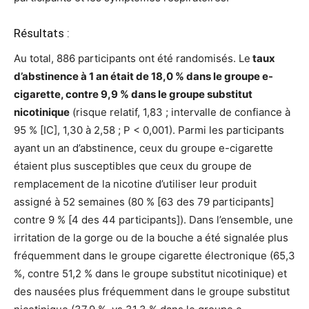
Résultats :
Au total, 886 participants ont été randomisés. Le
taux
d’abstinence à 1 an était de 18,0 % dans le groupe e-
cigarette, contre 9,9 % dans le groupe substitut
nicotinique
(risque relatif, 1,83 ; intervalle de confiance à
95 % [IC], 1,30 à 2,58 ; P < 0,001). Parmi les participants
ayant un an d’abstinence, ceux du groupe e-cigarette
étaient plus susceptibles que ceux du groupe de
remplacement de la nicotine d’utiliser leur produit
assigné à 52 semaines (80 % [63 des 79 participants]
contre 9 % [4 des 44 participants]). Dans l’ensemble, une
irritation de la gorge ou de la bouche a été signalée plus
fréquemment dans le groupe cigarette électronique (65,3
%, contre 51,2 % dans le groupe substitut nicotinique) et
des nausées plus fréquemment dans le groupe substitut