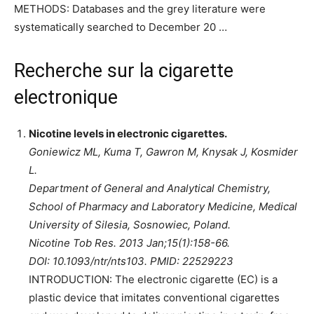
METHODS: Databases and the grey literature were
systematically searched to December 20 …
Recherche sur la cigarette
electronique
Nicotine levels in electronic cigarettes.
Goniewicz ML, Kuma T, Gawron M, Knysak J, Kosmider
L.
Department of General and Analytical Chemistry,
School of Pharmacy and Laboratory Medicine, Medical
University of Silesia, Sosnowiec, Poland.
Nicotine Tob Res. 2013 Jan;15(1):158-66.
DOI: 10.1093/ntr/nts103. PMID: 22529223
INTRODUCTION: The electronic cigarette (EC) is a
plastic device that imitates conventional cigarettes