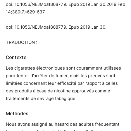
doi: 10.1056/NEJMoa1808779.
Epub 2019 Jan 30.
2019 Feb
14;380(7):629-637.
doi: 10.1056/NEJMoa1808779.
Epub 2019 Jan 30.
TRADUCTION :
Contexte :
Les cigarettes électroniques sont couramment utilisées
pour tenter d’arrêter de fumer, mais les preuves sont
limitées concernant leur efficacité par rapport à celles
des produits à base de nicotine approuvés comme
traitements de sevrage tabagique.
Méthodes :
Nous avons assigné au hasard des adultes fréquentant