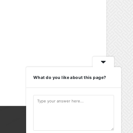
What do you like about this page?