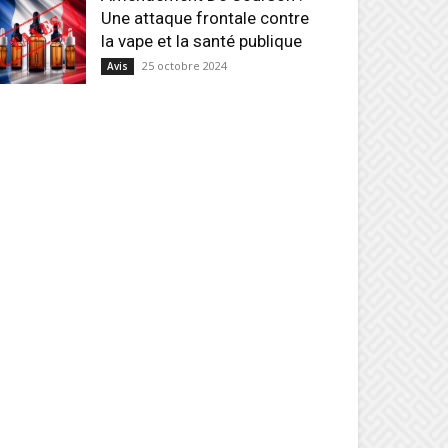
Une attaque frontale contre
la vape et la santé publique
25 octobre 2024
Avis