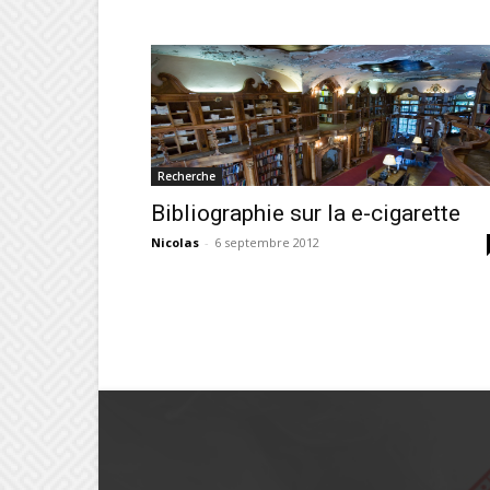
Recherche
Bibliographie sur la e-cigarette
Nicolas
-
6 septembre 2012