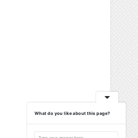
What do you like about this page?