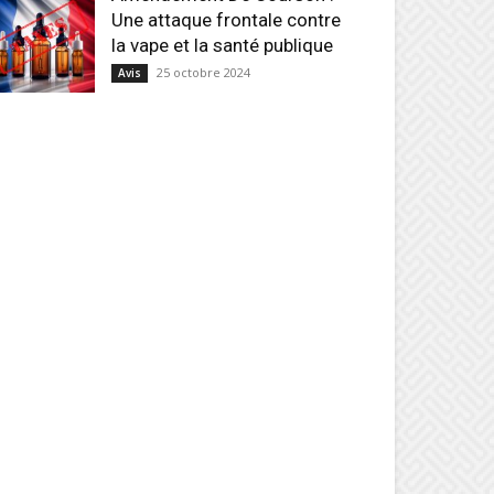
Une attaque frontale contre
la vape et la santé publique
25 octobre 2024
Avis