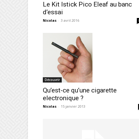
Le Kit Istick Pico Eleaf au banc
d’essai
Nicolas
-
3 avril 2016
Découvrir
Qu’est-ce qu’une cigarette
electronique ?
Nicolas
-
15 janvier 2013