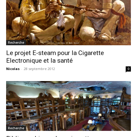
Recherche
Le projet E-steam pour la Cigarette
Electronique et la santé
Nicolas
-
28 septembre 2012
0
Recherche