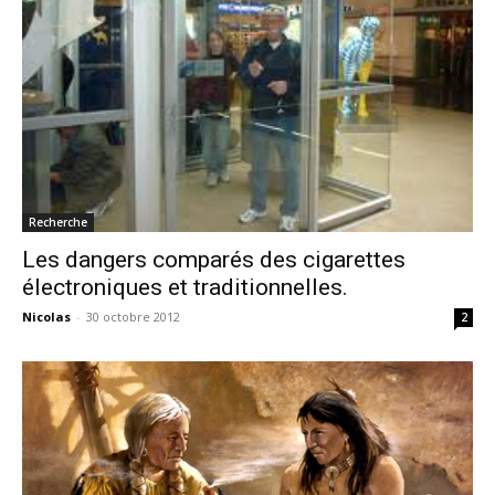
Recherche
Les dangers comparés des cigarettes
électroniques et traditionnelles.
Nicolas
-
30 octobre 2012
2