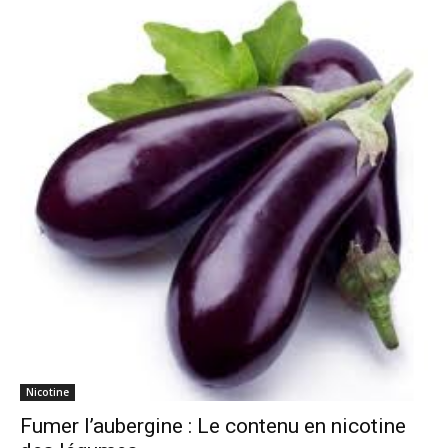
Nicotine
Fumer l’aubergine : Le contenu en nicotine