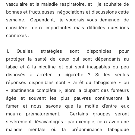
vasculaire et la maladie respiratoire, et je souhaite de
bonnes et fructueuses négociations et discussions cette
semaine. Cependant, je voudrais vous demander de
considérer deux importantes mais difficiles questions
connexes :
1. Quelles stratégies sont disponibles pour
protéger la santé de ceux qui sont dépendants au
tabac et à la nicotine et qui sont incapables ou peu
disposés à arrêter la cigarette ? Si les seules
réponses disponibles sont « arrêt du tabagisme » ou
« abstinence complète », alors la plupart des fumeurs
âgés et souvent les plus pauvres continueront à
fumer et nous savons que la moitié d’entre eux
mourra prématurément. Certains groupes seront
sévèrement désavantagés : par exemple, ceux avec une
maladie mentale où la prédominance tabagique