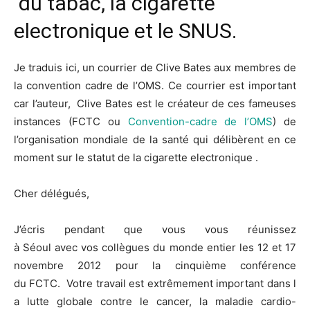
du tabac, la cigarette
electronique et le SNUS.
Je traduis ici, un courrier de Clive Bates aux membres de
la convention cadre de l’OMS. Ce courrier est important
car l’auteur, Clive Bates est le créateur de ces fameuses
instances (FCTC ou
Convention-cadre de l’OMS
) de
l’organisation mondiale de la santé qui délibèrent en ce
moment sur le statut de la cigarette electronique .
Cher délégués,
J’écris pendant que vous vous réunissez
à Séoul avec vos collègues du monde entier les 12 et 17
novembre 2012 pour la cinquième conférence
du FCTC. Votre travail est extrêmement important dans l
a lutte globale contre le cancer, la maladie cardio-