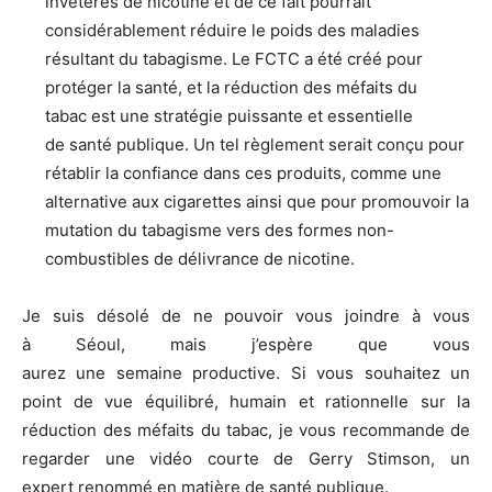
invétérés de nicotine et de ce fait pourrait
considérablement réduire le poids des maladies
résultant du tabagisme. Le FCTC a été créé pour
protéger la santé, et la réduction des méfaits du
tabac est une stratégie puissante et essentielle
de santé publique. Un tel règlement serait conçu pour
rétablir la confiance dans ces produits, comme une
alternative aux cigarettes ainsi que pour promouvoir la
mutation du tabagisme vers des formes non-
combustibles de délivrance de nicotine.
Je suis désolé de ne pouvoir vous joindre à vous
à Séoul, mais j’espère que vous
aurez une semaine productive. Si vous souhaitez un
point de vue équilibré, humain et rationnelle sur la
réduction des méfaits du tabac, je vous recommande de
regarder une vidéo courte de Gerry Stimson, un
expert renommé en matière de santé publique.