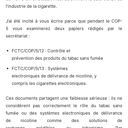
l’industrie de la cigarette.
J’ai été incité à vous écrire parce que pendant le COP-
5 vous examinerez deux papiers rédigés par le
secrétariat :
FCTC/COP/5/12 : Contrôle et
prévention des produits du tabac sans fumée
FCTC/COP/5/13 : Systèmes
electroniques de délivrance de nicotine, y
compris les cigarettes electroniques.
Ces documents partagent une faiblesse sérieuse : ils ne
considèrent pas correctement le rôle du tabac sans
fumée ou des systèmes electroniques de délivrance
de nicotine comme des solutions de
rechange crédibles au tabagisme. Par