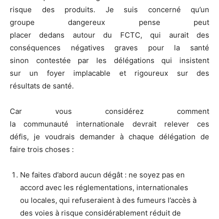
risque des produits. Je suis concerné qu’un
groupe dangereux pense peut
placer dedans autour du FCTC, qui aurait des
conséquences négatives graves pour la santé
sinon contestée par les délégations qui insistent
sur un foyer implacable et rigoureux sur des
résultats de santé.
Car vous considérez comment
la communauté internationale devrait relever ces
défis, je voudrais demander à chaque délégation de
faire trois choses :
Ne faites d’abord aucun dégât : ne soyez pas en
accord avec les réglementations, internationales
ou locales, qui refuseraient à des fumeurs l’accès à
des voies à risque considérablement réduit de