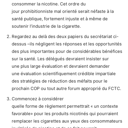
consommer la nicotine. Cet ordre du
jour prohibitionniste mal orienté serait néfaste à la
santé publique, fortement injuste et à même de
soutenir l’industrie de la cigarette.
Regardez au delà des deux papiers du secrétariat ci-
dessus –ils négligent les réponses et les opportunités
des plus importantes pour de considérables bénéfices
sur la santé. Les délégués devraient insister sur
une plus large évaluation et devraient demander
une évaluation scientifiquement crédible impartiale
des stratégies de réduction des méfaits pour le
prochain COP ou tout autre forum approprié du FCTC.
Commencez à considérer
quelle forme de règlement permettrait « un contexte
favorable» pour les produits nicotinés qui pourraient
remplacer les cigarettes aux yeux des consommateurs