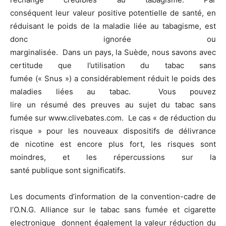
conséquent leur valeur positive potentielle de santé, en
réduisant le poids de la maladie liée au tabagisme, est
donc ignorée ou
marginalisée. Dans un pays, la Suède, nous savons avec
certitude que l’utilisation du tabac sans
fumée (« Snus ») a considérablement réduit le poids des
maladies liées au tabac. Vous pouvez
lire un résumé des preuves au sujet du tabac sans
fumée sur www.clivebates.com. Le cas « de réduction du
risque » pour les nouveaux dispositifs de délivrance
de nicotine est encore plus fort, les risques sont
moindres, et les répercussions sur la
santé publique sont significatifs.
Les documents d’information de la convention-cadre de
l’O.N.G. Alliance sur le tabac sans fumée et cigarette
electronique donnent également la valeur réduction du