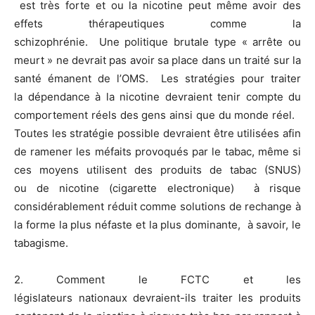
est très forte et ou la nicotine peut même avoir des
effets thérapeutiques comme la
schizophrénie. Une politique brutale type « arrête ou
meurt » ne devrait pas avoir sa place dans un traité sur la
santé émanent de l’OMS. Les stratégies pour traiter
la dépendance à la nicotine devraient tenir compte du
comportement réels des gens ainsi que du monde réel.
Toutes les stratégie possible devraient être utilisées afin
de ramener les méfaits provoqués par le tabac, même si
ces moyens utilisent des produits de tabac (SNUS)
ou de nicotine (cigarette electronique) à risque
considérablement réduit comme solutions de rechange à
la forme la plus néfaste et la plus dominante, à savoir, le
tabagisme.
2. Comment le FCTC et les
législateurs nationaux devraient-ils traiter les produits