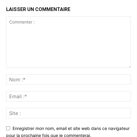
LAISSER UN COMMENTAIRE
Enregistrer mon nom, email et site web dans ce navigateur
pour la prochaine fois que je commenterai.