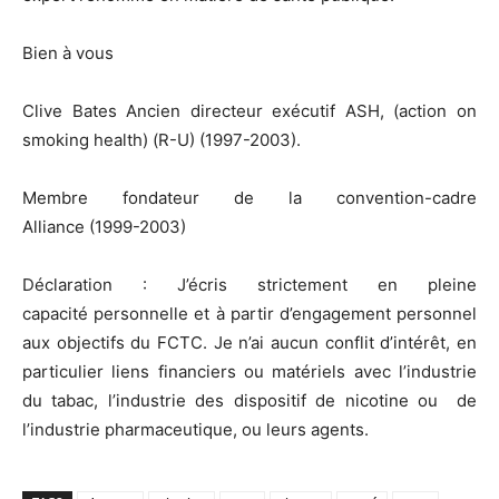
Bien à vous
Clive Bates Ancien directeur exécutif ASH, (action on
smoking health) (R-U) (1997-2003).
Membre fondateur de la convention-cadre
Alliance (1999-2003)
Déclaration : J’écris strictement en pleine
capacité personnelle et à partir d’engagement personnel
aux objectifs du FCTC. Je n’ai aucun conflit d’intérêt, en
particulier liens financiers ou matériels avec l’industrie
du tabac, l’industrie des dispositif de nicotine ou de
l’industrie pharmaceutique, ou leurs agents.