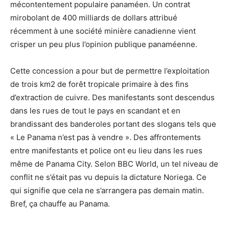
mécontentement populaire panaméen. Un contrat
mirobolant de 400 milliards de dollars attribué
récemment à une société minière canadienne vient
crisper un peu plus l’opinion publique panaméenne.
Cette concession a pour but de permettre l’exploitation
de trois km2 de forêt tropicale primaire à des fins
d’extraction de cuivre. Des manifestants sont descendus
dans les rues de tout le pays en scandant et en
brandissant des banderoles portant des slogans tels que
« Le Panama n’est pas à vendre ». Des affrontements
entre manifestants et police ont eu lieu dans les rues
même de Panama City. Selon BBC World, un tel niveau de
conflit ne s’était pas vu depuis la dictature Noriega. Ce
qui signifie que cela ne s’arrangera pas demain matin.
Bref, ça chauffe au Panama.