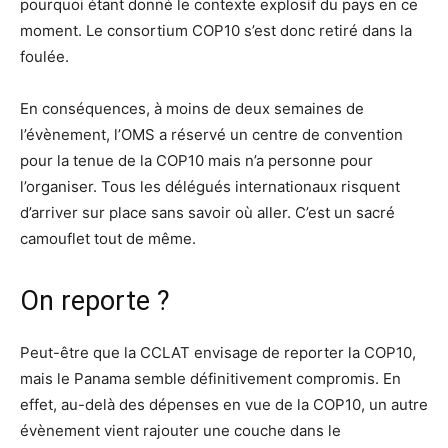
pourquoi étant donné le contexte explosif du pays en ce
moment. Le consortium COP10 s’est donc retiré dans la
foulée.
En conséquences, à moins de deux semaines de
l’évènement, l’OMS a réservé un centre de convention
pour la tenue de la COP10 mais n’a personne pour
l’organiser. Tous les délégués internationaux risquent
d’arriver sur place sans savoir où aller. C’est un sacré
camouflet tout de même.
On reporte ?
Peut-être que la CCLAT envisage de reporter la COP10,
mais le Panama semble définitivement compromis. En
effet, au-delà des dépenses en vue de la COP10, un autre
évènement vient rajouter une couche dans le