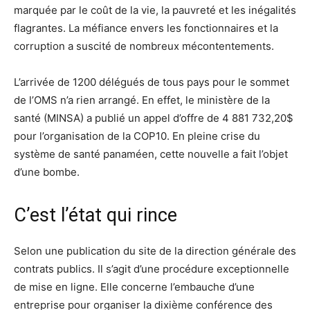
marquée par le coût de la vie, la pauvreté et les inégalités
flagrantes. La méfiance envers les fonctionnaires et la
corruption a suscité de nombreux mécontentements.
L’arrivée de 1200 délégués de tous pays pour le sommet
de l’OMS n’a rien arrangé. En effet, le ministère de la
santé (MINSA) a publié un appel d’offre de 4 881 732,20$
pour l’organisation de la COP10. En pleine crise du
système de santé panaméen, cette nouvelle a fait l’objet
d’une bombe.
C’est l’état qui rince
Selon une publication du site de la direction générale des
contrats publics. Il s’agit d’une procédure exceptionnelle
de mise en ligne. Elle concerne l’embauche d’une
entreprise pour organiser la dixième conférence des