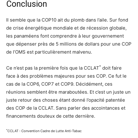
Conclusion
Il semble que la COP10 ait du plomb dans l’aile. Sur fond
de crise énergétique mondiale et de récession globale,
les panaméens font comprendre à leur gouvernement
que dépenser près de 5 millions de dollars pour une COP
de l’OMS est particulièrement malvenu.
*
Ce n’est pas la première fois que la CCLAT
doit faire
face à des problèmes majeures pour ses COP. Ce fut le
cas de la COP6, COP7 et COP9. Décidément, ces
réunions semblent être maraboutées. Et c’est un juste un
juste retour des choses étant donné l’opacité patentée
des COP de la CCLAT. Sans parler des accointances et
financements douteux de cette dernière.
*
CCLAT : Convention Cadre de Lutte Anti-Tabac