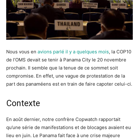
Nous vous en
avions parlé il y a quelques mois
, la COP10
de l’OMS devait se tenir à Panama City le 20 novembre
prochain. Il semble que la tenue de ce sommet soit
compromise. En effet, une vague de protestation de la
part des panaméens est en train de faire capoter celui-ci.
Contexte
En août dernier, notre confrère Copwatch rapportait
qu’une série de manifestations et de blocages avaient eu
lieu en juin. Le Panama fait face à une crise majeure