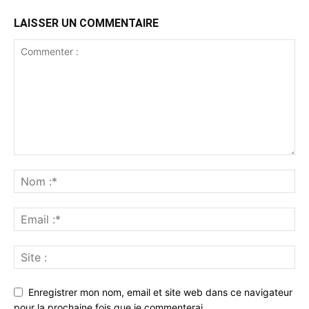
LAISSER UN COMMENTAIRE
Enregistrer mon nom, email et site web dans ce navigateur
pour la prochaine fois que je commenterai.