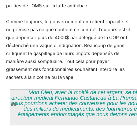
parties de l’OMS sur la lutte antitabac
Comme toujours, le gouvernement entretient l’opacité et
ne précise pas ce que contient ce contrat. Toujours est-il
que dépenser plus de 4000$ par délégué de la COP ont
déclenché une vague d’indignation. Beaucoup de gens
critiquent le gaspillage de leurs impôts dépensés de
manière aussi somptuaire. Tout cela pour payer
grassement des fonctionnaires souhaitant interdire les
sachets à la nicotine ou la vape.
Mon Dieu, avec la moitié de cet argent, se pl
directeur médical Fernando Castaneda à La Pren
nous pourrions acheter des couveuses pour les no
des milliers de médicaments, des fournitures e
équipements endommagés que nous devons rem