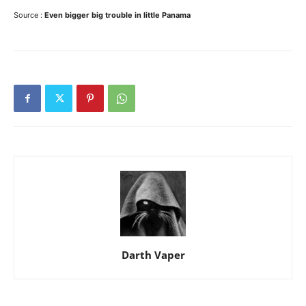
Source :
Even bigger big trouble in little Panama
Darth Vaper