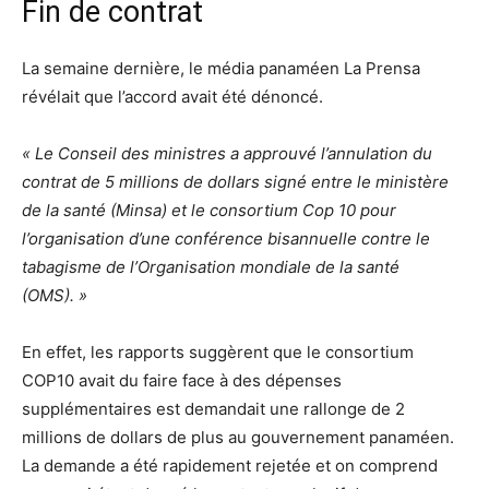
Fin de contrat
La semaine dernière, le média panaméen La Prensa
révélait que l’accord avait été dénoncé.
« Le Conseil des ministres a approuvé l’annulation du
contrat de 5 millions de dollars signé entre le ministère
de la santé (Minsa) et le consortium Cop 10 pour
l’organisation d’une conférence bisannuelle contre le
tabagisme de l’Organisation mondiale de la santé
(OMS). »
En effet, les rapports suggèrent que le consortium
COP10 avait du faire face à des dépenses
supplémentaires est demandait une rallonge de 2
millions de dollars de plus au gouvernement panaméen.
La demande a été rapidement rejetée et on comprend