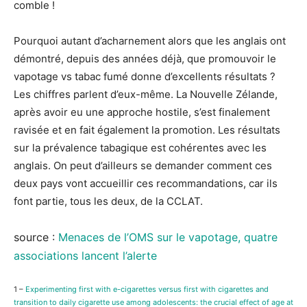
comble !
Pourquoi autant d’acharnement alors que les anglais ont
démontré, depuis des années déjà, que promouvoir le
vapotage vs tabac fumé donne d’excellents résultats ?
Les chiffres parlent d’eux-même. La Nouvelle Zélande,
après avoir eu une approche hostile, s’est finalement
ravisée et en fait également la promotion. Les résultats
sur la prévalence tabagique est cohérentes avec les
anglais. On peut d’ailleurs se demander comment ces
deux pays vont accueillir ces recommandations, car ils
font partie, tous les deux, de la CCLAT.
source :
Menaces de l’OMS sur le vapotage, quatre
associations lancent l’alerte
1 –
Experimenting first with e-cigarettes versus first with cigarettes and
transition to daily cigarette use among adolescents: the crucial effect of age at