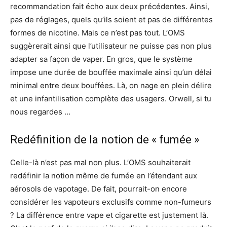
recommandation fait écho aux deux précédentes. Ainsi,
pas de réglages, quels qu’ils soient et pas de différentes
formes de nicotine. Mais ce n’est pas tout. L’OMS
suggèrerait ainsi que l’utilisateur ne puisse pas non plus
adapter sa façon de vaper. En gros, que le système
impose une durée de bouffée maximale ainsi qu’un délai
minimal entre deux bouffées. Là, on nage en plein délire
et une infantilisation complète des usagers. Orwell, si tu
nous regardes …
Redéfinition de la notion de « fumée »
Celle-là n’est pas mal non plus. L’OMS souhaiterait
redéfinir la notion même de fumée en l’étendant aux
aérosols de vapotage. De fait, pourrait-on encore
considérer les vapoteurs exclusifs comme non-fumeurs
? La différence entre vape et cigarette est justement là.