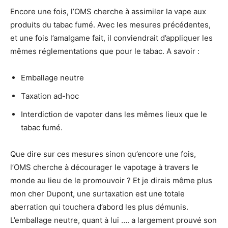
Encore une fois, l’OMS cherche à assimiler la vape aux
produits du tabac fumé. Avec les mesures précédentes,
et une fois l’amalgame fait, il conviendrait d’appliquer les
mêmes réglementations que pour le tabac. A savoir :
Emballage neutre
Taxation ad-hoc
Interdiction de vapoter dans les mêmes lieux que le
tabac fumé.
Que dire sur ces mesures sinon qu’encore une fois,
l’OMS cherche à décourager le vapotage à travers le
monde au lieu de le promouvoir ? Et je dirais même plus
mon cher Dupont, une surtaxation est une totale
aberration qui touchera d’abord les plus démunis.
L’emballage neutre, quant à lui …. a largement prouvé son