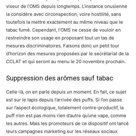
viseur de l’OMS depuis longtemps. L’instance onusienne
la considère avec circonspection, voire hostilité, sans
toutefois la mettre exactement au même niveau que le
tabac fumé. Cependant, l’OMS ne cesse de vouloir en
restreindre son usage en proposant tout un tas de
mesures discriminatoires. Faisons donc un petit tour
d’horizon des mesures proposées par le secrétariat de la
CCLAT et qui seront au menu le 20 novembre prochain.
Suppression des arômes sauf tabac
Celle-là, on en parle depuis un moment. En fait, ce sujet
est sur le tapis depuis l’arrivée des puffs. Si l’on passe
sur l’aspect écologique, totalement contre-productif, la
puff n’en est pas moins rien d’autre qu’une vape, comme
les autres. Mais les promoteurs de ce dispositif ont lancé
leurs campagnes marketing sur les réseaux sociaux