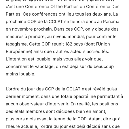
c’est une Conference Of the Parties ou Conférence Des
Parties. Ces conférences ont lieu tous les deux ans. La
prochaine COP de la CCLAT se tiendra donc au Panama
en novembre prochain. Dans ces COP, on y discute des
mesures à prendre, au niveau mondial, pour contrer le
tabagisme. Cette COP réunit 182 pays (dont l’Union
Européenne) ainsi que d’autres acteurs accrédités.
L’intention est louable, mais vous allez voir que,
concernant le vapotage, on est déjà sur du beaucoup
moins louable.
L’ordre du jour des COP de la CCLAT n’est révélé qu’au
dernier moment, dans une totale opacité, ne permettant à
aucun observateur d’intervenir. En réalité, les positions
des états membres sont décidées bien en amont,
plusieurs mois avant la tenue de la COP. Autant dire qu’à
l’heure actuelle, l’ordre du jour est déjà décidé sans que