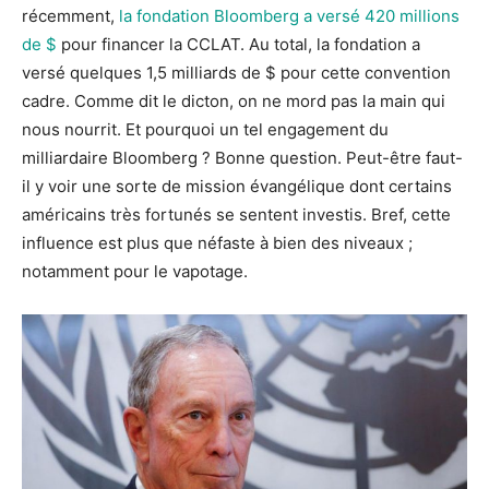
récemment,
la fondation Bloomberg a versé 420 millions
de $
pour financer la CCLAT. Au total, la fondation a
versé quelques 1,5 milliards de $ pour cette convention
cadre. Comme dit le dicton, on ne mord pas la main qui
nous nourrit. Et pourquoi un tel engagement du
milliardaire Bloomberg ? Bonne question. Peut-être faut-
il y voir une sorte de mission évangélique dont certains
américains très fortunés se sentent investis. Bref, cette
influence est plus que néfaste à bien des niveaux ;
notamment pour le vapotage.