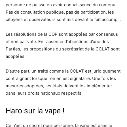
personne ne puisse en avoir connaissance du contenu.
Pas de consultation publique, pas de participation, les
citoyens et observateurs sont mis devant le fait accompli.
Les résolutions de la COP sont adoptées par consensus
et non par vote. En l’absence d’objections d’une des
Parties, les propositions du secrétariat de la CCLAT sont
adoptées.
D’autre part, un traité comme la CCLAT est juridiquement
contraignant lorsque l’on en est signataire. Une fois les
mesures adoptées, les états doivent les implémenter
dans leurs droits nationaux respectifs.
Haro sur la vape !
Ce n’est un secret pour personne, la vape est dans le