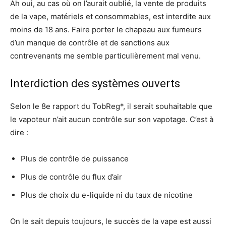
Ah oui, au cas où on l’aurait oublié, la vente de produits
de la vape, matériels et consommables, est interdite aux
moins de 18 ans. Faire porter le chapeau aux fumeurs
d’un manque de contrôle et de sanctions aux
contrevenants me semble particulièrement mal venu.
Interdiction des systèmes ouverts
Selon le 8e rapport du TobReg*, il serait souhaitable que
le vapoteur n’ait aucun contrôle sur son vapotage. C’est à
dire :
Plus de contrôle de puissance
Plus de contrôle du flux d’air
Plus de choix du e-liquide ni du taux de nicotine
On le sait depuis toujours, le succès de la vape est aussi