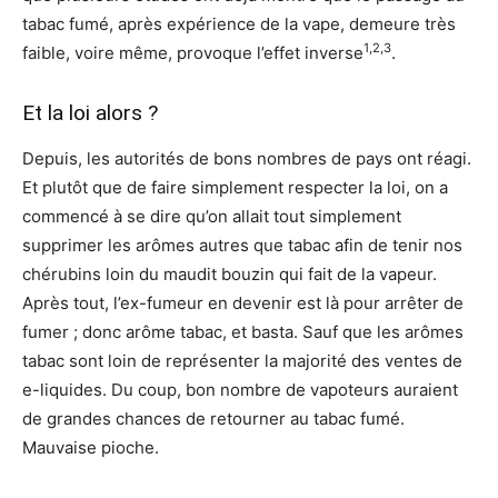
tabac fumé, après expérience de la vape, demeure très
1,2,3
faible, voire même, provoque l’effet inverse
.
Et la loi alors ?
Depuis, les autorités de bons nombres de pays ont réagi.
Et plutôt que de faire simplement respecter la loi, on a
commencé à se dire qu’on allait tout simplement
supprimer les arômes autres que tabac afin de tenir nos
chérubins loin du maudit bouzin qui fait de la vapeur.
Après tout, l’ex-fumeur en devenir est là pour arrêter de
fumer ; donc arôme tabac, et basta. Sauf que les arômes
tabac sont loin de représenter la majorité des ventes de
e-liquides. Du coup, bon nombre de vapoteurs auraient
de grandes chances de retourner au tabac fumé.
Mauvaise pioche.