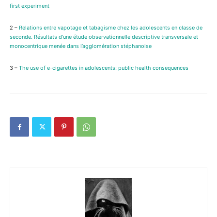
first experiment
2 –
Relations entre vapotage et tabagisme chez les adolescents en classe de
seconde. Résultats d’une étude observationnelle descriptive transversale et
monocentrique menée dans l’agglomération stéphanoise
3 –
The use of e-cigarettes in adolescents: public health consequences