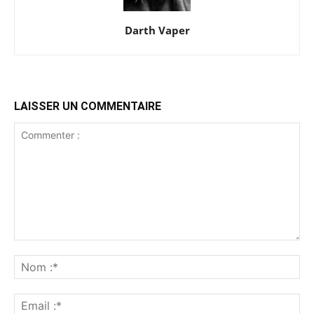
Darth Vaper
LAISSER UN COMMENTAIRE