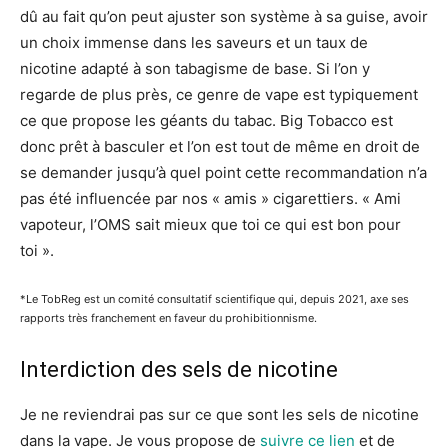
dû au fait qu’on peut ajuster son système à sa guise, avoir
un choix immense dans les saveurs et un taux de
nicotine adapté à son tabagisme de base. Si l’on y
regarde de plus près, ce genre de vape est typiquement
ce que propose les géants du tabac. Big Tobacco est
donc prêt à basculer et l’on est tout de même en droit de
se demander jusqu’à quel point cette recommandation n’a
pas été influencée par nos « amis » cigarettiers. « Ami
vapoteur, l’OMS sait mieux que toi ce qui est bon pour
toi ».
*Le TobReg est un comité consultatif scientifique qui, depuis 2021, axe ses
rapports très franchement en faveur du prohibitionnisme.
Interdiction des sels de nicotine
Je ne reviendrai pas sur ce que sont les sels de nicotine
dans la vape. Je vous propose de
suivre ce lien
et de