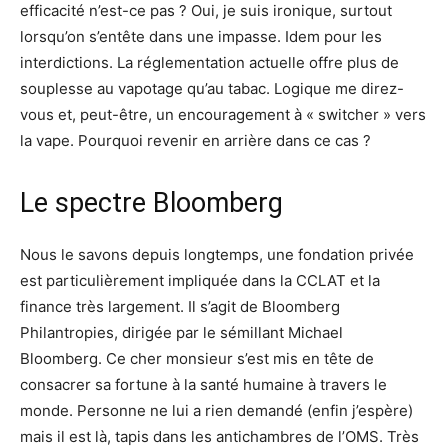
efficacité n’est-ce pas ? Oui, je suis ironique, surtout
lorsqu’on s’entête dans une impasse. Idem pour les
interdictions. La réglementation actuelle offre plus de
souplesse au vapotage qu’au tabac. Logique me direz-
vous et, peut-être, un encouragement à « switcher » vers
la vape. Pourquoi revenir en arrière dans ce cas ?
Le spectre Bloomberg
Nous le savons depuis longtemps, une fondation privée
est particulièrement impliquée dans la CCLAT et la
finance très largement. Il s’agit de Bloomberg
Philantropies, dirigée par le sémillant Michael
Bloomberg. Ce cher monsieur s’est mis en tête de
consacrer sa fortune à la santé humaine à travers le
monde. Personne ne lui a rien demandé (enfin j’espère)
mais il est là, tapis dans les antichambres de l’OMS. Très