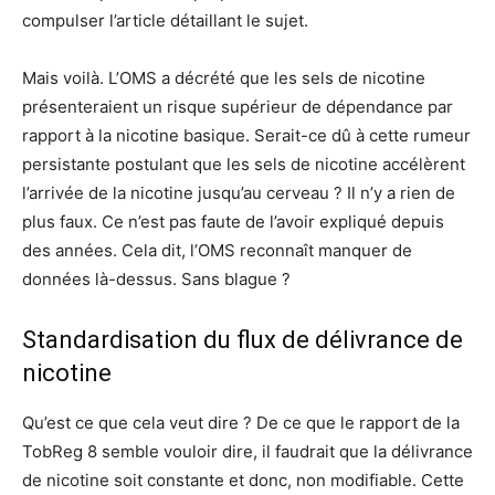
compulser l’article détaillant le sujet.
Mais voilà. L’OMS a décrété que les sels de nicotine
présenteraient un risque supérieur de dépendance par
rapport à la nicotine basique. Serait-ce dû à cette rumeur
persistante postulant que les sels de nicotine accélèrent
l’arrivée de la nicotine jusqu’au cerveau ? Il n’y a rien de
plus faux. Ce n’est pas faute de l’avoir expliqué depuis
des années. Cela dit, l’OMS reconnaît manquer de
données là-dessus. Sans blague ?
Standardisation du flux de délivrance de
nicotine
Qu’est ce que cela veut dire ? De ce que le rapport de la
TobReg 8 semble vouloir dire, il faudrait que la délivrance
de nicotine soit constante et donc, non modifiable. Cette