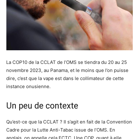
La COP10 de la CCLAT de l’OMS se tiendra du 20 au 25
novembre 2023, au Panama, et le moins que l’on puisse
dire, c’est que la vape est dans le collimateur de cette
instance onusienne.
Un peu de contexte
Qu’est-ce que la CCLAT ? Il s’agit en fait de la Convention
Cadre pour la Lutte Anti-Tabac issue de l’OMS. En
anglais, on appelle cela FCTC. Une COP, quant à elle,