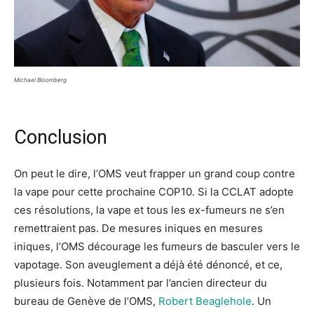
Michael Bloomberg
Conclusion
On peut le dire, l’OMS veut frapper un grand coup contre
la vape pour cette prochaine COP10. Si la CCLAT adopte
ces résolutions, la vape et tous les ex-fumeurs ne s’en
remettraient pas. De mesures iniques en mesures
iniques, l’OMS décourage les fumeurs de basculer vers le
vapotage. Son aveuglement a déjà été dénoncé, et ce,
plusieurs fois. Notamment par l’ancien directeur du
bureau de Genève de l’OMS,
Robert Beaglehole
. Un