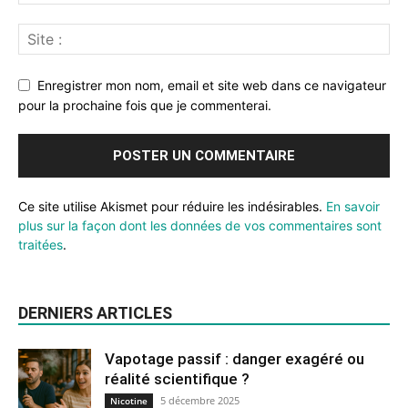
Enregistrer mon nom, email et site web dans ce navigateur
pour la prochaine fois que je commenterai.
Ce site utilise Akismet pour réduire les indésirables.
En savoir
plus sur la façon dont les données de vos commentaires sont
traitées
.
DERNIERS ARTICLES
Vapotage passif : danger exagéré ou
réalité scientifique ?
5 décembre 2025
Nicotine