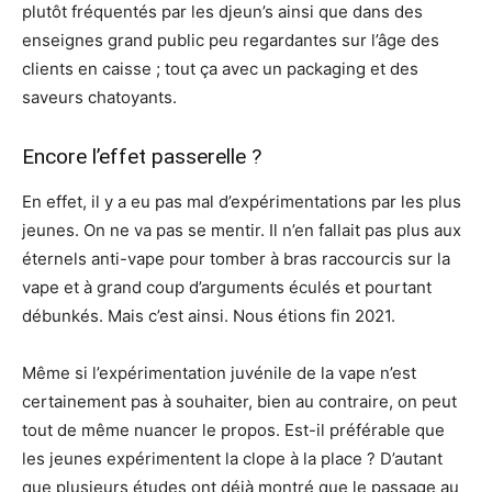
plutôt fréquentés par les djeun’s ainsi que dans des
enseignes grand public peu regardantes sur l’âge des
clients en caisse ; tout ça avec un packaging et des
saveurs chatoyants.
Encore l’effet passerelle ?
En effet, il y a eu pas mal d’expérimentations par les plus
jeunes. On ne va pas se mentir. Il n’en fallait pas plus aux
éternels anti-vape pour tomber à bras raccourcis sur la
vape et à grand coup d’arguments éculés et pourtant
débunkés. Mais c’est ainsi. Nous étions fin 2021.
Même si l’expérimentation juvénile de la vape n’est
certainement pas à souhaiter, bien au contraire, on peut
tout de même nuancer le propos. Est-il préférable que
les jeunes expérimentent la clope à la place ? D’autant
que plusieurs études ont déjà montré que le passage au