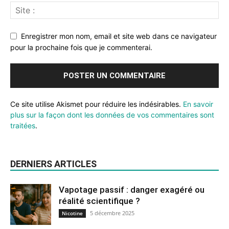
Enregistrer mon nom, email et site web dans ce navigateur
pour la prochaine fois que je commenterai.
Ce site utilise Akismet pour réduire les indésirables.
En savoir
plus sur la façon dont les données de vos commentaires sont
traitées
.
DERNIERS ARTICLES
Vapotage passif : danger exagéré ou
réalité scientifique ?
5 décembre 2025
Nicotine