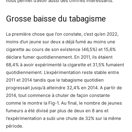
nous permet d’avoir aussi des chiffres intéressants.
Grosse baisse du tabagisme
La première chose que l’on constate, c’est qu’en 2022,
moins d’un jeune sur deux a déjà fumé au moins une
cigarette au cours de son existence (46,5%) et 15,6%
déclare fumer quotidiennement. En 2011, ils étaient
68,4% à avoir expérimenté la cigarette et 31,5% fumaient
quotidiennement. L’expérimentation reste stable entre
2011 et 2014 tandis que le tabagisme quotidien
progressait jusqu’à atteindre 32,4% en 2014. A partir de
2014, tout commence à chuter de façon constante
comme le montre la Fig-1. Au final, le nombre de jeunes
fumeurs a été divisé par plus de deux en 8 ans et
l’expérimentation a subi une chute de 32% sur la même
période.