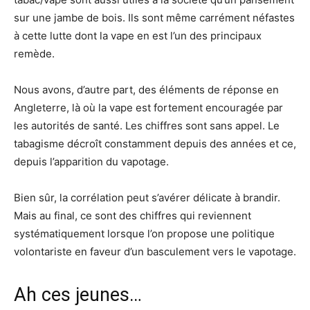
sur une jambe de bois. Ils sont même carrément néfastes
à cette lutte dont la vape en est l’un des principaux
remède.
Nous avons, d’autre part, des éléments de réponse en
Angleterre, là où la vape est fortement encouragée par
les autorités de santé. Les chiffres sont sans appel. Le
tabagisme décroît constamment depuis des années et ce,
depuis l’apparition du vapotage.
Bien sûr, la corrélation peut s’avérer délicate à brandir.
Mais au final, ce sont des chiffres qui reviennent
systématiquement lorsque l’on propose une politique
volontariste en faveur d’un basculement vers le vapotage.
Ah ces jeunes…