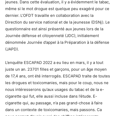
jeunes. Dans cette évaluation, il y a évidemment le tabac,
même si le mot drogue est quelque peu exagéré pour ce
dernier. L’OFDT travaille en collaboration avec la
Direction du service national et de la jeunesse (DSNj). Le
questionnaire est ainsi présenté aux jeunes lors de la
Journée défense et citoyenneté (JDC), initialement
dénommée Journée d’appel à la Préparation à la défense
(JAPD).
L’enquête ESCAPAD 2022 a eu lieu en mars, il y a tout
juste un an. 23701 filles et garçons, pour un âge moyen
de 17,4 ans, ont été interrogés. ESCAPAD traite de toutes
les drogues et toxicomanies, mais pour le coup, nous ne
nous intéresserons qu’aux usages du tabac et de la e-
cigarette qui fut, elle aussi incluse dans l’étude. E-
cigarette qui, au passage, n’a pas grand-chose à faire
dans un contexte de toxicomanies, mais passons. Ca