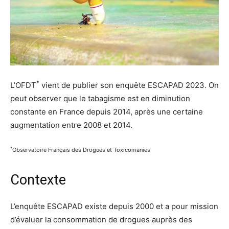
*
L’OFDT
vient de publier son enquête ESCAPAD 2023. On
peut observer que le tabagisme est en diminution
constante en France depuis 2014, après une certaine
augmentation entre 2008 et 2014.
*
Observatoire Français des Drogues et Toxicomanies
Contexte
L’enquête ESCAPAD existe depuis 2000 et a pour mission
d’évaluer la consommation de drogues auprès des