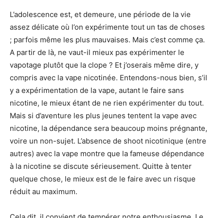
L’adolescence est, et demeure, une période de la vie
assez délicate où l’on expérimente tout un tas de choses
; parfois même les plus mauvaises. Mais c’est comme ça.
A partir de là, ne vaut-il mieux pas expérimenter le
vapotage plutôt que la clope ? Et j’oserais même dire, y
compris avec la vape nicotinée. Entendons-nous bien, s’il
y a expérimentation de la vape, autant le faire sans
nicotine, le mieux étant de ne rien expérimenter du tout.
Mais si d’aventure les plus jeunes tentent la vape avec
nicotine, la dépendance sera beaucoup moins prégnante,
voire un non-sujet. L’absence de shoot nicotinique (entre
autres) avec la vape montre que la fameuse dépendance
à la nicotine se discute sérieusement. Quitte à tenter
quelque chose, le mieux est de le faire avec un risque
réduit au maximum.
Cela dit, il convient de tempérer notre enthousiasme. Le