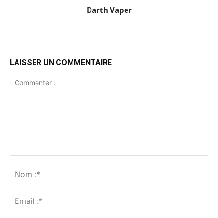
Darth Vaper
LAISSER UN COMMENTAIRE