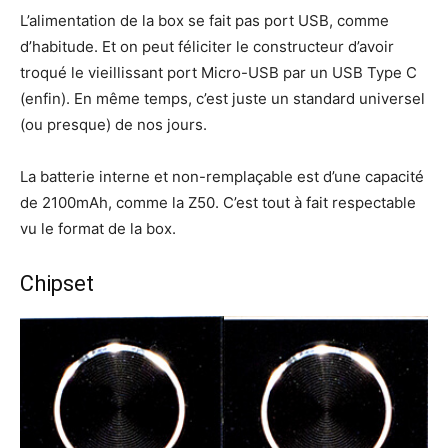
L’alimentation de la box se fait pas port USB, comme
d’habitude. Et on peut féliciter le constructeur d’avoir
troqué le vieillissant port Micro-USB par un USB Type C
(enfin). En même temps, c’est juste un standard universel
(ou presque) de nos jours.
La batterie interne et non-remplaçable est d’une capacité
de 2100mAh, comme la Z50. C’est tout à fait respectable
vu le format de la box.
Chipset