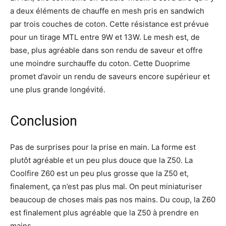
a deux éléments de chauffe en mesh pris en sandwich
par trois couches de coton. Cette résistance est prévue
pour un tirage MTL entre 9W et 13W. Le mesh est, de
base, plus agréable dans son rendu de saveur et offre
une moindre surchauffe du coton. Cette Duoprime
promet d’avoir un rendu de saveurs encore supérieur et
une plus grande longévité.
Conclusion
Pas de surprises pour la prise en main. La forme est
plutôt agréable et un peu plus douce que la Z50. La
Coolfire Z60 est un peu plus grosse que la Z50 et,
finalement, ça n’est pas plus mal. On peut miniaturiser
beaucoup de choses mais pas nos mains. Du coup, la Z60
est finalement plus agréable que la Z50 à prendre en
mains.