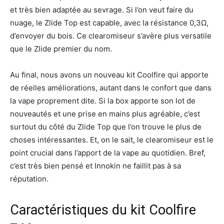
et très bien adaptée au sevrage. Si l’on veut faire du
nuage, le Zlide Top est capable, avec la résistance 0,3Ω,
d’envoyer du bois. Ce clearomiseur s’avère plus versatile
que le Zlide premier du nom.
Au final, nous avons un nouveau kit Coolfire qui apporte
de réelles améliorations, autant dans le confort que dans
la vape proprement dite. Si la box apporte son lot de
nouveautés et une prise en mains plus agréable, c’est
surtout du côté du Zlide Top que l’on trouve le plus de
choses intéressantes. Et, on le sait, le clearomiseur est le
point crucial dans l’apport de la vape au quotidien. Bref,
c’est très bien pensé et Innokin ne faillit pas à sa
réputation.
Caractéristiques du kit Coolfire