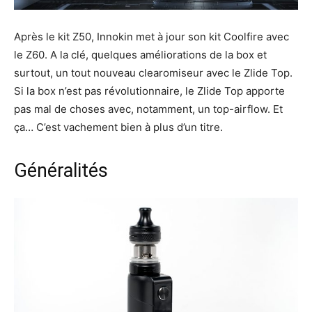
Après le kit Z50, Innokin met à jour son kit Coolfire avec
le Z60. A la clé, quelques améliorations de la box et
surtout, un tout nouveau clearomiseur avec le Zlide Top.
Si la box n’est pas révolutionnaire, le Zlide Top apporte
pas mal de choses avec, notamment, un top-airflow. Et
ça… C’est vachement bien à plus d’un titre.
Généralités