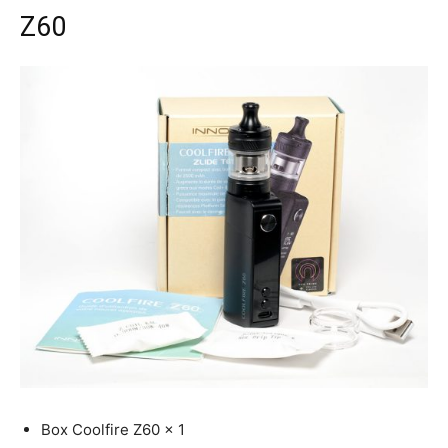
Z60
Box Coolfire Z60 x 1