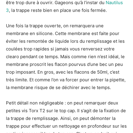
être trop dure à ouvrir. Gageons qu’à l’instar du
Nautilus
3
, la trappe reste bien en place une fois fermée.
Une fois la trappe ouverte, on remarquera une
membrane en silicone. Cette membrane est faite pour
éviter les remontée de liquide lors du remplissage et les
coulées trop rapides si jamais vous renversez votre
clearo pendant ce temps. Mais comme rien n’est idéal, le
membrane proscrit les flacon pourvus d’une bec un peu
trop imposant. En gros, avec les flacons de 50ml, c’est
très limite. Et comme l’on va forcer pour entrer la pipette,
la membrane risque de se déchirer avec le temps.
Petit détail non négligeable : on peut remarquer deux
petites vis Torx T2 sur le top cap. Il s’agit de la fixation de
la trappe de remplissage. Ainsi, on peut démonter la
trappe pour effectuer un nettoyage en profondeur sur les