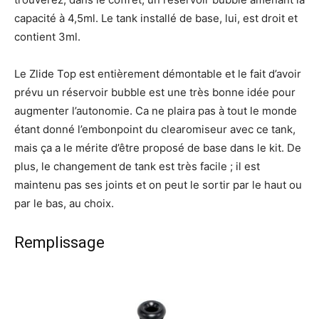
capacité à 4,5ml. Le tank installé de base, lui, est droit et
contient 3ml.
Le Zlide Top est entièrement démontable et le fait d’avoir
prévu un réservoir bubble est une très bonne idée pour
augmenter l’autonomie. Ca ne plaira pas à tout le monde
étant donné l’embonpoint du clearomiseur avec ce tank,
mais ça a le mérite d’être proposé de base dans le kit. De
plus, le changement de tank est très facile ; il est
maintenu pas ses joints et on peut le sortir par le haut ou
par le bas, au choix.
Remplissage