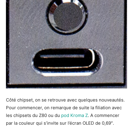
Côté chipset, on se retrouve avec quelques nouveautés.
Pour commencer, on remarque de suite la filiation avec
les chipsets du Z80 ou du
pod Kroma Z
. A commencer
par la couleur qui s’invite sur l’écran OLED de 0,69″.