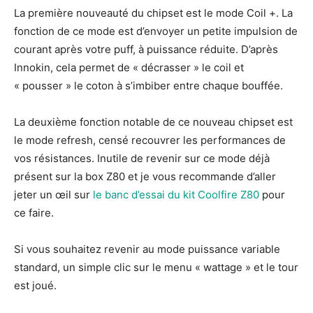
La première nouveauté du chipset est le mode Coil +. La
fonction de ce mode est d’envoyer un petite impulsion de
courant après votre puff, à puissance réduite. D’après
Innokin, cela permet de « décrasser » le coil et
« pousser » le coton à s’imbiber entre chaque bouffée.
La deuxième fonction notable de ce nouveau chipset est
le mode refresh, censé recouvrer les performances de
vos résistances. Inutile de revenir sur ce mode déjà
présent sur la box Z80 et je vous recommande d’aller
jeter un œil sur
le banc d’essai du kit Coolfire Z80
pour
ce faire.
Si vous souhaitez revenir au mode puissance variable
standard, un simple clic sur le menu « wattage » et le tour
est joué.