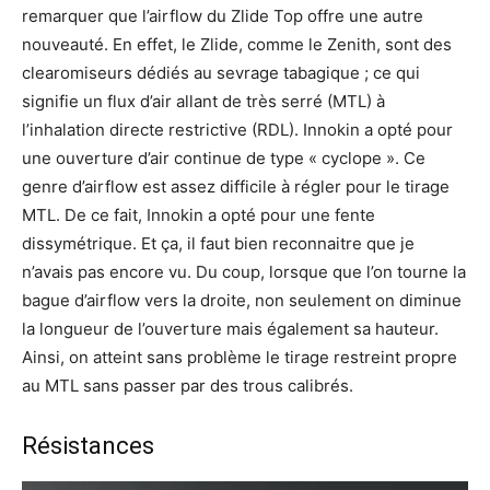
remarquer que l’airflow du Zlide Top offre une autre
nouveauté. En effet, le Zlide, comme le Zenith, sont des
clearomiseurs dédiés au sevrage tabagique ; ce qui
signifie un flux d’air allant de très serré (MTL) à
l’inhalation directe restrictive (RDL). Innokin a opté pour
une ouverture d’air continue de type « cyclope ». Ce
genre d’airflow est assez difficile à régler pour le tirage
MTL. De ce fait, Innokin a opté pour une fente
dissymétrique. Et ça, il faut bien reconnaitre que je
n’avais pas encore vu. Du coup, lorsque que l’on tourne la
bague d’airflow vers la droite, non seulement on diminue
la longueur de l’ouverture mais également sa hauteur.
Ainsi, on atteint sans problème le tirage restreint propre
au MTL sans passer par des trous calibrés.
Résistances