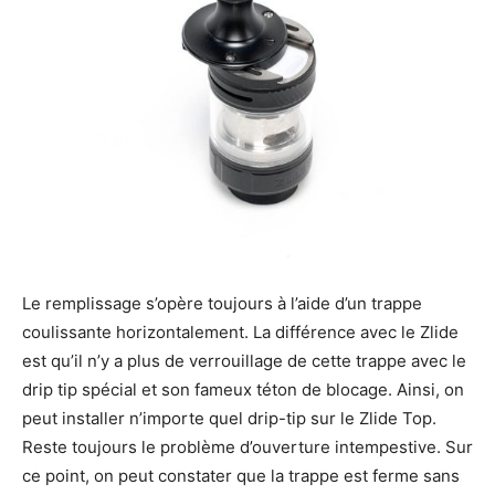
Le remplissage s’opère toujours à l’aide d’un trappe
coulissante horizontalement. La différence avec le Zlide
est qu’il n’y a plus de verrouillage de cette trappe avec le
drip tip spécial et son fameux téton de blocage. Ainsi, on
peut installer n’importe quel drip-tip sur le Zlide Top.
Reste toujours le problème d’ouverture intempestive. Sur
ce point, on peut constater que la trappe est ferme sans