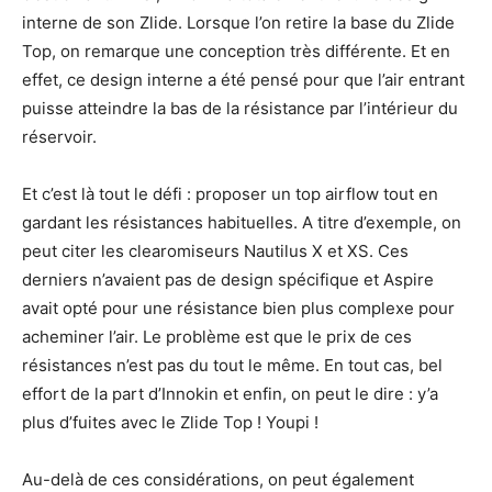
interne de son Zlide. Lorsque l’on retire la base du Zlide
Top, on remarque une conception très différente. Et en
effet, ce design interne a été pensé pour que l’air entrant
puisse atteindre la bas de la résistance par l’intérieur du
réservoir.
Et c’est là tout le défi : proposer un top airflow tout en
gardant les résistances habituelles. A titre d’exemple, on
peut citer les clearomiseurs Nautilus X et XS. Ces
derniers n’avaient pas de design spécifique et Aspire
avait opté pour une résistance bien plus complexe pour
acheminer l’air. Le problème est que le prix de ces
résistances n’est pas du tout le même. En tout cas, bel
effort de la part d’Innokin et enfin, on peut le dire : y’a
plus d’fuites avec le Zlide Top ! Youpi !
Au-delà de ces considérations, on peut également