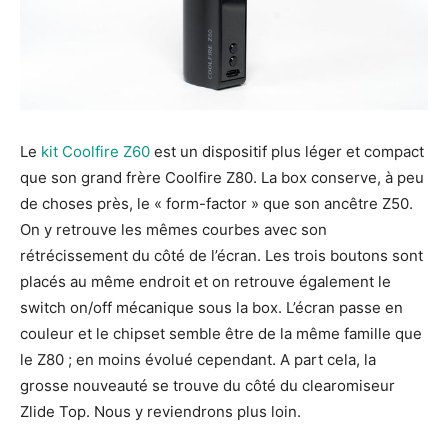
Le
kit Coolfire Z60
est un dispositif plus léger et compact
que son grand frère Coolfire Z80. La box conserve, à peu
de choses près, le « form-factor » que son ancêtre Z50.
On y retrouve les mêmes courbes avec son
rétrécissement du côté de l’écran. Les trois boutons sont
placés au même endroit et on retrouve également le
switch on/off mécanique sous la box. L’écran passe en
couleur et le chipset semble être de la même famille que
le Z80 ; en moins évolué cependant. A part cela, la
grosse nouveauté se trouve du côté du clearomiseur
Zlide Top. Nous y reviendrons plus loin.