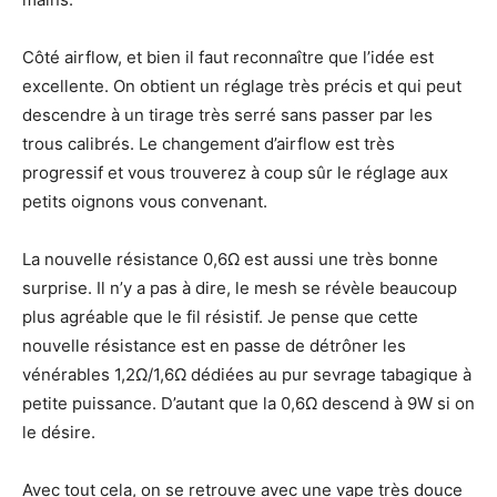
Côté airflow, et bien il faut reconnaître que l’idée est
excellente. On obtient un réglage très précis et qui peut
descendre à un tirage très serré sans passer par les
trous calibrés. Le changement d’airflow est très
progressif et vous trouverez à coup sûr le réglage aux
petits oignons vous convenant.
La nouvelle résistance 0,6Ω est aussi une très bonne
surprise. Il n’y a pas à dire, le mesh se révèle beaucoup
plus agréable que le fil résistif. Je pense que cette
nouvelle résistance est en passe de détrôner les
vénérables 1,2Ω/1,6Ω dédiées au pur sevrage tabagique à
petite puissance. D’autant que la 0,6Ω descend à 9W si on
le désire.
Avec tout cela, on se retrouve avec une vape très douce