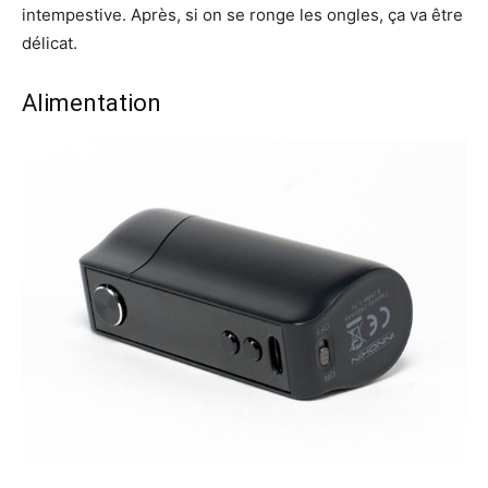
intempestive. Après, si on se ronge les ongles, ça va être
délicat.
Alimentation