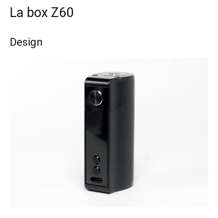
La box Z60
Design