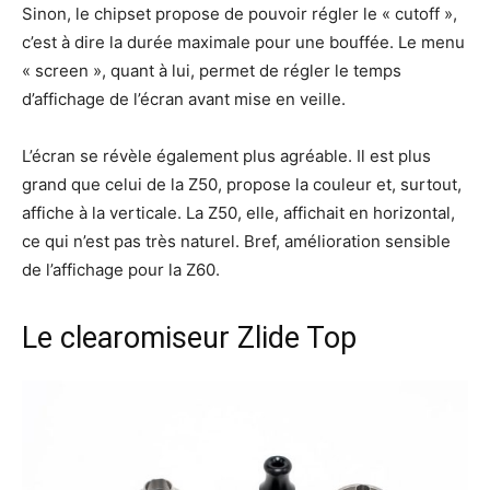
Sinon, le chipset propose de pouvoir régler le « cutoff »,
c’est à dire la durée maximale pour une bouffée. Le menu
« screen », quant à lui, permet de régler le temps
d’affichage de l’écran avant mise en veille.
L’écran se révèle également plus agréable. Il est plus
grand que celui de la Z50, propose la couleur et, surtout,
affiche à la verticale. La Z50, elle, affichait en horizontal,
ce qui n’est pas très naturel. Bref, amélioration sensible
de l’affichage pour la Z60.
Le clearomiseur Zlide Top