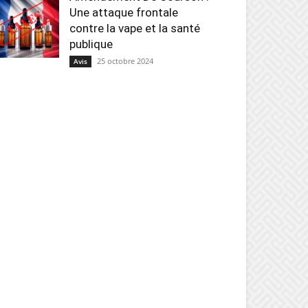
Une attaque frontale
contre la vape et la santé
publique
25 octobre 2024
Avis