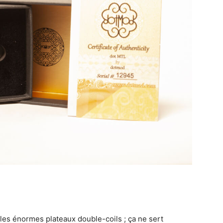
les énormes plateaux double-coils ; ça ne sert