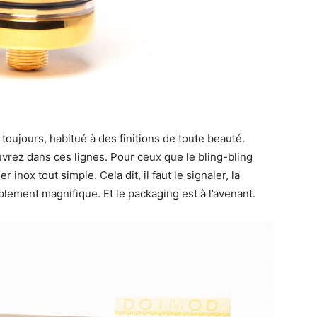
 toujours, habitué à des finitions de toute beauté.
vrez dans ces lignes. Pour ceux que le bling-bling
inox tout simple. Cela dit, il faut le signaler, la
plement magnifique. Et le packaging est à l’avenant.