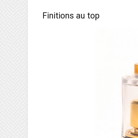
Finitions au top