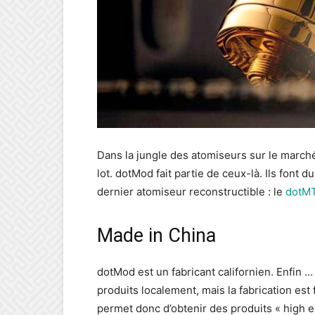
Dans la jungle des atomiseurs sur le march
lot. dotMod fait partie de ceux-là. Ils font 
dernier atomiseur reconstructible : le
dotM
Made in China
dotMod est un fabricant californien. Enfin …
produits localement, mais la fabrication est
permet donc d’obtenir des produits « high 