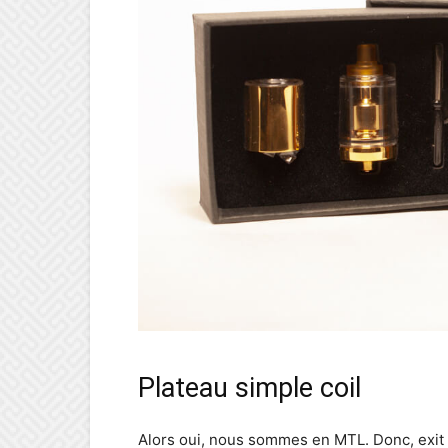
Plateau simple coil
Alors oui, nous sommes en MTL. Donc, exit 