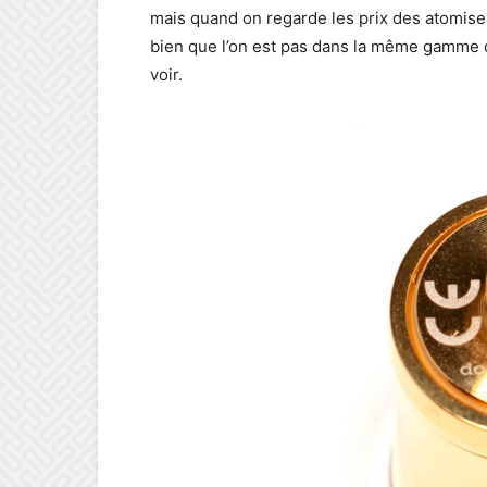
mais quand on regarde les prix des atomis
bien que l’on est pas dans la même gamme d
voir.