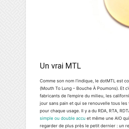
Un vrai MTL
Comme son nom l’indique, le dotMTL est con
(Mouth To Lung – Bouche À Poumons). Et c’
fabricants de l’empire du milieu, les calif
jour sans pain et qui se renouvelle tous les
pour chaque usage. Il y a du RDA, RTA, RDT
simple ou double accu
et même une AIO qui 
regarder de plus près le petit dernier : un 