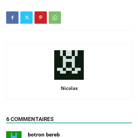
Nicolas
6 COMMENTAIRES
botron bereb