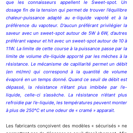
que les connaisseurs appellent le Sweet-spot. Un
dosage fin de la tension qui permet de trouver l’équilibre
chaleur-puissance adapté au e-liquide vapoté et à la
préférence du vapoteur. D’aucun préférant privilégier la
saveur avec un sweet-spot autour de 5W à 6W, d’autres
préférant vapeur et hit avec un sweet-spot autour de 10 à
11W.
La limite de cette course à la puissance passe par la
limite de volume d’e-liquide apporté par les mèches à la
résistance. Le mécanisme de capillarité permet un débit
(en ml/mn) qui correspond à la quantité de volume
évaporé en un temps donné. Quand ce seuil de débit est
dépassé, la résistance n’étant plus imbibée par l’e-
liquide, celle-ci s’assèche. La résistance n’étant plus
refroidie par l’e-liquide, les températures peuvent monter
à plus de 250°C et une odeur de « cramé » apparait.
Les fabricants conçoivent des modèles « sécurisés » ne