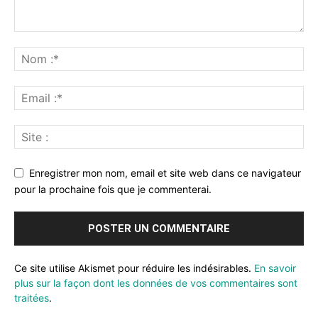
Enregistrer mon nom, email et site web dans ce navigateur
pour la prochaine fois que je commenterai.
Ce site utilise Akismet pour réduire les indésirables.
En savoir
plus sur la façon dont les données de vos commentaires sont
traitées
.