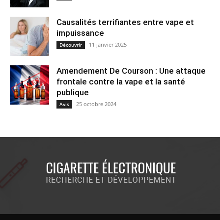
Causalités terrifiantes entre vape et
impuissance
11 janvier 2025
Découvrir
Amendement De Courson : Une attaque
frontale contre la vape et la santé
publique
25 octobre 2024
Avis