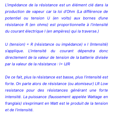
L’impédance de la résistance est un élément clé dans la
production de vapeur car la loi d’Ohm (La différence de
potentiel ou tension U (en volts) aux bornes d’une
résistance R (en ohms) est proportionnelle à l’intensité
du courant électrique I (en ampères) qui la traverse.)
U (tension) = R (résistance ou impédance) x I (Intensité)
s’applique. L’intensité du courant dépendra donc
directement de la valeur de tension de la batterie divisée
par la valeur de la résistance : I= U/R
De ce fait, plus la résistance est basse, plus l’intensité est
forte. On parle alors de résistance (ou atomiseur) LR Low
resistance pour des résistances générant une forte
intensité.
La puissance (faussement appelée Wattage en
franglais) s’exprimant en Watt est le produit de la tension
et de l’intensité.