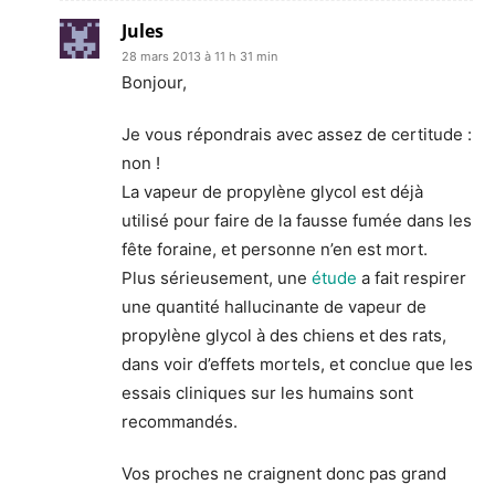
Jules
28 mars 2013 à 11 h 31 min
Bonjour,
Je vous répondrais avec assez de certitude :
non !
La vapeur de propylène glycol est déjà
utilisé pour faire de la fausse fumée dans les
fête foraine, et personne n’en est mort.
Plus sérieusement, une
étude
a fait respirer
une quantité hallucinante de vapeur de
propylène glycol à des chiens et des rats,
dans voir d’effets mortels, et conclue que les
essais cliniques sur les humains sont
recommandés.
Vos proches ne craignent donc pas grand