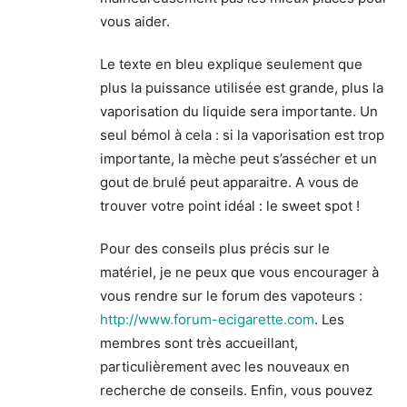
vous aider.
Le texte en bleu explique seulement que
plus la puissance utilisée est grande, plus la
vaporisation du liquide sera importante. Un
seul bémol à cela : si la vaporisation est trop
importante, la mèche peut s’assécher et un
gout de brulé peut apparaitre. A vous de
trouver votre point idéal : le sweet spot !
Pour des conseils plus précis sur le
matériel, je ne peux que vous encourager à
vous rendre sur le forum des vapoteurs :
http://www.forum-ecigarette.com
. Les
membres sont très accueillant,
particulièrement avec les nouveaux en
recherche de conseils. Enfin, vous pouvez