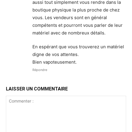
aussi tout simplement vous rendre dans la
boutique physique la plus proche de chez
vous. Les vendeurs sont en général
compétents et pourront vous parler de leur
matériel avec de nombreux détails.
En espérant que vous trouverez un matériel
digne de vos attentes.
Bien vapoteusement.
Répondre
LAISSER UN COMMENTAIRE