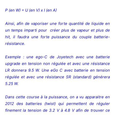
P (en W) = U (en V) x I (en A)
Ainsi, afin de vaporiser une forte quantité de liquide en
un temps imparti pour créer plus de vapeur et plus de
hit, il faudra une forte puissance du couple batterie-
résistance.
Exemple : une ego-C de Joyetech avec une batterie
upgrade en tension non régulée et avec une résistance
LR donnera 9.5 W. Une eGo C avec batterie en tension
régulée et avec une résistance SR (standard) générera
5.25 W.
Dans cette course à la puissance, on a vu apparaitre en
2012 des batteries (twist) qui permettent de réguler
finement la tension de 3.2 V à 4.8 V afin de trouver ce