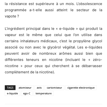
la résistance est supérieure à un mois. L’obsolescence
programmée a-t-elle aussi atteint le secteur de la
vapote ?
L’ingrédient principal dans le « e-liquide » qui produit la
vapeur est le même que celui que l’on utilise dans
certains inhalateurs médicaux, c’est le propylène glycol
associé ou non avec le glycérol végétal. Les e-liquides
peuvent avoir de nombreux arômes aussi bien que
différentes teneurs en nicotine (incluant le « zéro-
nicotine » pour ceux qui cherchent à se débarrasser
complètement de la nicotine).
TAGS
atomiseur
avis
cartomiseur
cigarette electronique
e-liquide
ego-C
temperature