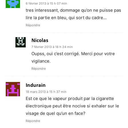
6 février 2013 à 15 h 07 min
tres interessant, dommage qu’on ne puisse pas
lire la partie en bleu, qui sort du cadre…
Répondre
Nicolas
7 février 2013 à 18 h 24 min
Oupss, oui c’est corrigé. Merci pour votre
vigilance.
Répondre
Indurain
18 mars 2013 à 15 h 37 min
Est ce que le vapeur produit par la cigarette
électronique peut être nocive si exhaler sur le
visage de quel qu’un en face?
Répondre