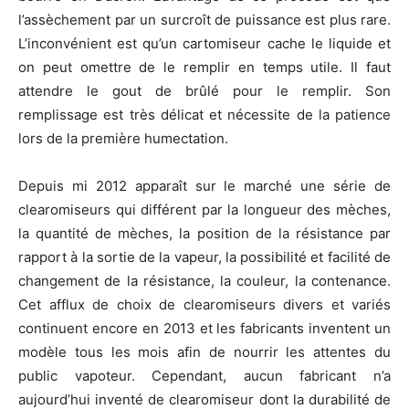
l’assèchement par un surcroît de puissance est plus rare.
L’inconvénient est qu’un cartomiseur cache le liquide et
on peut omettre de le remplir en temps utile. Il faut
attendre le gout de brûlé pour le remplir. Son
remplissage est très délicat et nécessite de la patience
lors de la première humectation.
Depuis mi 2012 apparaît sur le marché une série de
clearomiseurs qui différent par la longueur des mèches,
la quantité de mèches, la position de la résistance par
rapport à la sortie de la vapeur, la possibilité et facilité de
changement de la résistance, la couleur, la contenance.
Cet afflux de choix de clearomiseurs divers et variés
continuent encore en 2013 et les fabricants inventent un
modèle tous les mois afin de nourrir les attentes du
public vapoteur. Cependant, aucun fabricant n’a
aujourd’hui inventé de clearomiseur dont la durabilité de