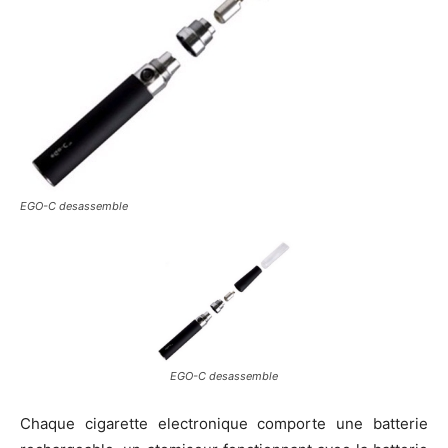
EGO-C desassemble
EGO-C desassemble
Chaque cigarette electronique comporte une batterie