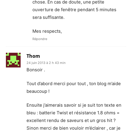
chose. En cas de doute, une petite
ouverture de fenêtre pendant 5 minutes
sera suffisante.
Mes respects,
Répondre
Thom
24 juin 2013 à 2 h 43 min
Bonsoir .
Tout d’abord merci pour tout , ton blog m’aide
beaucoup !
Ensuite j’aimerais savoir si je suit ton texte en
bleu : batterie Twist et résistance 1.8 ohms =
excellent rendu de saveurs et un gros hit ?
Sinon merci de bien vouloir m’éclairer , car je