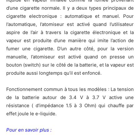
d’une cigarette normale. Il y a deux types principaux de
cigarette electronique : automatique et manuel. Pour
l’automatique, l’atomiseur est activé quand l’utilisateur
aspire de l’air à travers la cigarette électronique et la
vapeur est produite d’une manière qui imite l’action de
fumer une cigarette. D’un autre côté, pour la version
manuelle, l’atomiseur est activé quand on presse un
bouton (switch) sur le côté de la batterie, et la vapeur est
produite aussi longtemps qu’il est enfoncé.
Fonctionnement commun à tous les modèles : La tension
de la batterie autour de 3.4 V à 3.7 V active une
résistance ( d’impédance 1.5 à 3 Ohm) qui chauffe par
effet joule le e-liquide.
Pour en savoir plus :