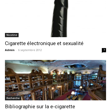
Nicotine
Cigarette électronique et sexualité
Admin
-
6 septembre 2012
7
Recherche
Bibliographie sur la e-cigarette