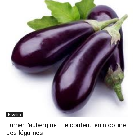
Nicotine
Fumer l’aubergine : Le contenu en nicotine
des légumes