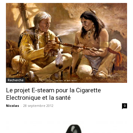
Recherche
Le projet E-steam pour la Cigarette
Electronique et la santé
Nicolas
-
28 septembre 2012
0