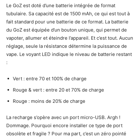
Le GoZ est doté d’une batterie intégrée de format
tubulaire. Sa capacité est de 1500 mAh, ce qui est tout à
fait standard pour une batterie de ce format. La batterie
du GoZ est équipée d’un bouton unique, qui permet de
vapoter, allumer et éteindre l’appareil. Et c’est tout. Aucun
réglage, seule la résistance détermine la puissance de
vape. Le voyant LED indique le niveau de batterie restant
:
Vert : entre 70 et 100% de charge
Rouge & vert : entre 20 et 70% de charge
Rouge : moins de 20% de charge
La recharge s’opère avec un port micro-USB. Argh !
Dommage. Pourquoi encore installer ce type de port
obsolète et fragile ? Pour ma part, c’est un zéro pointé