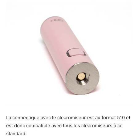
La connectique avec le clearomiseur est au format 510 et
est donc compatible avec tous les clearomiseurs à ce
standard.