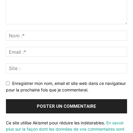
Enregistrer mon nom, email et site web dans ce navigateur
pour la prochaine fois que je commenterai.
Ce site utilise Akismet pour réduire les indésirables.
En savoir
plus sur la façon dont les données de vos commentaires sont