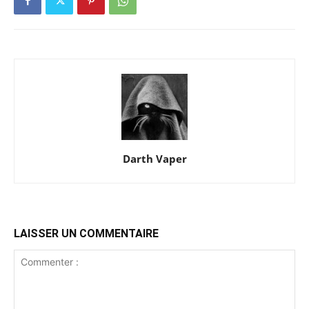
Darth Vaper
LAISSER UN COMMENTAIRE