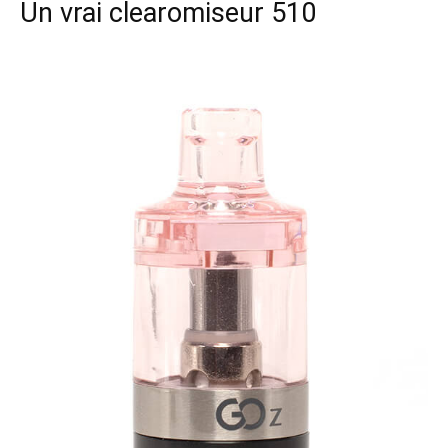
Un vrai clearomiseur 510