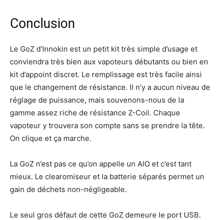
Conclusion
Le GoZ d’Innokin est un petit kit très simple d’usage et
conviendra très bien aux vapoteurs débutants ou bien en
kit d’appoint discret. Le remplissage est très facile ainsi
que le changement de résistance. Il n’y a aucun niveau de
réglage de puissance, mais souvenons-nous de la
gamme assez riche de résistance Z-Coil. Chaque
vapoteur y trouvera son compte sans se prendre la tête.
On clique et ça marche.
La GoZ n’est pas ce qu’on appelle un AIO et c’est tant
mieux. Le clearomiseur et la batterie séparés permet un
gain de déchets non-négligeable.
Le seul gros défaut de cette GoZ demeure le port USB.