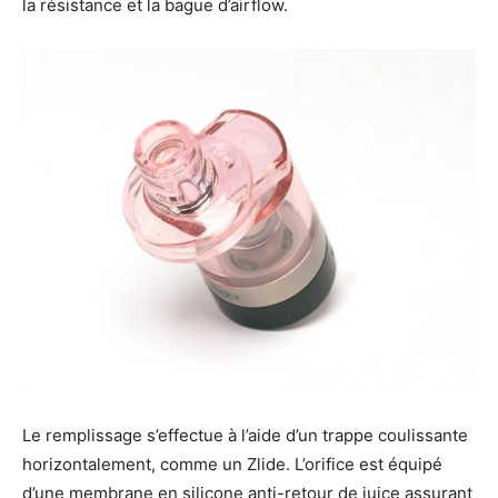
la résistance et la bague d’airflow.
Le remplissage s’effectue à l’aide d’un trappe coulissante
horizontalement, comme un Zlide. L’orifice est équipé
d’une membrane en silicone anti-retour de juice assurant