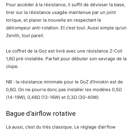
Pour accéder à la résistance, il suffit de dévisser la base,
tirer sur la résistance usagée maintenue par un joint
torique, et placer la nouvelle en respectant le
détrompeur anti-rotation. Et c’est tout. Aussi simple qu’un
Zenith, tout pareil.
Le coffret de la Goz est livré avec une résistance Z-Coil
1,6Ω pré-installée. Parfait pour débuter son sevrage de la
clope.
NB : la résistance minimale pour le GoZ d’Innokin est de
0,6Ω. On ne pourra donc pas installer les modèles 0,5Ω
(14-19W), 0,48Ω (13-16W) et 0,3Ω (30-40W)
Bague d’airflow rotative
Là aussi, c’est du très classique. Le réglage d’airflow