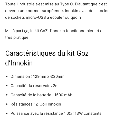
Toute l’industrie s’est mise au Type C. D’autant que c’est
devenu une norme européenne. Innokin avait des stocks
de sockets micro-USB à écouler ou quoi ?
Mis à part ça, le kit GoZ d’Innokin fonctionne bien et est
très pratique.
Caractéristiques du kit Goz
d’Innokin
Dimension : 129mm x Ø20mm
Capacité du réservoir : 2ml
Capacité de la batterie : 1500 mAh
Résistances : Z-Coil Innokin
Puissance avec la résistance 1,6Ω : 13W constants