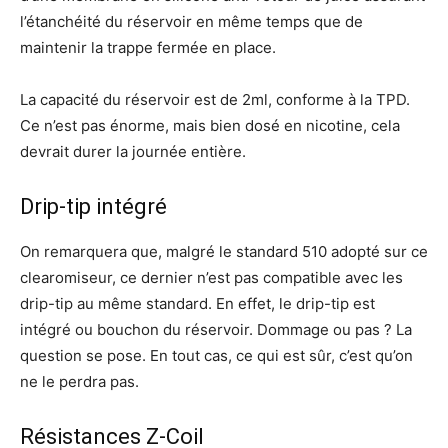
l’étanchéité du réservoir en même temps que de
maintenir la trappe fermée en place.
La capacité du réservoir est de 2ml, conforme à la TPD.
Ce n’est pas énorme, mais bien dosé en nicotine, cela
devrait durer la journée entière.
Drip-tip intégré
On remarquera que, malgré le standard 510 adopté sur ce
clearomiseur, ce dernier n’est pas compatible avec les
drip-tip au même standard. En effet, le drip-tip est
intégré ou bouchon du réservoir. Dommage ou pas ? La
question se pose. En tout cas, ce qui est sûr, c’est qu’on
ne le perdra pas.
Résistances Z-Coil