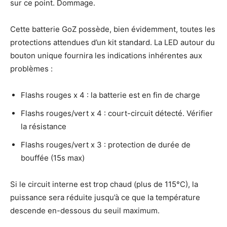
sur ce point. Dommage.
Cette batterie GoZ possède, bien évidemment, toutes les
protections attendues d’un kit standard. La LED autour du
bouton unique fournira les indications inhérentes aux
problèmes :
Flashs rouges x 4 : la batterie est en fin de charge
Flashs rouges/vert x 4 : court-circuit détecté. Vérifier
la résistance
Flashs rouges/vert x 3 : protection de durée de
bouffée (15s max)
Si le circuit interne est trop chaud (plus de 115°C), la
puissance sera réduite jusqu’à ce que la température
descende en-dessous du seuil maximum.