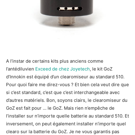
A l’instar de certains kits plus anciens comme
l’antédiluvien
Exceed de chez Joyetech
, le kit GoZ
d’Innokin est équipé d’un clearomiseur au standard 510.
Pour quoi faire me direz-vous ? Et bien cela veut dire que
si c’est standard, c’est que c’est interchangeable avec
d’autres matériels. Bon, soyons clairs, le clearomiseur du
GoZ est fait pour … le GoZ. Mais rien n’empêche de
l’installer sur n’importe quelle batterie au standard 510. Et
inversement, on peut également installer n’importe quel
clearo sur la batterie du GoZ. Je ne vous garantis pas