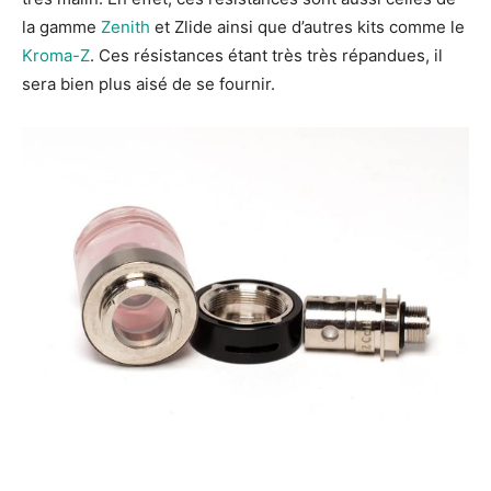
la gamme
Zenith
et Zlide ainsi que d’autres kits comme le
Kroma-Z
. Ces résistances étant très très répandues, il
sera bien plus aisé de se fournir.