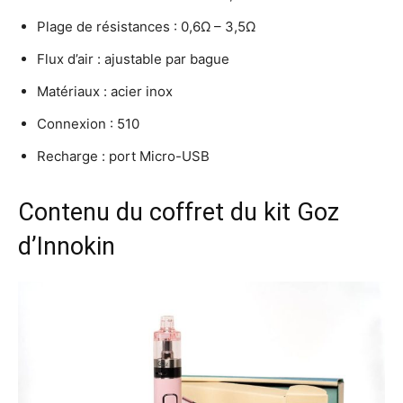
Plage de résistances : 0,6Ω – 3,5Ω
Flux d’air : ajustable par bague
Matériaux : acier inox
Connexion : 510
Recharge : port Micro-USB
Contenu du coffret du kit Goz
d’Innokin