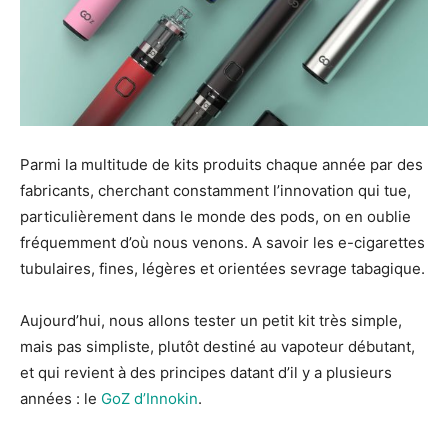
Parmi la multitude de kits produits chaque année par des
fabricants, cherchant constamment l’innovation qui tue,
particulièrement dans le monde des pods, on en oublie
fréquemment d’où nous venons. A savoir les e-cigarettes
tubulaires, fines, légères et orientées sevrage tabagique.
Aujourd’hui, nous allons tester un petit kit très simple,
mais pas simpliste, plutôt destiné au vapoteur débutant,
et qui revient à des principes datant d’il y a plusieurs
années : le
GoZ d’Innokin
.