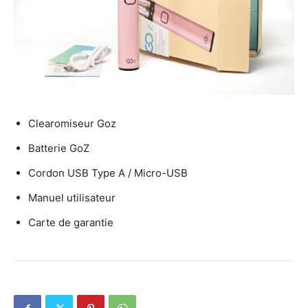
Clearomiseur Goz
Batterie GoZ
Cordon USB Type A / Micro-USB
Manuel utilisateur
Carte de garantie