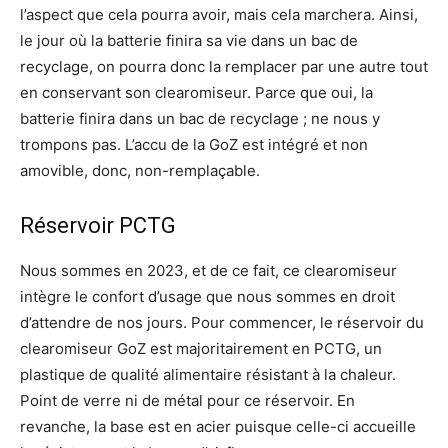
l’aspect que cela pourra avoir, mais cela marchera. Ainsi,
le jour où la batterie finira sa vie dans un bac de
recyclage, on pourra donc la remplacer par une autre tout
en conservant son clearomiseur. Parce que oui, la
batterie finira dans un bac de recyclage ; ne nous y
trompons pas. L’accu de la GoZ est intégré et non
amovible, donc, non-remplaçable.
Réservoir PCTG
Nous sommes en 2023, et de ce fait, ce clearomiseur
intègre le confort d’usage que nous sommes en droit
d’attendre de nos jours. Pour commencer, le réservoir du
clearomiseur GoZ est majoritairement en PCTG, un
plastique de qualité alimentaire résistant à la chaleur.
Point de verre ni de métal pour ce réservoir. En
revanche, la base est en acier puisque celle-ci accueille