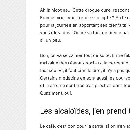
Ah la nicotine… Cette drogue dure, responsa
France. Vous vous rendez-compte ? Ah le ca
pour la journée en apportant ses bienfaits. 
vous êtes fous ! On ne va tout de même pas c
si, un peu.
Bon, on va se calmer tout de suite. Entre fak
malsaine des réseaux sociaux, la perception
faussée. Et, il faut bien le dire, il n’y a pas
Certains médecins en sont aussi les pourvoy
et la caféine sont très très proches dans le
Quasiment, oui.
Les alcaloïdes, j’en prend
Le café, c’est bon pour la santé, si on n’en 