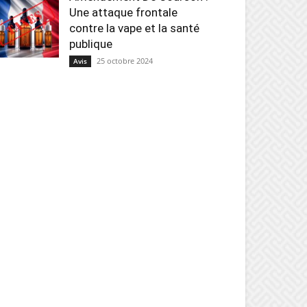
Une attaque frontale
contre la vape et la santé
publique
25 octobre 2024
Avis