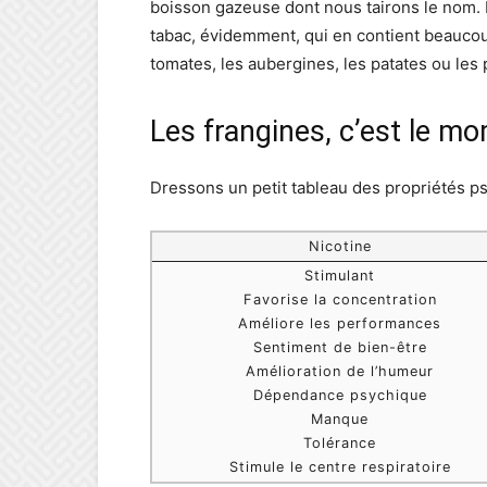
boisson gazeuse dont nous tairons le nom. P
tabac, évidemment, qui en contient beauco
tomates, les aubergines, les patates ou les
Les frangines, c’est le m
Dressons un petit tableau des propriétés psy
Nicotine
Stimulant
Favorise la concentration
Améliore les performances
Sentiment de bien-être
Amélioration de l’humeur
Dépendance psychique
Manque
Tolérance
Stimule le centre respiratoire