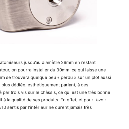
des atomiseurs jusqu’au diamètre 28mm en restant
utour, on pourra installer du 30mm, ce qui laisse une
m se trouvera quelque peu « perdu » sur un plot aussi
 plus dédiée, esthétiquement parlant, à des
 par trois vis sur le châssis, ce qui est une très bonne
à la qualité de ses produits. En effet, et pour l’avoir
10 sertis par l’intérieur ne durent jamais très