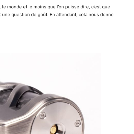
t le monde et le moins que l’on puisse dire, c’est que
’est une question de goût. En attendant, cela nous donne