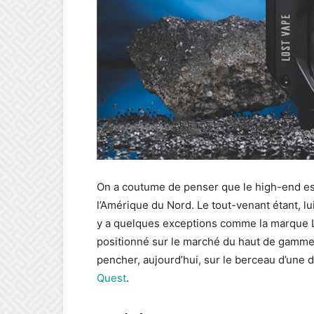
On a coutume de penser que le high-end est
l’Amérique du Nord. Le tout-venant étant, lu
y a quelques exceptions comme la marque Lo
positionné sur le marché du haut de gamme t
pencher, aujourd’hui, sur le berceau d’une 
Quest
.