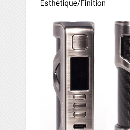
Esthétique/Finition