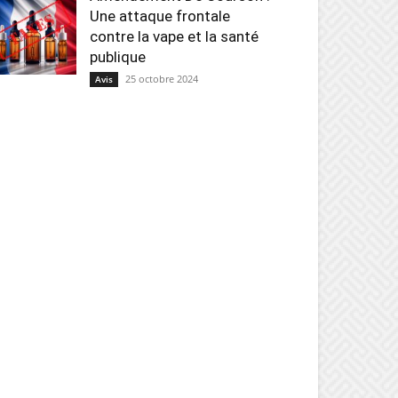
Une attaque frontale
contre la vape et la santé
publique
25 octobre 2024
Avis