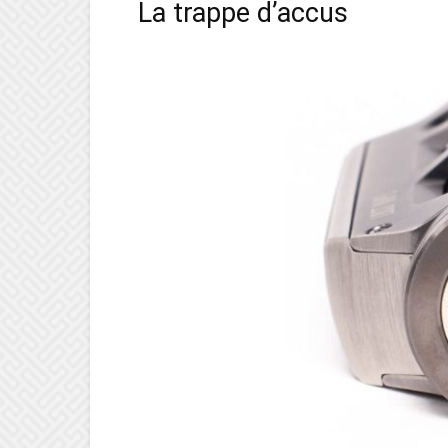
La trappe d’accus