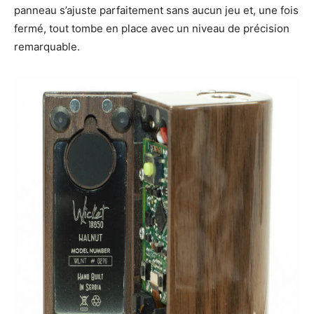
panneau s’ajuste parfaitement sans aucun jeu et, une fois
fermé, tout tombe en place avec un niveau de précision
remarquable.