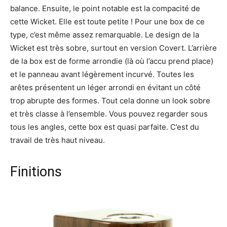
balance. Ensuite, le point notable est la compacité de
cette Wicket. Elle est toute petite ! Pour une box de ce
type, c’est même assez remarquable. Le design de la
Wicket est très sobre, surtout en version Covert. L’arrière
de la box est de forme arrondie (là où l’accu prend place)
et le panneau avant légèrement incurvé. Toutes les
arêtes présentent un léger arrondi en évitant un côté
trop abrupte des formes. Tout cela donne un look sobre
et très classe à l’ensemble. Vous pouvez regarder sous
tous les angles, cette box est quasi parfaite. C’est du
travail de très haut niveau.
Finitions