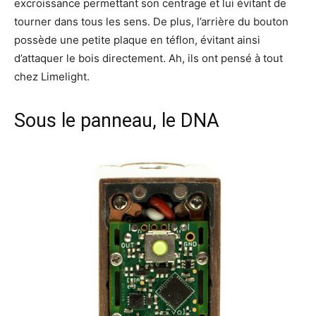
excroissance permettant son centrage et lui évitant de
tourner dans tous les sens. De plus, l’arrière du bouton
possède une petite plaque en téflon, évitant ainsi
d’attaquer le bois directement. Ah, ils ont pensé à tout
chez Limelight.
Sous le panneau, le DNA