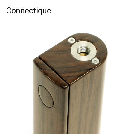
Connectique