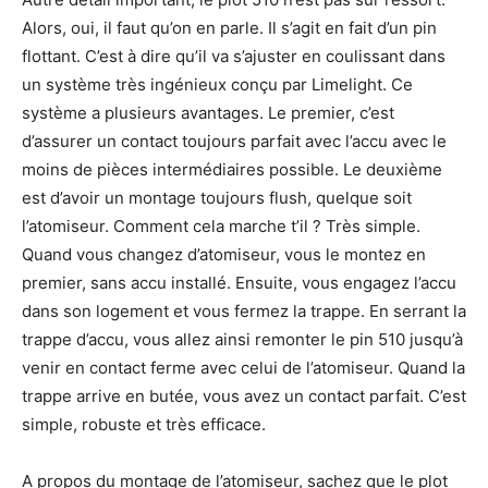
Alors, oui, il faut qu’on en parle. Il s’agit en fait d’un pin
flottant. C’est à dire qu’il va s’ajuster en coulissant dans
un système très ingénieux conçu par Limelight. Ce
système a plusieurs avantages. Le premier, c’est
d’assurer un contact toujours parfait avec l’accu avec le
moins de pièces intermédiaires possible. Le deuxième
est d’avoir un montage toujours flush, quelque soit
l’atomiseur. Comment cela marche t’il ? Très simple.
Quand vous changez d’atomiseur, vous le montez en
premier, sans accu installé. Ensuite, vous engagez l’accu
dans son logement et vous fermez la trappe. En serrant la
trappe d’accu, vous allez ainsi remonter le pin 510 jusqu’à
venir en contact ferme avec celui de l’atomiseur. Quand la
trappe arrive en butée, vous avez un contact parfait. C’est
simple, robuste et très efficace.
A propos du montage de l’atomiseur, sachez que le plot