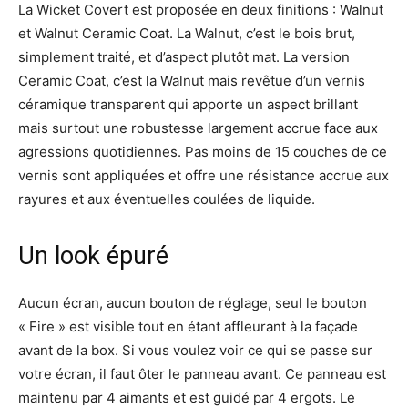
La Wicket Covert est proposée en deux finitions : Walnut
et Walnut Ceramic Coat. La Walnut, c’est le bois brut,
simplement traité, et d’aspect plutôt mat. La version
Ceramic Coat, c’est la Walnut mais revêtue d’un vernis
céramique transparent qui apporte un aspect brillant
mais surtout une robustesse largement accrue face aux
agressions quotidiennes. Pas moins de 15 couches de ce
vernis sont appliquées et offre une résistance accrue aux
rayures et aux éventuelles coulées de liquide.
Un look épuré
Aucun écran, aucun bouton de réglage, seul le bouton
« Fire » est visible tout en étant affleurant à la façade
avant de la box. Si vous voulez voir ce qui se passe sur
votre écran, il faut ôter le panneau avant. Ce panneau est
maintenu par 4 aimants et est guidé par 4 ergots. Le