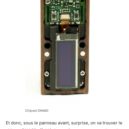
Chipset DNA60
Et donc, sous le panneau avant, surprise, on va trouver le