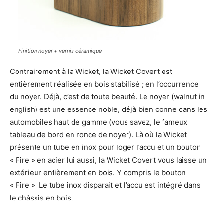
Finition noyer + vernis céramique
Contrairement à la Wicket, la Wicket Covert est
entièrement réalisée en bois stabilisé ; en l’occurrence
du noyer. Déjà, c’est de toute beauté. Le noyer (walnut in
english) est une essence noble, déjà bien conne dans les
automobiles haut de gamme (vous savez, le fameux
tableau de bord en ronce de noyer). Là où la Wicket
présente un tube en inox pour loger l’accu et un bouton
« Fire » en acier lui aussi, la Wicket Covert vous laisse un
extérieur entièrement en bois. Y compris le bouton
« Fire ». Le tube inox disparait et l’accu est intégré dans
le châssis en bois.