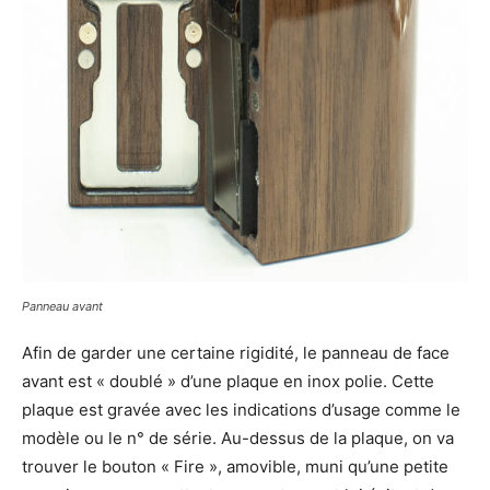
Panneau avant
Afin de garder une certaine rigidité, le panneau de face
avant est « doublé » d’une plaque en inox polie. Cette
plaque est gravée avec les indications d’usage comme le
modèle ou le n° de série. Au-dessus de la plaque, on va
trouver le bouton « Fire », amovible, muni qu’une petite