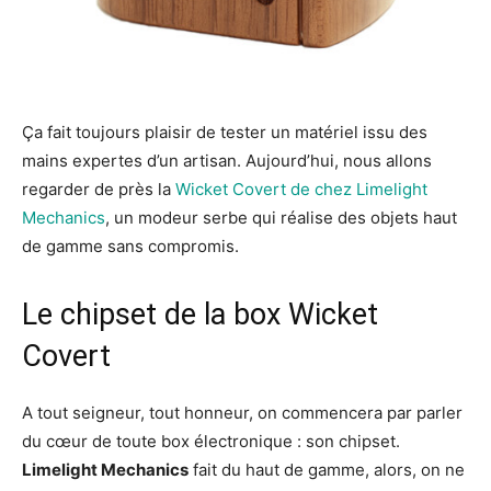
Ça fait toujours plaisir de tester un matériel issu des
mains expertes d’un artisan. Aujourd’hui, nous allons
regarder de près la
Wicket Covert de chez Limelight
Mechanics
, un modeur serbe qui réalise des objets haut
de gamme sans compromis.
Le chipset de la box Wicket
Covert
A tout seigneur, tout honneur, on commencera par parler
du cœur de toute box électronique : son chipset.
Limelight Mechanics
fait du haut de gamme, alors, on ne