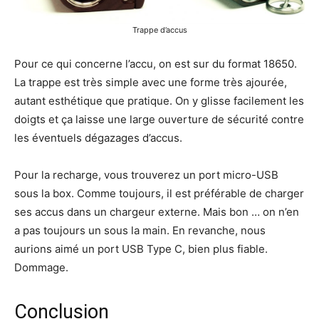
Trappe d’accus
Pour ce qui concerne l’accu, on est sur du format 18650.
La trappe est très simple avec une forme très ajourée,
autant esthétique que pratique. On y glisse facilement les
doigts et ça laisse une large ouverture de sécurité contre
les éventuels dégazages d’accus.
Pour la recharge, vous trouverez un port micro-USB
sous la box. Comme toujours, il est préférable de charger
ses accus dans un chargeur externe. Mais bon … on n’en
a pas toujours un sous la main. En revanche, nous
aurions aimé un port USB Type C, bien plus fiable.
Dommage.
Conclusion