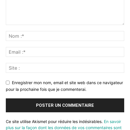
Enregistrer mon nom, email et site web dans ce navigateur
pour la prochaine fois que je commenterai.
Ce site utilise Akismet pour réduire les indésirables.
En savoir
plus sur la façon dont les données de vos commentaires sont