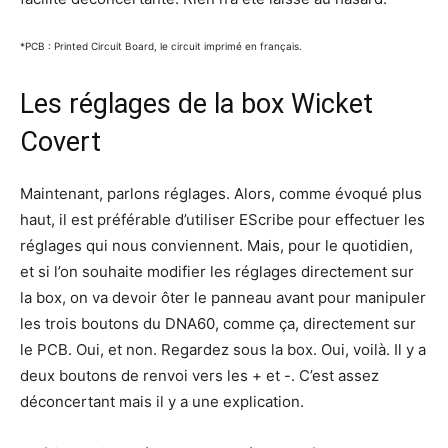
*PCB : Printed Circuit Board, le circuit imprimé en français.
Les réglages de la box Wicket
Covert
Maintenant, parlons réglages. Alors, comme évoqué plus
haut, il est préférable d’utiliser EScribe pour effectuer les
réglages qui nous conviennent. Mais, pour le quotidien,
et si l’on souhaite modifier les réglages directement sur
la box, on va devoir ôter le panneau avant pour manipuler
les trois boutons du DNA60, comme ça, directement sur
le PCB. Oui, et non. Regardez sous la box. Oui, voilà. Il y a
deux boutons de renvoi vers les + et -. C’est assez
déconcertant mais il y a une explication.