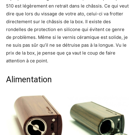
510 est légèrement en retrait dans le châssis. Ce qui veut
dire que lors du vissage de votre ato, celui-ci va frotter
directement sur le châssis de la box. Il existe des
rondelles de protection en silicone qui évitent ce genre
de problèmes. Même si le vernis céramique est solide, je
ne suis pas sûr qu’il ne se détruise pas à la longue. Vu le
prix de la box, je pense que ça vaut le coup de faire
attention à ce point.
Alimentation