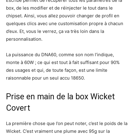
Escribe permet de récupérer tous les paramètres de la
box, de les modifier et de réinjecter le tout dans le
chipset. Ainsi, vous allez pouvoir changer de profil en
quelques clics avec une customisation propre à chacun
d’eux. Et, vous le verrez, ça va très loin dans la
personnalisation.
La puissance du DNA60, comme son nom l’indique,
monte à 60W ; ce qui est tout à fait suffisant pour 90%
des usages et qui, de toute façon, est une limite
raisonnable pour un seul accu 18650.
Prise en main de la box Wicket
Covert
La première chose que l’on peut noter, c’est le poids de la
Wicket. C’est vraiment une plume avec 95g sur la