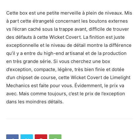
Cette box est une petite merveille à plein de niveaux. Mis
à part cette étrangeté concernant les boutons externes
vs l’écran caché sous la trappe avant, difficile de trouver
des défauts à cette Wicket Covert. La finition est juste
exceptionnelle et le niveau de détail montre la différence
qu’il y a entre du high-end artisanal et de la production
en très grande série. Si vous cherchez une box
d’exception, compacte, légère, très bien finie et dotée
d’un chipset de course, cette Wicket Covert de Limelight
Mechanics est faite pour vous. Évidemment, le prix va
avec. Mais comme toujours, c’est le prix de l’exception
dans les moindres détails.