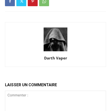
Darth Vaper
LAISSER UN COMMENTAIRE