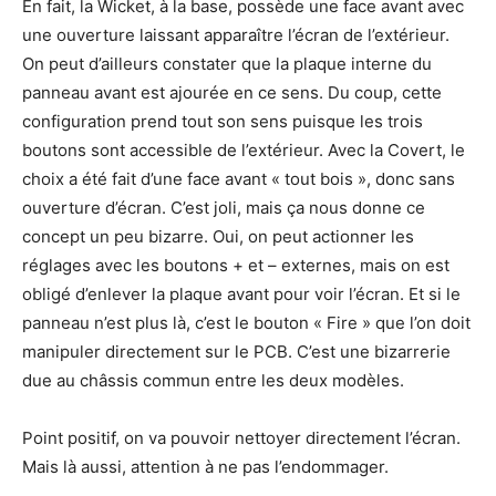
En fait, la Wicket, à la base, possède une face avant avec
une ouverture laissant apparaître l’écran de l’extérieur.
On peut d’ailleurs constater que la plaque interne du
panneau avant est ajourée en ce sens. Du coup, cette
configuration prend tout son sens puisque les trois
boutons sont accessible de l’extérieur. Avec la Covert, le
choix a été fait d’une face avant « tout bois », donc sans
ouverture d’écran. C’est joli, mais ça nous donne ce
concept un peu bizarre. Oui, on peut actionner les
réglages avec les boutons + et – externes, mais on est
obligé d’enlever la plaque avant pour voir l’écran. Et si le
panneau n’est plus là, c’est le bouton « Fire » que l’on doit
manipuler directement sur le PCB. C’est une bizarrerie
due au châssis commun entre les deux modèles.
Point positif, on va pouvoir nettoyer directement l’écran.
Mais là aussi, attention à ne pas l’endommager.