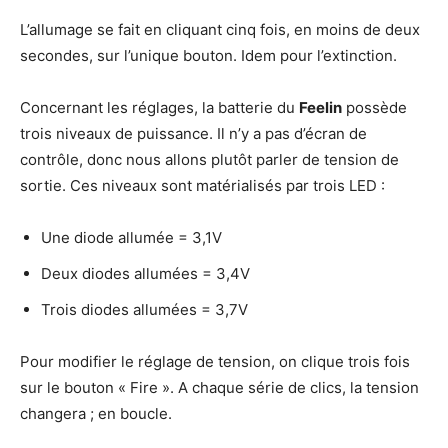
L’allumage se fait en cliquant cinq fois, en moins de deux
secondes, sur l’unique bouton. Idem pour l’extinction.
Concernant les réglages, la batterie du
Feelin
possède
trois niveaux de puissance. Il n’y a pas d’écran de
contrôle, donc nous allons plutôt parler de tension de
sortie. Ces niveaux sont matérialisés par trois LED :
Une diode allumée = 3,1V
Deux diodes allumées = 3,4V
Trois diodes allumées = 3,7V
Pour modifier le réglage de tension, on clique trois fois
sur le bouton « Fire ». A chaque série de clics, la tension
changera ; en boucle.