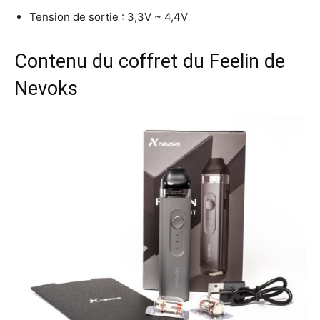
Tension de sortie : 3,3V ~ 4,4V
Contenu du coffret du Feelin de
Nevoks