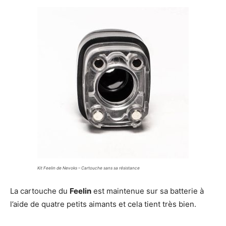
Kit Feelin de Nevoks – Cartouche sans sa résistance
La cartouche du
Feelin
est maintenue sur sa batterie à
l’aide de quatre petits aimants et cela tient très bien.