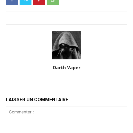
Darth Vaper
LAISSER UN COMMENTAIRE