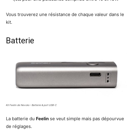
Vous trouverez une résistance de chaque valeur dans le
kit.
Batterie
Kit Feelin de Nevoks – Batterie & port USB-C
La batterie du
Feelin
se veut simple mais pas dépourvue
de réglages.