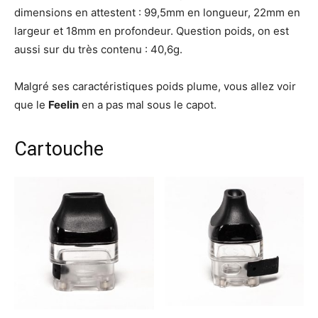
dimensions en attestent : 99,5mm en longueur, 22mm en
largeur et 18mm en profondeur. Question poids, on est
aussi sur du très contenu : 40,6g.
Malgré ses caractéristiques poids plume, vous allez voir
que le
Feelin
en a pas mal sous le capot.
Cartouche