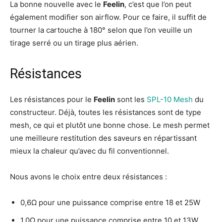
La bonne nouvelle avec le
Feelin
, c’est que l’on peut
également modifier son airflow. Pour ce faire, il suffit de
tourner la cartouche à 180° selon que l’on veuille un
tirage serré ou un tirage plus aérien.
Résistances
Les résistances pour le
Feelin
sont les
SPL-10 Mesh
du
constructeur. Déjà, toutes les résistances sont de type
mesh, ce qui et plutôt une bonne chose. Le mesh permet
une meilleure restitution des saveurs en répartissant
mieux la chaleur qu’avec du fil conventionnel.
Nous avons le choix entre deux résistances :
0,6Ω pour une puissance comprise entre 18 et 25W
1,0Ω pour une puissance comprise entre 10 et 13W