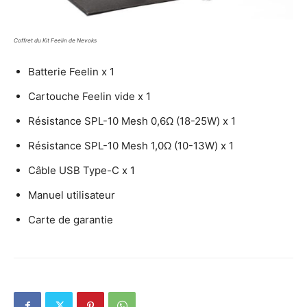
Coffret du Kit Feelin de Nevoks
Batterie Feelin x 1
Cartouche Feelin vide x 1
Résistance SPL-10 Mesh 0,6Ω (18-25W) x 1
Résistance SPL-10 Mesh 1,0Ω (10-13W) x 1
Câble USB Type-C x 1
Manuel utilisateur
Carte de garantie