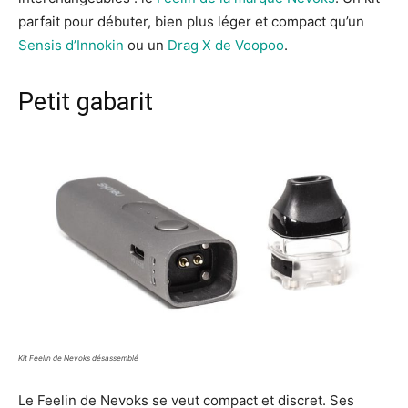
parfait pour débuter, bien plus léger et compact qu’un
Sensis d’Innokin
ou un
Drag X de Voopoo
.
Petit gabarit
Kit Feelin de Nevoks désassemblé
Le Feelin de Nevoks se veut compact et discret. Ses