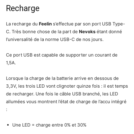
Recharge
La recharge du
Feelin
s’effectue par son port USB Type-
C. Très bonne chose de la part de
Nevoks
étant donné
l’universalité de la norme USB-C de nos jours.
Ce port USB est capable de supporter un courant de
1,5A.
Lorsque la charge de la batterie arrive en dessous de
3,3V, les trois LED vont clignoter quinze fois : il est temps
de recharger. Une fois le câble USB branché, les LED
allumées vous montrent l’état de charge de l’accu intégré
:
Une LED = charge entre 0% et 30%