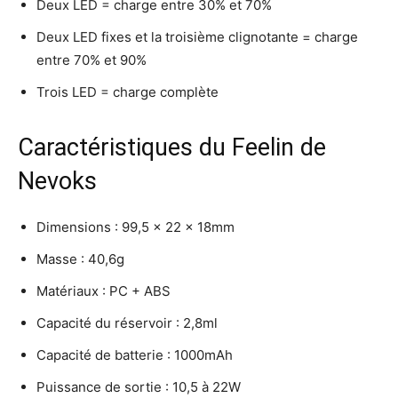
Deux LED = charge entre 30% et 70%
Deux LED fixes et la troisième clignotante = charge
entre 70% et 90%
Trois LED = charge complète
Caractéristiques du Feelin de
Nevoks
Dimensions : 99,5 x 22 x 18mm
Masse : 40,6g
Matériaux : PC + ABS
Capacité du réservoir : 2,8ml
Capacité de batterie : 1000mAh
Puissance de sortie : 10,5 à 22W