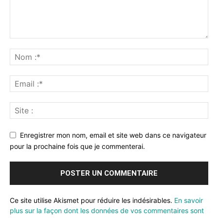
Enregistrer mon nom, email et site web dans ce navigateur
pour la prochaine fois que je commenterai.
Ce site utilise Akismet pour réduire les indésirables.
En savoir
plus sur la façon dont les données de vos commentaires sont