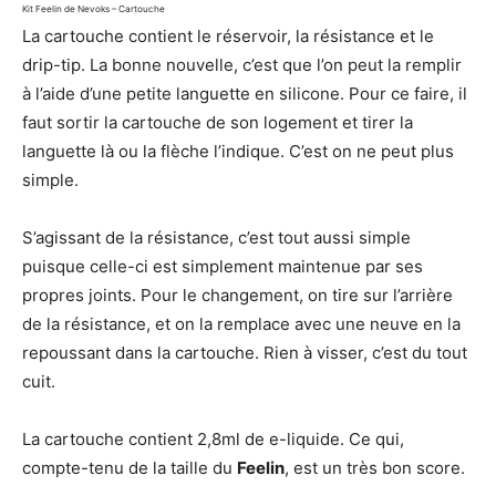
Kit Feelin de Nevoks – Cartouche
La cartouche contient le réservoir, la résistance et le
drip-tip. La bonne nouvelle, c’est que l’on peut la remplir
à l’aide d’une petite languette en silicone. Pour ce faire, il
faut sortir la cartouche de son logement et tirer la
languette là ou la flèche l’indique. C’est on ne peut plus
simple.
S’agissant de la résistance, c’est tout aussi simple
puisque celle-ci est simplement maintenue par ses
propres joints. Pour le changement, on tire sur l’arrière
de la résistance, et on la remplace avec une neuve en la
repoussant dans la cartouche. Rien à visser, c’est du tout
cuit.
La cartouche contient 2,8ml de e-liquide. Ce qui,
compte-tenu de la taille du
Feelin
, est un très bon score.