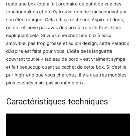
reste une box tout à fait ordinaire du point de vue des
fonctionnalités
et on n’y trouve rien de transcendant par
son électronique. Cela dit, ça reste une Aspire et donc,
on ne retrouve pas avec des prix à trois chiffres. Ceci
expliquant cela. Si vous cherchez une box à accu
amovible, pas trop grosse et au joli design, cette Paradox
d’Aspire est faite pour vous. L’idée de la languette
couvrant tout le « tableau de bord » est vraiment sympa
et fait beaucoup quant au cachet de cette box. Si c’est le
pur high-end que vous cherchez, il y a d’autres modèles
plus évolués mais pas au même prix.
Caractéristiques techniques