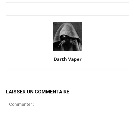
Darth Vaper
LAISSER UN COMMENTAIRE