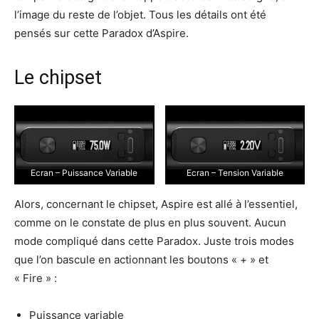
l’image du reste de l’objet. Tous les détails ont été
pensés sur cette Paradox d’Aspire.
Le chipset
Ecran – Puissance Variable
Ecran – Tension Variable
Alors, concernant le chipset, Aspire est allé à l’essentiel,
comme on le constate de plus en plus souvent. Aucun
mode compliqué dans cette Paradox. Juste trois modes
que l’on bascule en actionnant les boutons « + » et
« Fire » :
Puissance variable