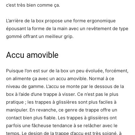
c’est très bien comme ça.
L’arrière de la box propose une forme ergonomique
épousant la forme de la main avec un revêtement de type
gommé offrant un meilleur grip.
Accu amovible
Puisque l’on est sur de la box un peu évoluée, forcément,
on alimente ça avec un accu amovible. Normal à ce
niveau de gamme. L’accu se monte par le dessous de la
box à l’aide d’une trappe à visser. Ce n’est pas le plus
pratique ; les trappes à glissières sont plus faciles à
manipuler. En revanche, ce genre de trappe offre un
contact bien plus fiable. Les trappes à glissières ont
parfois une fâcheuse tendance à se relâcher avec le
temps. Le design de la trappe d’accu est très soigné, à