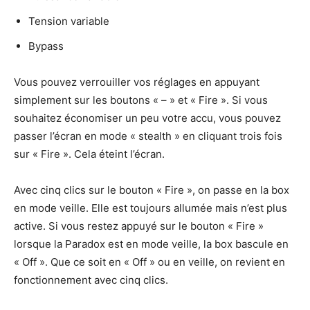
Tension variable
Bypass
Vous pouvez verrouiller vos réglages en appuyant
simplement sur les boutons « – » et « Fire ». Si vous
souhaitez économiser un peu votre accu, vous pouvez
passer l’écran en mode « stealth » en cliquant trois fois
sur « Fire ». Cela éteint l’écran.
Avec cinq clics sur le bouton « Fire », on passe en la box
en mode veille. Elle est toujours allumée mais n’est plus
active. Si vous restez appuyé sur le bouton « Fire »
lorsque la Paradox est en mode veille, la box bascule en
« Off ». Que ce soit en « Off » ou en veille, on revient en
fonctionnement avec cinq clics.