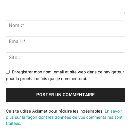
Enregistrer mon nom, email et site web dans ce navigateur
pour la prochaine fois que je commenterai.
Ce site utilise Akismet pour réduire les indésirables.
En savoir
plus sur la façon dont les données de vos commentaires sont
traitées
.