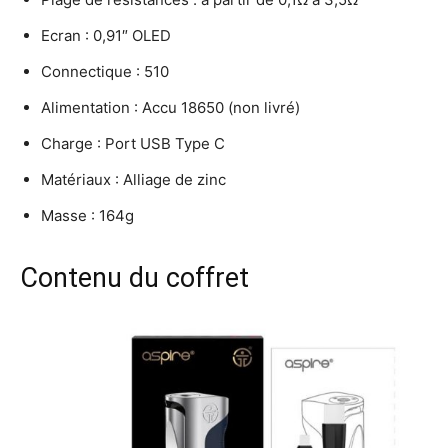
Ecran : 0,91″ OLED
Connectique : 510
Alimentation : Accu 18650 (non livré)
Charge : Port USB Type C
Matériaux : Alliage de zinc
Masse : 164g
Contenu du coffret