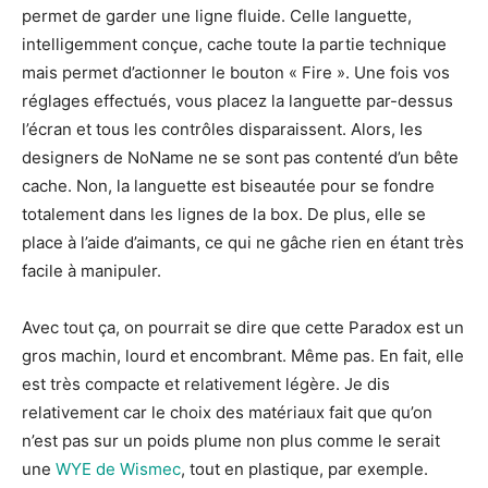
permet de garder une ligne fluide. Celle languette,
intelligemment conçue, cache toute la partie technique
mais permet d’actionner le bouton « Fire ». Une fois vos
réglages effectués, vous placez la languette par-dessus
l’écran et tous les contrôles disparaissent. Alors, les
designers de NoName ne se sont pas contenté d’un bête
cache. Non, la languette est biseautée pour se fondre
totalement dans les lignes de la box. De plus, elle se
place à l’aide d’aimants, ce qui ne gâche rien en étant très
facile à manipuler.
Avec tout ça, on pourrait se dire que cette Paradox est un
gros machin, lourd et encombrant. Même pas. En fait, elle
est très compacte et relativement légère. Je dis
relativement car le choix des matériaux fait que qu’on
n’est pas sur un poids plume non plus comme le serait
une
WYE de Wismec
, tout en plastique, par exemple.