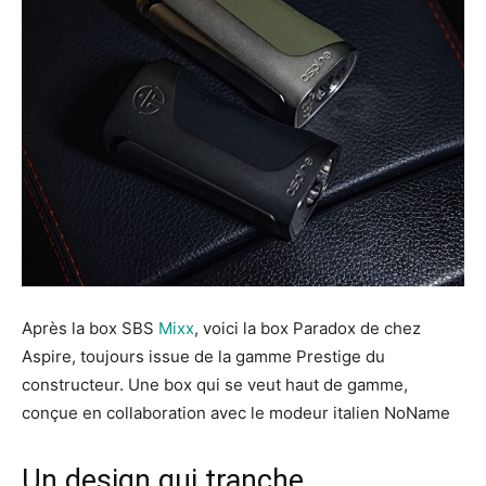
Après la box SBS
Mixx
, voici la box Paradox de chez
Aspire, toujours issue de la gamme Prestige du
constructeur. Une box qui se veut haut de gamme,
conçue en collaboration avec le modeur italien NoName
Un design qui tranche