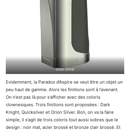
Orion Silver
Evidemment, la Paradox d’Aspire se veut être un objet un
peu haut de gamme. Alors les finitions sont à l’avenant.
On n’est pas là pour s’afficher avec des coloris
clownesques. Trois finitions sont proposées : Dark
Knight, Quicksilver et Orion Silver. Bon, on va la faire
simple, il s’agit de trois coloris tout aussi sobres que le
design : noir mat, acier brossé et bronze clair brossé. Et