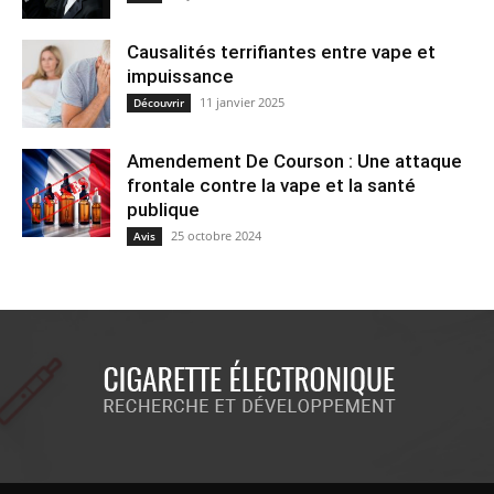
Causalités terrifiantes entre vape et
impuissance
11 janvier 2025
Découvrir
Amendement De Courson : Une attaque
frontale contre la vape et la santé
publique
25 octobre 2024
Avis