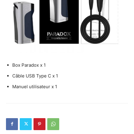
Box Paradox x 1
Câble USB Type C x 1
Manuel utilisateur x 1