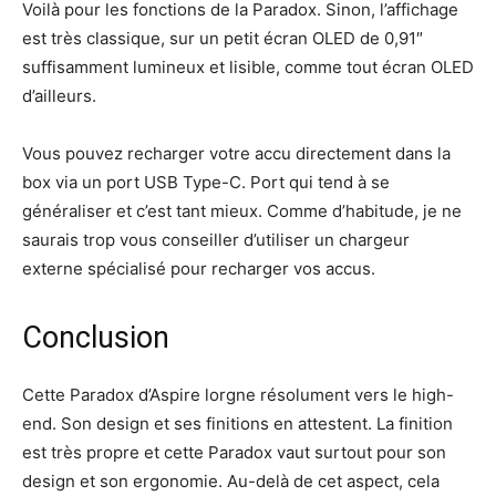
Voilà pour les fonctions de la Paradox. Sinon, l’affichage
est très classique, sur un petit écran OLED de 0,91″
suffisamment lumineux et lisible, comme tout écran OLED
d’ailleurs.
Vous pouvez recharger votre accu directement dans la
box via un port USB Type-C. Port qui tend à se
généraliser et c’est tant mieux. Comme d’habitude, je ne
saurais trop vous conseiller d’utiliser un chargeur
externe spécialisé pour recharger vos accus.
Conclusion
Cette Paradox d’Aspire lorgne résolument vers le high-
end. Son design et ses finitions en attestent. La finition
est très propre et cette Paradox vaut surtout pour son
design et son ergonomie. Au-delà de cet aspect, cela