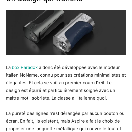
La
box Paradox
a donc été développée avec le modeur
italien NoName, connu pour ses créations minimalistes et
élégantes. Et cela se voit au premier coup d’œil. Le
design est épuré et particulièrement soigné avec un
maître mot : sobriété. La classe à l’italienne quoi.
La pureté des lignes n’est dérangée par aucun bouton ou
écran. En fait, ils existent, mais Aspire a fait le choix de
proposer une languette métallique qui couvre le tout et