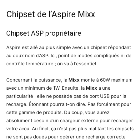
Chipset de l’Aspire Mixx
Chipset ASP propriétaire
Aspire est allé au plus simple avec un chipset répondant
au doux nom d’ASP. Ici, point de modes compliqués ni de
contrôle température ; on va à l’essentiel.
Concernant la puissance, la
Mixx
monte à 60W maximum
avec un minimum de 1W. Ensuite, la
Mixx
a une
particularité : elle ne possède pas de port USB pour la
recharge. Étonnant pourrait-on dire. Pas forcément pour
cette gamme de produits. Du coup, vous aurez
absolument besoin d’un chargeur externe pour recharger
votre accu. Au final, ça n’est pas plus mal tant les chipsets
ne sont pas doués pour opérer une recharge correcte