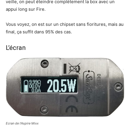
veille, on peut éteindre complètement la box avec un
appui long sur Fire.
Vous voyez, on est sur un chipset sans fioritures, mais au
final, ça suffit dans 95% des cas.
L’écran
Ecran de l’Aspire Mixx