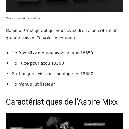
Coffret de l’Aspire Mixx
Gamme Prestige oblige, vous avez droit à un coffret de
grande classe. En voici le contenu :
1 x Box Mixx montée avec le tube 18650
1 x Tube pour accu 18350
2 x Longues vis pour montage en 18350
1 x Manuel utilisateur
Caractéristiques de l’Aspire Mixx