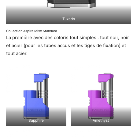
Tuxedo
Collection Aspire Mixx Standard
La première avec des coloris tout simples : tout noir, noir
et acier (pour les tubes accus et les tiges de fixation) et
tout acier.
Sapphire
Amethyst