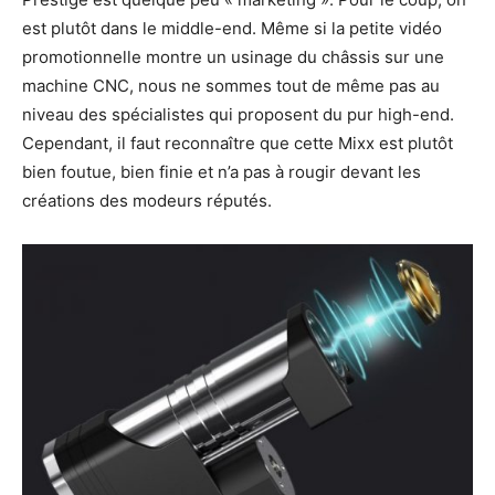
est plutôt dans le middle-end. Même si la petite vidéo
promotionnelle montre un usinage du châssis sur une
machine CNC, nous ne sommes tout de même pas au
niveau des spécialistes qui proposent du pur high-end.
Cependant, il faut reconnaître que cette Mixx est plutôt
bien foutue, bien finie et n’a pas à rougir devant les
créations des modeurs réputés.