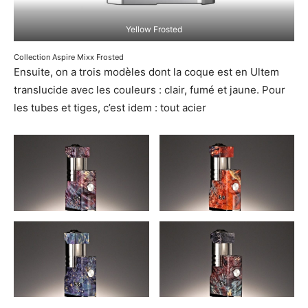
Yellow Frosted
Collection Aspire Mixx Frosted
Ensuite, on a trois modèles dont la coque est en Ultem
translucide avec les couleurs : clair, fumé et jaune. Pour
les tubes et tiges, c’est idem : tout acier