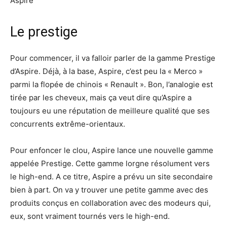
Aspire
Le prestige
Pour commencer, il va falloir parler de la gamme Prestige
d’Aspire. Déjà, à la base, Aspire, c’est peu la « Merco »
parmi la flopée de chinois « Renault ». Bon, l’analogie est
tirée par les cheveux, mais ça veut dire qu’Aspire a
toujours eu une réputation de meilleure qualité que ses
concurrents extrême-orientaux.
Pour enfoncer le clou, Aspire lance une nouvelle gamme
appelée Prestige. Cette gamme lorgne résolument vers
le high-end. A ce titre, Aspire a prévu un site secondaire
bien à part. On va y trouver une petite gamme avec des
produits conçus en collaboration avec des modeurs qui,
eux, sont vraiment tournés vers le high-end.