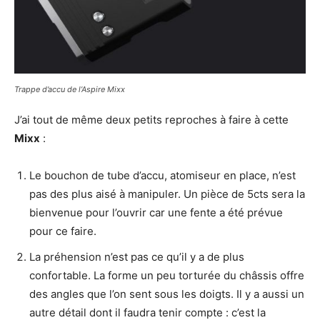
Trappe d’accu de l’Aspire Mixx
J’ai tout de même deux petits reproches à faire à cette
Mixx
:
Le bouchon de tube d’accu, atomiseur en place, n’est
pas des plus aisé à manipuler. Un pièce de 5cts sera la
bienvenue pour l’ouvrir car une fente a été prévue
pour ce faire.
La préhension n’est pas ce qu’il y a de plus
confortable. La forme un peu torturée du châssis offre
des angles que l’on sent sous les doigts. Il y a aussi un
autre détail dont il faudra tenir compte : c’est la