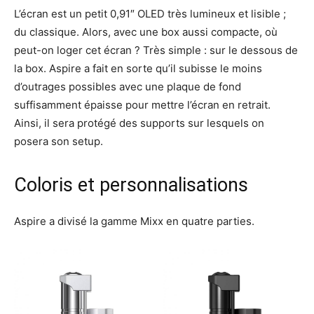
L’écran est un petit 0,91″ OLED très lumineux et lisible ;
du classique. Alors, avec une box aussi compacte, où
peut-on loger cet écran ? Très simple : sur le dessous de
la box. Aspire a fait en sorte qu’il subisse le moins
d’outrages possibles avec une plaque de fond
suffisamment épaisse pour mettre l’écran en retrait.
Ainsi, il sera protégé des supports sur lesquels on
posera son setup.
Coloris et personnalisations
Aspire a divisé la gamme Mixx en quatre parties.