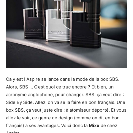
Ca y est ! Aspire se lance dans la mode de la box SBS.
Alors, SBS … C’est quoi ce truc encore ? Et bien, un
acronyme anglophone, pour changer. SBS, ça veut dire :
Side By Side. Allez, on va se la faire en bon français. Une
box SBS, ça veut juste dire : à atomiseur déporté. Et vous
allez le voir, ce genre de design (comme on dit en bon
français) a ses avantages. Voici donc la
Mixx
de chez