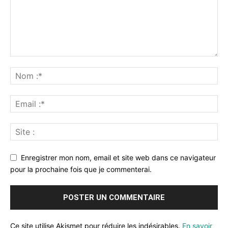
Enregistrer mon nom, email et site web dans ce navigateur
pour la prochaine fois que je commenterai.
Ce site utilise Akismet pour réduire les indésirables.
En savoir