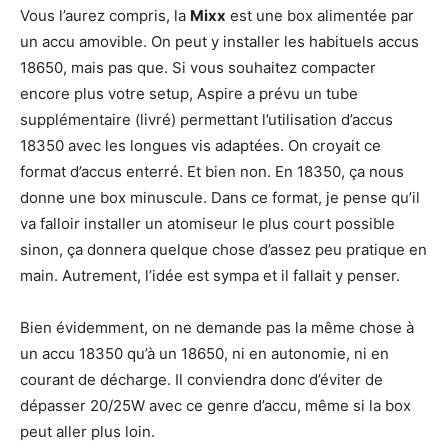
Vous l’aurez compris, la
Mixx
est une box alimentée par
un accu amovible. On peut y installer les habituels accus
18650, mais pas que. Si vous souhaitez compacter
encore plus votre setup, Aspire a prévu un tube
supplémentaire (livré) permettant l’utilisation d’accus
18350 avec les longues vis adaptées. On croyait ce
format d’accus enterré. Et bien non.
En 18350, ça nous
donne une box minuscule. Dans ce format, je pense qu’il
va falloir installer un atomiseur le plus court possible
sinon, ça donnera quelque chose d’assez peu pratique en
main. Autrement, l’idée est sympa et il fallait y penser.
Bien évidemment, on ne demande pas la même chose à
un accu 18350 qu’à un 18650, ni en autonomie, ni en
courant de décharge. Il conviendra donc d’éviter de
dépasser 20/25W avec ce genre d’accu, même si la box
peut aller plus loin.