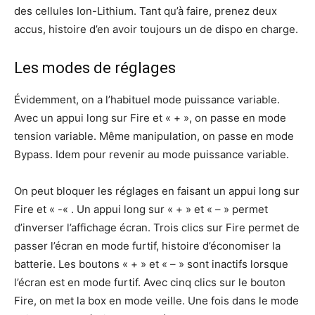
des cellules Ion-Lithium. Tant qu’à faire, prenez deux
accus, histoire d’en avoir toujours un de dispo en charge.
Les modes de réglages
Évidemment, on a l’habituel mode puissance variable.
Avec un appui long sur Fire et « + », on passe en mode
tension variable. Même manipulation, on passe en mode
Bypass. Idem pour revenir au mode puissance variable.
On peut bloquer les réglages en faisant un appui long sur
Fire et « -« . Un appui long sur « + » et « – » permet
d’inverser l’affichage écran. Trois clics sur Fire permet de
passer l’écran en mode furtif, histoire d’économiser la
batterie. Les boutons « + » et « – » sont inactifs lorsque
l’écran est en mode furtif. Avec cinq clics sur le bouton
Fire, on met la box en mode veille. Une fois dans le mode