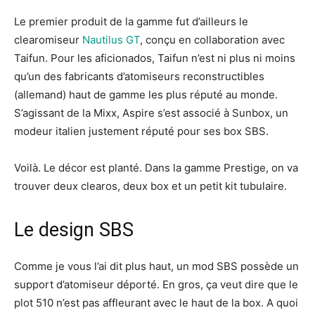
Le premier produit de la gamme fut d’ailleurs le
clearomiseur
Nautilus GT
, conçu en collaboration avec
Taifun. Pour les aficionados, Taifun n’est ni plus ni moins
qu’un des fabricants d’atomiseurs reconstructibles
(allemand) haut de gamme les plus réputé au monde.
S’agissant de la Mixx, Aspire s’est associé à Sunbox, un
modeur italien justement réputé pour ses box SBS.
Voilà. Le décor est planté. Dans la gamme Prestige, on va
trouver deux clearos, deux box et un petit kit tubulaire.
Le design SBS
Comme je vous l’ai dit plus haut, un mod SBS possède un
support d’atomiseur déporté. En gros, ça veut dire que le
plot 510 n’est pas affleurant avec le haut de la box. A quoi