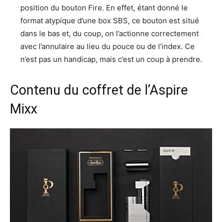
position du bouton Fire. En effet, étant donné le
format atypique d’une box SBS, ce bouton est situé
dans le bas et, du coup, on l’actionne correctement
avec l’annulaire au lieu du pouce ou de l’index. Ce
n’est pas un handicap, mais c’est un coup à prendre.
Contenu du coffret de l’Aspire
Mixx