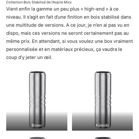
Collection Bois Stabilisé de l’Aspire Mixx
Vient enfin la gamme un peu plus « high-end » à ce
niveau. Il s’agit en fait d’une finition en bois stabilisé dans
une multitude de versions. A ce jour, je n’en ai pas vu en
dispo, mais ces versions ne seront certainement pas au
même prix. En attendant, si vous voulez une box vraiment
personnalisée et en matériaux précieux, ça vaudra le
coup d’y jeter un œil.
Boxer
Kaleido