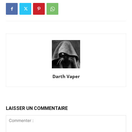
Darth Vaper
LAISSER UN COMMENTAIRE