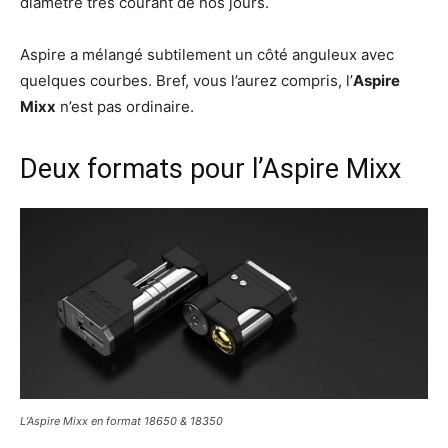
diamètre très courant de nos jours.
Aspire a mélangé subtilement un côté anguleux avec
quelques courbes. Bref, vous l’aurez compris, l’
Aspire
Mixx
n’est pas ordinaire.
Deux formats pour l’Aspire Mixx
L’Aspire Mixx en format 18650 & 18350