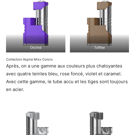
Orchid
Toffee
Collection Aspire Mixx Colors
Après, on a une gamme aux couleurs plus chatoyantes
avec quatre teintes bleu, rose foncé, violet et caramel.
Avec cette gamme, le tube accu et les tiges sont toujours
en acier.