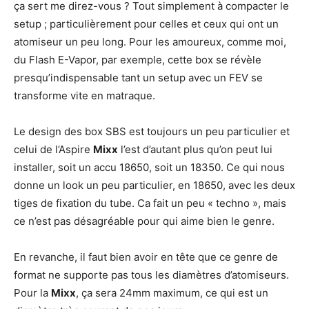
ça sert me direz-vous ? Tout simplement à compacter le
setup ; particulièrement pour celles et ceux qui ont un
atomiseur un peu long. Pour les amoureux, comme moi,
du Flash E-Vapor, par exemple, cette box se révèle
presqu’indispensable tant un setup avec un FEV se
transforme vite en matraque.
Le design des box SBS est toujours un peu particulier et
celui de l’Aspire
Mixx
l’est d’autant plus qu’on peut lui
installer, soit un accu 18650, soit un 18350. Ce qui nous
donne un look un peu particulier, en 18650, avec les deux
tiges de fixation du tube. Ca fait un peu « techno », mais
ce n’est pas désagréable pour qui aime bien le genre.
En revanche, il faut bien avoir en tête que ce genre de
format ne supporte pas tous les diamètres d’atomiseurs.
Pour la
Mixx
, ça sera 24mm maximum, ce qui est un