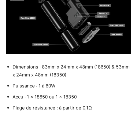
Dimensions : 83mm x 24mm x 48mm (18650) & 53mm
x 24mm x 48mm (18350)
Puissance : 1 à 60W
Accu : 1 x 18650 ou 1 x 18350
Plage de résistance : à partir de 0,1Ω