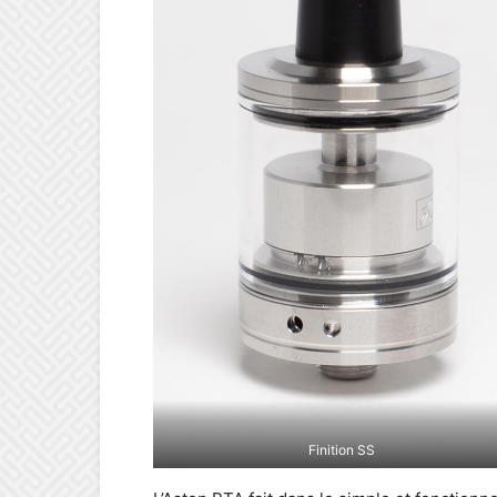
Finition SS