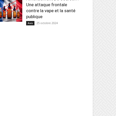
Une attaque frontale
contre la vape et la santé
publique
25 octobre 2024
Avis