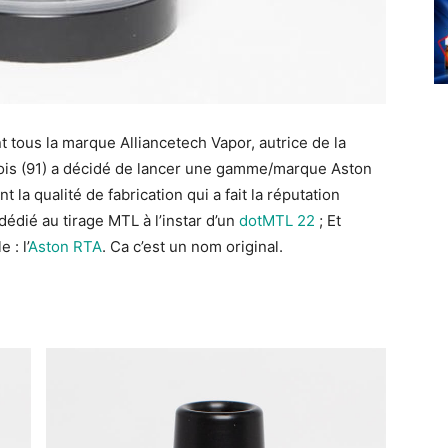
tous la marque Alliancetech Vapor, autrice de la
sois (91) a décidé de lancer une gamme/marque Aston
la qualité de fabrication qui a fait la réputation
dédié au tirage MTL à l’instar d’un
dotMTL 22
; Et
 : l’
Aston RTA
. Ca c’est un nom original.