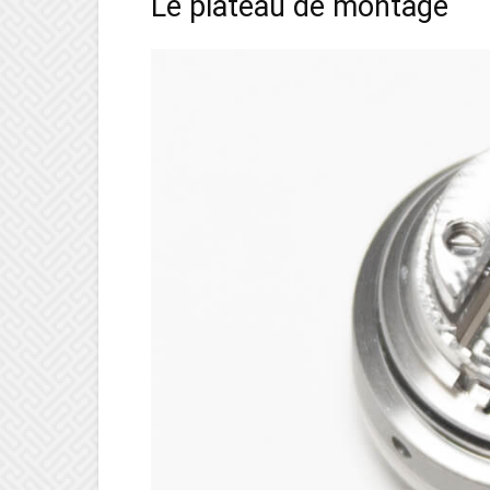
Le plateau de montage