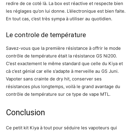
redire de ce coté là. La box est réactive et respecte bien
les réglages qu’on lui donne. L’électronique est bien faite.
En tout cas, c’est très sympa à utiliser au quotidien.
Le controle de température
Savez-vous que la première résistance à offrir le mode
contrôle de température était la résistance GS Ni200.
C’est exactement le même standard que celle du Kiya et
cà c’est génial car elle s’adapte à merveille au GS Juni.
Vapoter sans crainte de dry hit, conserver ses
résistances plus longtemps, voilà le grand avantage du
contrôle de température sur ce type de vape MTL.
Conclusion
Ce petit kit Kiya à tout pour séduire les vapoteurs qui