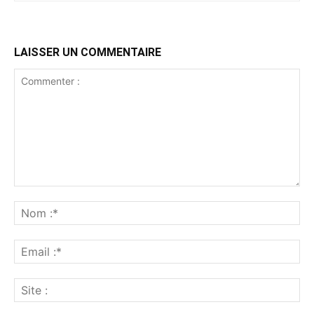
LAISSER UN COMMENTAIRE