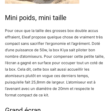
Mini poids, mini taille
Pour ceux que la taille des grosses box double accus
effraient, Eleaf propose quelque chose de vraiment très
compact sans sacrifier l’ergonomie et l’agrément. Doté
d’une puissance de 50w, la box Kiya sait piloter bon
nombre d’atomiseurs. Pour compenser cette petite taille,
l’écran a gagné en surface pour occuper tout un coté de
la box. Cela dit, cette box sait aussi accueillir les
atomiseurs plutôt en vogue ces derniers temps,
puisqu’elle fait 25,8mm de largeur. L’atomiseur est à
l’avenant avec un diamètre de 20mm et respecte le
format compact de ce kit.
Grand écran