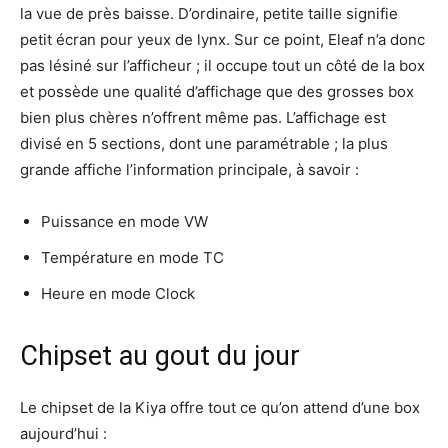
la vue de près baisse. D’ordinaire, petite taille signifie
petit écran pour yeux de lynx. Sur ce point, Eleaf n’a donc
pas lésiné sur l’afficheur ; il occupe tout un côté de la box
et possède une qualité d’affichage que des grosses box
bien plus chères n’offrent même pas. L’affichage est
divisé en 5 sections, dont une paramétrable ; la plus
grande affiche l’information principale, à savoir :
Puissance en mode VW
Température en mode TC
Heure en mode Clock
Chipset au gout du jour
Le chipset de la Kiya offre tout ce qu’on attend d’une box
aujourd’hui :