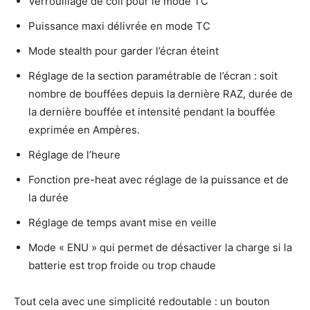
Verrouillage de coil pour le mode TC
Puissance maxi délivrée en mode TC
Mode stealth pour garder l’écran éteint
Réglage de la section paramétrable de l’écran : soit
nombre de bouffées depuis la dernière RAZ, durée de
la dernière bouffée et intensité pendant la bouffée
exprimée en Ampères.
Réglage de l’heure
Fonction pre-heat avec réglage de la puissance et de
la durée
Réglage de temps avant mise en veille
Mode « ENU » qui permet de désactiver la charge si la
batterie est trop froide ou trop chaude
Tout cela avec une simplicité redoutable : un bouton