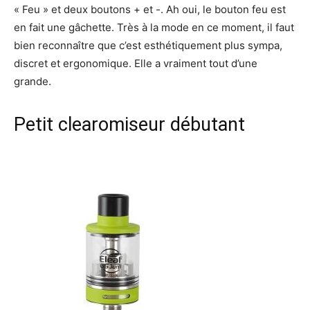
« Feu » et deux boutons + et -. Ah oui, le bouton feu est
en fait une gâchette. Très à la mode en ce moment, il faut
bien reconnaître que c’est esthétiquement plus sympa,
discret et ergonomique. Elle a vraiment tout d’une
grande.
Petit clearomiseur débutant