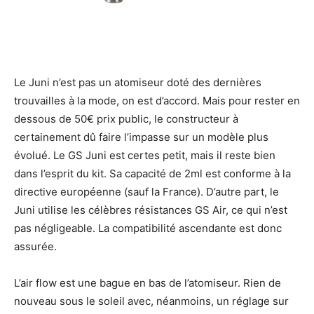
Le Juni n’est pas un atomiseur doté des dernières
trouvailles à la mode, on est d’accord. Mais pour rester en
dessous de 50€ prix public, le constructeur à
certainement dû faire l’impasse sur un modèle plus
évolué. Le GS Juni est certes petit, mais il reste bien
dans l’esprit du kit. Sa capacité de 2ml est conforme à la
directive européenne (sauf la France). D’autre part, le
Juni utilise les célèbres résistances GS Air, ce qui n’est
pas négligeable. La compatibilité ascendante est donc
assurée.
L’air flow est une bague en bas de l’atomiseur. Rien de
nouveau sous le soleil avec, néanmoins, un réglage sur