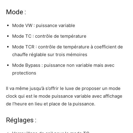
Mode :
Mode VW : puissance variable
Mode TC : contrôle de température
Mode TCR : contrôle de température à coefficient de
chauffe réglable sur trois mémoires
Mode Bypass : puissance non variable mais avec
protections
Il va même jusqu’à s’offrir le luxe de proposer un mode
clock qui est le mode puissance variable avec affichage
de l’heure en lieu et place de la puissance.
Réglages :