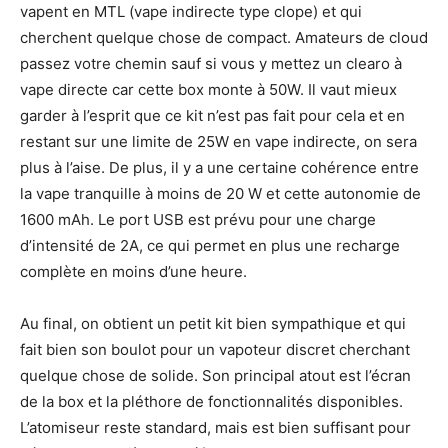
vapent en MTL (vape indirecte type clope) et qui
cherchent quelque chose de compact. Amateurs de cloud
passez votre chemin sauf si vous y mettez un clearo à
vape directe car cette box monte à 50W. Il vaut mieux
garder à l’esprit que ce kit n’est pas fait pour cela et en
restant sur une limite de 25W en vape indirecte, on sera
plus à l’aise. De plus, il y a une certaine cohérence entre
la vape tranquille à moins de 20 W et cette autonomie de
1600 mAh. Le port USB est prévu pour une charge
d’intensité de 2A, ce qui permet en plus une recharge
complète en moins d’une heure.
Au final, on obtient un petit kit bien sympathique et qui
fait bien son boulot pour un vapoteur discret cherchant
quelque chose de solide. Son principal atout est l’écran
de la box et la pléthore de fonctionnalités disponibles.
L’atomiseur reste standard, mais est bien suffisant pour