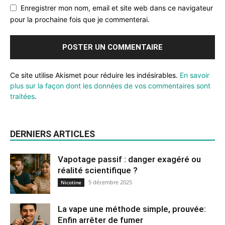
Enregistrer mon nom, email et site web dans ce navigateur
pour la prochaine fois que je commenterai.
Ce site utilise Akismet pour réduire les indésirables.
En savoir
plus sur la façon dont les données de vos commentaires sont
traitées
.
DERNIERS ARTICLES
Vapotage passif : danger exagéré ou
réalité scientifique ?
5 décembre 2025
Nicotine
La vape une méthode simple, prouvée:
Enfin arrêter de fumer