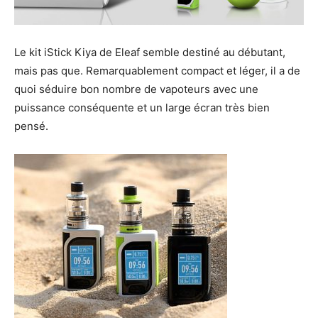
Le kit iStick Kiya de Eleaf semble destiné au débutant,
mais pas que. Remarquablement compact et léger, il a de
quoi séduire bon nombre de vapoteurs avec une
puissance conséquente et un large écran très bien
pensé.