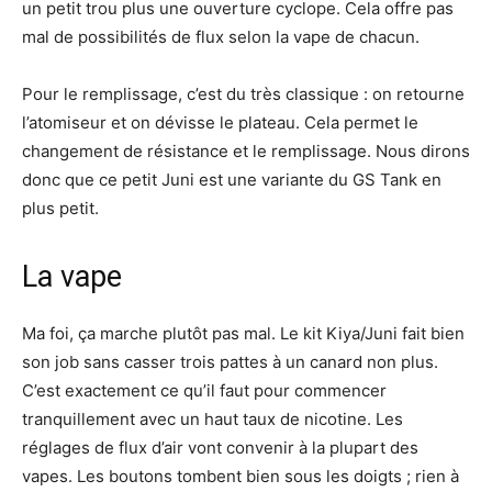
un petit trou plus une ouverture cyclope. Cela offre pas
mal de possibilités de flux selon la vape de chacun.
Pour le remplissage, c’est du très classique : on retourne
l’atomiseur et on dévisse le plateau. Cela permet le
changement de résistance et le remplissage. Nous dirons
donc que ce petit Juni est une variante du GS Tank en
plus petit.
La vape
Ma foi, ça marche plutôt pas mal. Le kit Kiya/Juni fait bien
son job sans casser trois pattes à un canard non plus.
C’est exactement ce qu’il faut pour commencer
tranquillement avec un haut taux de nicotine. Les
réglages de flux d’air vont convenir à la plupart des
vapes. Les boutons tombent bien sous les doigts ; rien à