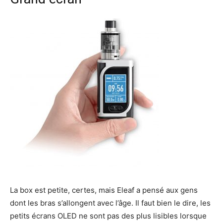
La box est petite, certes, mais Eleaf a pensé aux gens
dont les bras s’allongent avec l’âge. Il faut bien le dire, les
petits écrans OLED ne sont pas des plus lisibles lorsque