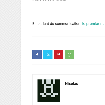
En parlant de communication,
le premier n
Nicolas