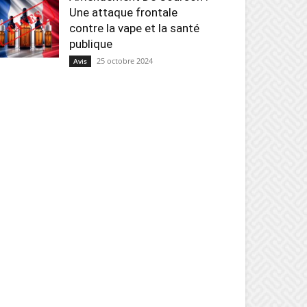
Une attaque frontale
contre la vape et la santé
publique
25 octobre 2024
Avis