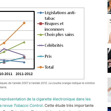
roniques de l'année 2007 à l'année 2012. La courbe orange indique le onmbre
terre.
 représentation de la cigarette électronique dans les
la revue
Tobacco Control
.
Cette étude très importante