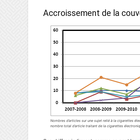
Accroissement de la couv
Nombres d’articles sur une sujet relié à la cigarettes é
nombre total d’article traitant de la cigarettes électroni