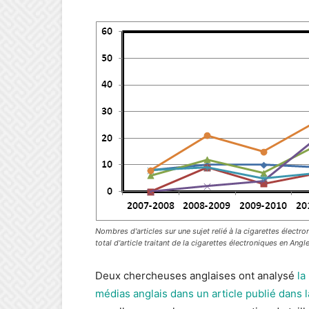
Nombres d'articles sur une sujet relié à la cigarettes élect
total d'article traitant de la cigarettes électroniques en Angle
Deux chercheuses anglaises ont analysé
la
médias anglais dans un article publié dans 