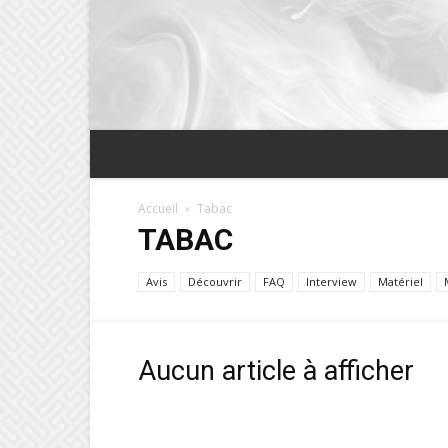
Accueil
Tabac
TABAC
Avis
Découvrir
FAQ
Interview
Matériel
Aucun article à afficher