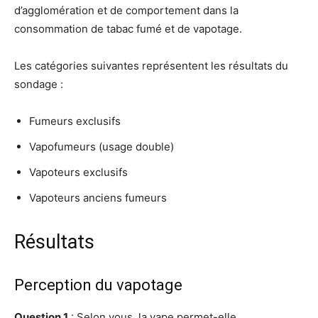
d’agglomération et de comportement dans la
consommation de tabac fumé et de vapotage.
Les catégories suivantes représentent les résultats du
sondage :
Fumeurs exclusifs
Vapofumeurs (usage double)
Vapoteurs exclusifs
Vapoteurs anciens fumeurs
Résultats
Perception du vapotage
Question 1
: Selon vous, la vape permet-elle