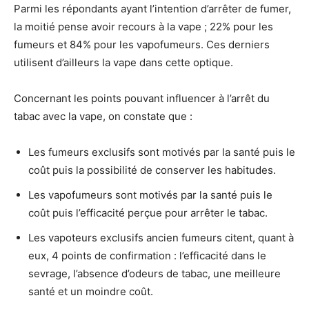
Parmi les répondants ayant l’intention d’arrêter de fumer,
la moitié pense avoir recours à la vape ; 22% pour les
fumeurs et 84% pour les vapofumeurs. Ces derniers
utilisent d’ailleurs la vape dans cette optique.
Concernant les points pouvant influencer à l’arrêt du
tabac avec la vape, on constate que :
Les fumeurs exclusifs sont motivés par la santé puis le
coût puis la possibilité de conserver les habitudes.
Les vapofumeurs sont motivés par la santé puis le
coût puis l’efficacité perçue pour arrêter le tabac.
Les vapoteurs exclusifs ancien fumeurs citent, quant à
eux, 4 points de confirmation : l’efficacité dans le
sevrage, l’absence d’odeurs de tabac, une meilleure
santé et un moindre coût.