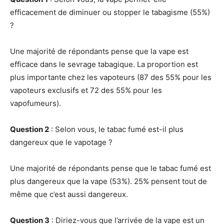
efficacement de diminuer ou stopper le tabagisme (55%)
?
Une majorité de répondants pense que la vape est
efficace dans le sevrage tabagique. La proportion est
plus importante chez les vapoteurs (87 des 55% pour les
vapoteurs exclusifs et 72 des 55% pour les
vapofumeurs).
Question 2
: Selon vous, le tabac fumé est-il plus
dangereux que le vapotage ?
Une majorité de répondants pense que le tabac fumé est
plus dangereux que la vape (53%). 25% pensent tout de
même que c’est aussi dangereux.
Question 3
: Diriez-vous que l’arrivée de la vape est un