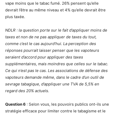
vape moins que le tabac fumé. 26% pensent qu’elle
devrait l’être au même niveau et 4% qu’elle devrait être
plus taxée.
NDLR : la question porte sur le fait d’appliquer moins de
taxes et non de ne pas appliquer de taxes du tout,
comme c’est le cas aujourd’hui. La perception des
réponses pourrait laisser penser que les vapoteurs
seraient d’accord pour appliquer des taxes
supplémentaires, mais moindres que celles sur le tabac.
Ce qui n’est pas le cas. Les associations de défense des
vapoteurs demande même, dans le cadre d’un outil de
sevrage tabagique, d’appliquer une TVA de 5,5% en
regard des 20% actuels.
Question 6
: Selon vous, les pouvoirs publics ont-ils une
stratégie efficace pour limiter contre le tabagisme et le