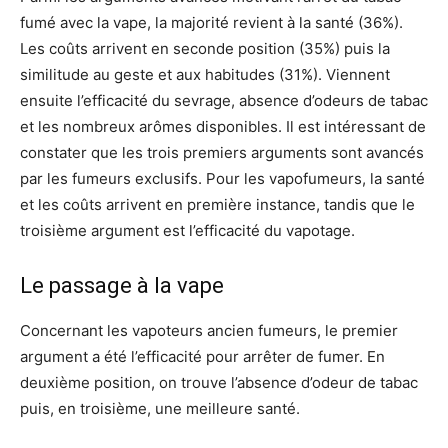
fumé avec la vape, la majorité revient à la santé (36%).
Les coûts arrivent en seconde position (35%) puis la
similitude au geste et aux habitudes (31%). Viennent
ensuite l’efficacité du sevrage, absence d’odeurs de tabac
et les nombreux arômes disponibles. Il est intéressant de
constater que les trois premiers arguments sont avancés
par les fumeurs exclusifs. Pour les vapofumeurs, la santé
et les coûts arrivent en première instance, tandis que le
troisième argument est l’efficacité du vapotage.
Le passage à la vape
Concernant les vapoteurs ancien fumeurs, le premier
argument a été l’efficacité pour arrêter de fumer. En
deuxième position, on trouve l’absence d’odeur de tabac
puis, en troisième, une meilleure santé.