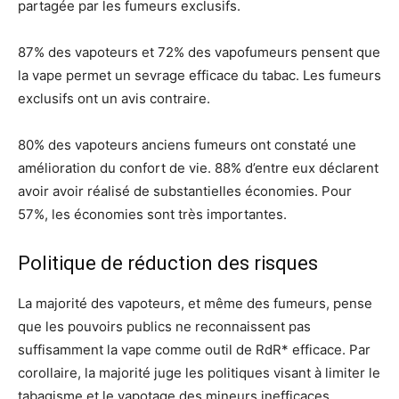
partagée par les fumeurs exclusifs.
87% des vapoteurs et 72% des vapofumeurs pensent que
la vape permet un sevrage efficace du tabac. Les fumeurs
exclusifs ont un avis contraire.
80% des vapoteurs anciens fumeurs ont constaté une
amélioration du confort de vie. 88% d’entre eux déclarent
avoir avoir réalisé de substantielles économies. Pour
57%, les économies sont très importantes.
Politique de réduction des risques
La majorité des vapoteurs, et même des fumeurs, pense
que les pouvoirs publics ne reconnaissent pas
suffisamment la vape comme outil de RdR* efficace. Par
corollaire, la majorité juge les politiques visant à limiter le
tabagisme et le vapotage des mineurs inefficaces.