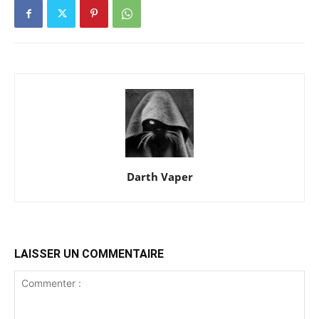
Darth Vaper
LAISSER UN COMMENTAIRE