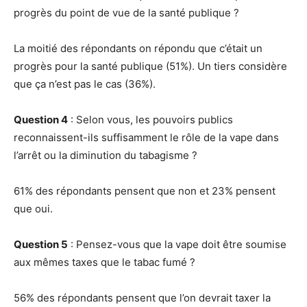
progrès du point de vue de la santé publique ?
La moitié des répondants on répondu que c’était un
progrès pour la santé publique (51%). Un tiers considère
que ça n’est pas le cas (36%).
Question 4
: Selon vous, les pouvoirs publics
reconnaissent-ils suffisamment le rôle de la vape dans
l’arrêt ou la diminution du tabagisme ?
61% des répondants pensent que non et 23% pensent
que oui.
Question 5
: Pensez-vous que la vape doit être soumise
aux mêmes taxes que le tabac fumé ?
56% des répondants pensent que l’on devrait taxer la