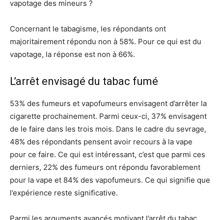
vapotage des mineurs ?
Concernant le tabagisme, les répondants ont
majoritairement répondu non à 58%. Pour ce qui est du
vapotage, la réponse est non à 66%.
L’arrêt envisagé du tabac fumé
53% des fumeurs et vapofumeurs envisagent d’arrêter la
cigarette prochainement. Parmi ceux-ci, 37% envisagent
de le faire dans les trois mois. Dans le cadre du sevrage,
48% des répondants pensent avoir recours à la vape
pour ce faire. Ce qui est intéressant, c’est que parmi ces
derniers, 22% des fumeurs ont répondu favorablement
pour la vape et 84% des vapofumeurs. Ce qui signifie que
l’expérience reste significative.
Parmi les arguments avancés motivant l’arrêt du tabac