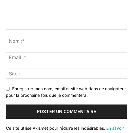
Enregistrer mon nom, email et site web dans ce navigateur
pour la prochaine fois que je commenterai.
Ce site utilise Akismet pour réduire les indésirables.
En savoir