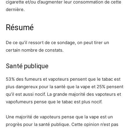
cigarette et/ou d’augmenter leur consommation de cette
dernière.
Résumé
De ce qu’il ressort de ce sondage, on peut tirer un
certain nombre de constats.
Santé publique
53% des fumeurs et vapoteurs pensent que le tabac est
plus dangereux pour la santé que la vape et 25% pensent
qu’il est aussi nocif. La grande majorité des vapoteurs et
vapofumeurs pense que le tabac est plus nocif.
Une majorité de vapoteurs pense que la vape est un
progrès pour la santé publique. Cette opinion n’est pas