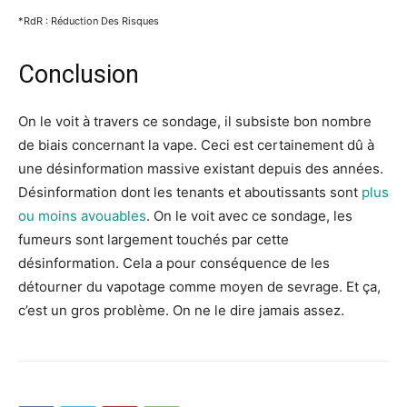
*RdR : Réduction Des Risques
Conclusion
On le voit à travers ce sondage, il subsiste bon nombre
de biais concernant la vape. Ceci est certainement dû à
une désinformation massive existant depuis des années.
Désinformation dont les tenants et aboutissants sont
plus
ou moins avouables
. On le voit avec ce sondage, les
fumeurs sont largement touchés par cette
désinformation. Cela a pour conséquence de les
détourner du vapotage comme moyen de sevrage. Et ça,
c’est un gros problème. On ne le dire jamais assez.