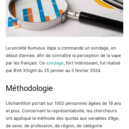
La société Kumulus Vape a commandé un sondage, en
début d’année, afin de connaître la perception de la vape
par les français. Ce
sondage
, fort intéressant, fut réalisé
par BVA XSight du 25 janvier au 5 février 2024.
Méthodologie
L’échantillon portait sur 1002 personnes âgées de 18 ans
et plus. Concernant la représentativité, les chercheurs
ont appliqué la méthode des quotas aux variables d’âge,
de sexe, de profession, de région, de catégorie