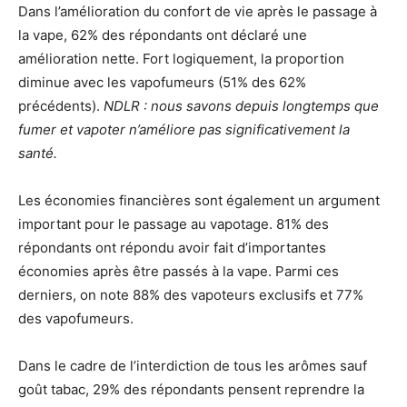
Dans l’amélioration du confort de vie après le passage à
la vape, 62% des répondants ont déclaré une
amélioration nette. Fort logiquement, la proportion
diminue avec les vapofumeurs (51% des 62%
précédents).
NDLR : nous savons depuis longtemps que
fumer et vapoter n’améliore pas significativement la
santé.
Les économies financières sont également un argument
important pour le passage au vapotage. 81% des
répondants ont répondu avoir fait d’importantes
économies après être passés à la vape. Parmi ces
derniers, on note 88% des vapoteurs exclusifs et 77%
des vapofumeurs.
Dans le cadre de l’interdiction de tous les arômes sauf
goût tabac, 29% des répondants pensent reprendre la