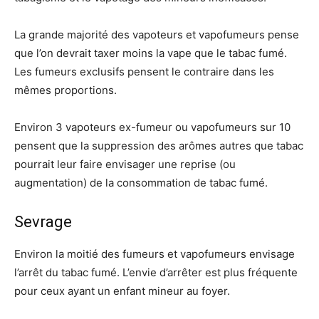
La grande majorité des vapoteurs et vapofumeurs pense
que l’on devrait taxer moins la vape que le tabac fumé.
Les fumeurs exclusifs pensent le contraire dans les
mêmes proportions.
Environ 3 vapoteurs ex-fumeur ou vapofumeurs sur 10
pensent que la suppression des arômes autres que tabac
pourrait leur faire envisager une reprise (ou
augmentation) de la consommation de tabac fumé.
Sevrage
Environ la moitié des fumeurs et vapofumeurs envisage
l’arrêt du tabac fumé. L’envie d’arrêter est plus fréquente
pour ceux ayant un enfant mineur au foyer.