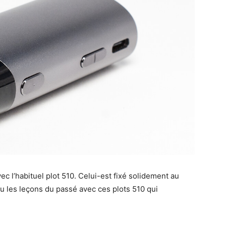
ec l’habituel plot 510. Celui-est fixé solidement au
nu les leçons du passé avec ces plots 510 qui