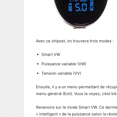
Avec ce chipset, on trouvera trois modes :
Smart VW
Puissance variable (VW)
Tension variable (VV)
Ensuite, il y a un menu permettant de récupé
menu général (Exit). Vous le voyez, c’est trè
Revenons sur le mode Smart VW. Ce dernie
« intelligent » de la puissance selon la rés