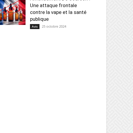
Une attaque frontale
contre la vape et la santé
publique
25 octobre 2024
Avis