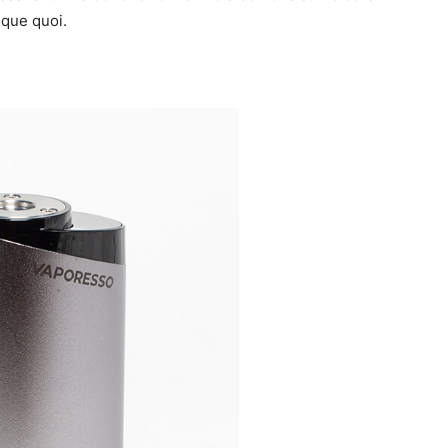
ique quoi.