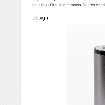
de la box : Fire, plus et moins. Du très class
Design