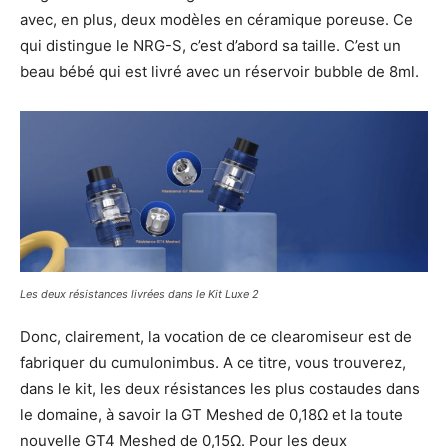
avec, en plus, deux modèles en céramique poreuse. Ce
qui distingue le NRG-S, c’est d’abord sa taille. C’est un
beau bébé qui est livré avec un réservoir bubble de 8ml.
Les deux résistances livrées dans le Kit Luxe 2
Donc, clairement, la vocation de ce clearomiseur est de
fabriquer du cumulonimbus. A ce titre, vous trouverez,
dans le kit, les deux résistances les plus costaudes dans
le domaine, à savoir la GT Meshed de 0,18Ω et la toute
nouvelle GT4 Meshed de 0,15Ω. Pour les deux