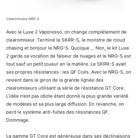
Clearomiseur NRG-S
Avec le Luxe 2 Vaporesso, on change complètement de
clearomiseur. Terminé le SKRR-S, le monstre de cloud
chasing et bonjour le NRG-S. Quoique … Non, le kit Luxe
2 garde sa vocation de faiseur de nuages et le NRG-S est
tout sauf un petit joueur en la matière. Le SKRR-S avait
ses propres résistances : les QF Coils. Avec le NRG-S, on
revient dans le giron de la grande lignée des
clearomiseurs utilisant la série de résistance GT Core.
L’idée n’est pas idiote étant donné la plus grande variété
de modèles et sa plus large diffusion. En revanche, on
perd le système anti-fuites des résistances QF.
Dommage.
La gamme GT Core est généreuse dans ses déclinaisons