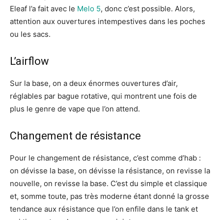
Eleaf l’a fait avec le
Melo 5
, donc c’est possible. Alors,
attention aux ouvertures intempestives dans les poches
ou les sacs.
L’airflow
Sur la base, on a deux énormes ouvertures d’air,
réglables par bague rotative, qui montrent une fois de
plus le genre de vape que l’on attend.
Changement de résistance
Pour le changement de résistance, c’est comme d’hab :
on dévisse la base, on dévisse la résistance, on revisse la
nouvelle, on revisse la base. C’est du simple et classique
et, somme toute, pas très moderne étant donné la grosse
tendance aux résistance que l’on enfile dans le tank et