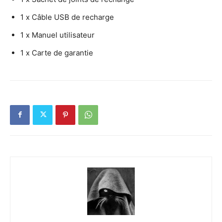
1 x Câble USB de recharge
1 x Manuel utilisateur
1 x Carte de garantie