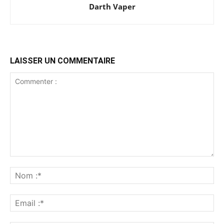
Darth Vaper
LAISSER UN COMMENTAIRE