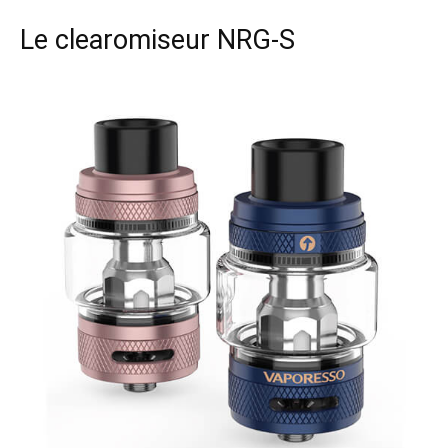
Le clearomiseur NRG-S