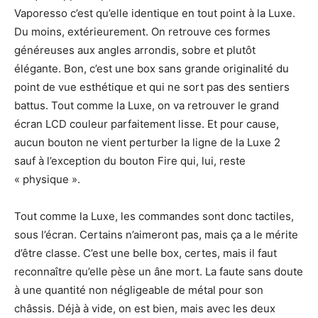
Vaporesso c’est qu’elle identique en tout point à la Luxe.
Du moins, extérieurement. On retrouve ces formes
généreuses aux angles arrondis, sobre et plutôt
élégante. Bon, c’est une box sans grande originalité du
point de vue esthétique et qui ne sort pas des sentiers
battus. Tout comme la Luxe, on va retrouver le grand
écran LCD couleur parfaitement lisse. Et pour cause,
aucun bouton ne vient perturber la ligne de la Luxe 2
sauf à l’exception du bouton Fire qui, lui, reste
« physique ».
Tout comme la Luxe, les commandes sont donc tactiles,
sous l’écran. Certains n’aimeront pas, mais ça a le mérite
d’être classe. C’est une belle box, certes, mais il faut
reconnaître qu’elle pèse un âne mort. La faute sans doute
à une quantité non négligeable de métal pour son
châssis. Déjà à vide, on est bien, mais avec les deux