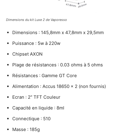
Dimensions du kit Luxe 2 de Vaporesso
Dimensions : 145,8mm x 47,8mm x 29,5mm
Puissance : 5w à 220w
Chipset AXON
Plage de résistances : 0.03 ohms à 5 ohms
Résistances : Gamme GT Core
Alimentation : Accus 18650 x 2 (non fournis)
Ecran : 2″ TFT Couleur
Capacité en liquide : 8ml
Connectique : 510
Masse : 185g