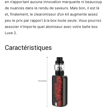
en n’apportant aucune innovation marquante ni beaucoup
de nuances dans le rendu de saveurs. Mais bon, il est là
et, finalement, le clearomiseur d’un kit augmente assez
peu le prix par rapport à la box toute seule. Vous pourrez
associer n’importe quel atomiseur avec votre belle box
Luxe 2.
Caractéristiques