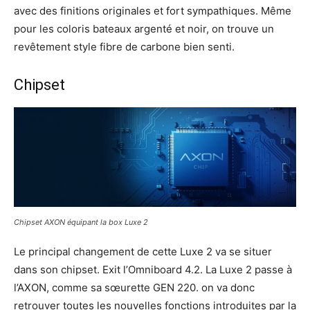
avec des finitions originales et fort sympathiques. Même
pour les coloris bateaux argenté et noir, on trouve un
revêtement style fibre de carbone bien senti.
Chipset
Chipset AXON équipant la box Luxe 2
Le principal changement de cette Luxe 2 va se situer
dans son chipset. Exit l’Omniboard 4.2. La Luxe 2 passe à
l’AXON, comme sa sœurette GEN 220. on va donc
retrouver toutes les nouvelles fonctions introduites par la