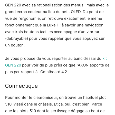
GEN 220 avec sa rationalisation des menus ; mais avec le
grand écran couleur au lieu du petit OLED. Du point de
vue de l’ergonomie, on retrouve exactement le même
fonctionnement que la Luxe 1 ; à savoir une navigation
avec trois boutons tactiles accompagné d’un vibreur
(débrayable) pour vous rappeler que vous appuyez sur
un bouton.
Je vous propose de vous reporter au banc d’essai du
kit
GEN 220
pour voir de plus près ce que l’AXON apporte de
plus par rapport à l’Omniboard 4.2.
Connectique
Pour monter le clearomiseur, on trouve un habituel plot
510, vissé dans le châssis. Et ça, oui, c’est bien. Parce
que les plots 510 dont le sertissage dégage au bout de