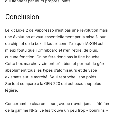
qui tiennent par leurs propres joints.
Conclusion
Le kit Luxe 2 de Vaporesso n’est pas une révolution mais
une évolution et vaut essentiellement par la mise à jour
du chipset de la box. Il faut reconnaître que l’AXON est
mieux foutu que l’Omniboard et n’en retire, de plus,
aucune fonction. On ne fera donc pas la fine bouche.
Cette box marche vraiment très bien et permet de gérer
absolument tous les types d’atomiseurs et de vape
existants sur le marché. Seul reproche : son poids.
Surtout comparé à la GEN 220 qui est beaucoup plus
légère.
Concernant le clearomiseur, j’avoue n’avoir jamais été fan
de la gamme NRG. Je les trouve un peu trop « bourrins »