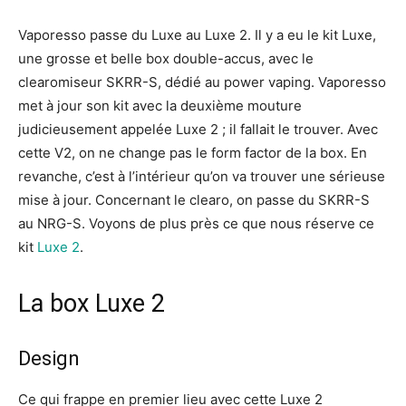
Vaporesso passe du Luxe au Luxe 2. Il y a eu le kit Luxe,
une grosse et belle box double-accus, avec le
clearomiseur SKRR-S, dédié au power vaping. Vaporesso
met à jour son kit avec la deuxième mouture
judicieusement appelée Luxe 2 ; il fallait le trouver. Avec
cette V2, on ne change pas le form factor de la box. En
revanche, c’est à l’intérieur qu’on va trouver une sérieuse
mise à jour. Concernant le clearo, on passe du SKRR-S
au NRG-S. Voyons de plus près ce que nous réserve ce
kit
Luxe 2
.
La box Luxe 2
Design
Ce qui frappe en premier lieu avec cette Luxe 2