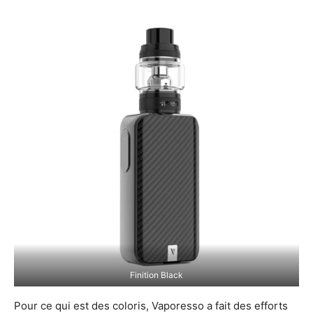
Finition Black
Pour ce qui est des coloris, Vaporesso a fait des efforts