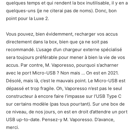
quelques temps et qui rendent la box inutilisable, il y en a
quelques-uns (je ne citerai pas de noms). Donc, bon
point pour la Luxe 2.
Vous pouvez, bien évidemment, recharger vos accus
directement dans la box, bien que ça ne soit pas
recommandé. L’usage d’un chargeur externe spécialisé
sera toujours préférable pour mener à bien la vie de vos
accus. Par contre, M. Vaporesso, pourquoi s’acharner
avec le port Micro-USB ? Non mais … On est en 2021.
Désolé, mais là, c’est le mauvais point. Le Micro-USB est
dépassé et trop fragile. Oh, Vaporesso n’est pas le seul
constructeur à encore faire l’impasse sur l’USB Type C
sur certains modèle (pas tous pourtant). Sur une box de
ce niveau, de nos jours, on est en droit d’attendre un port
USB up-to-date. Pensez-y M. Vaporesso. D’avance,
merci.