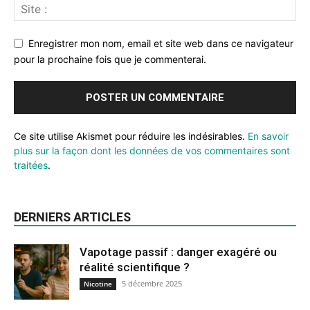
Enregistrer mon nom, email et site web dans ce navigateur
pour la prochaine fois que je commenterai.
Ce site utilise Akismet pour réduire les indésirables.
En savoir
plus sur la façon dont les données de vos commentaires sont
traitées
.
DERNIERS ARTICLES
Vapotage passif : danger exagéré ou
réalité scientifique ?
5 décembre 2025
Nicotine