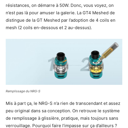
résistances, on démarre à 50W. Donc, vous voyez, on
n’est pas là pour amuser la galerie. La GT4 Meshed de
distingue de la GT Meshed par l’adoption de 4 coils en
mesh (2 coils en-dessous et 2 au-dessus).
Remplissage du NRG-S
Mis à part ça, le NRG-S n’a rien de transcendant et assez
peu original dans sa conception. On retrouve le système
de remplissage à glissière, pratique, mais toujours sans
verrouillage. Pourquoi faire l’impasse sur ça d’ailleurs ?