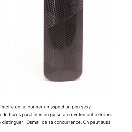
stoire de lui donner un aspect un peu sexy.
 de fibres parallèles en guise de revêtement externe.
e distinguer l’Osmall de sa concurrence. On peut aussi