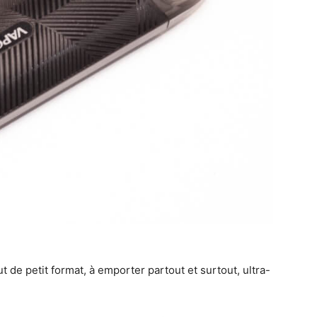
 de petit format, à emporter partout et surtout, ultra-