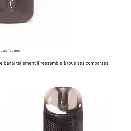
 aussi de grip
re banal tellement il ressemble à tous ses comparses.