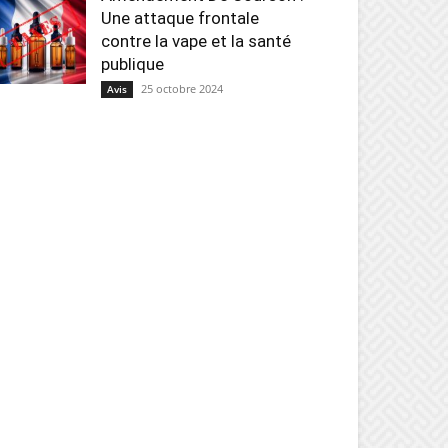
Une attaque frontale
contre la vape et la santé
publique
25 octobre 2024
Avis