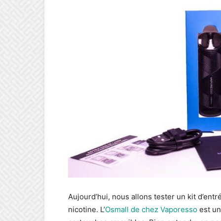
Aujourd’hui, nous allons tester un kit d’ent
nicotine. L’
Osmall de chez Vaporesso
est un 