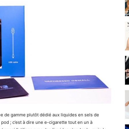
rée de gamme plutôt dédié aux liquides en sels de
pod ; c’est à dire une e-cigarette tout en un à