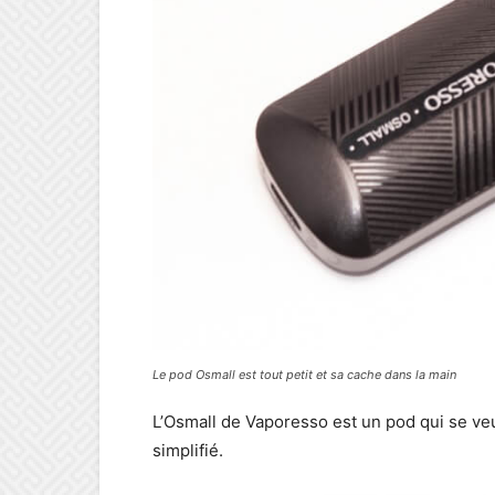
Le pod Osmall est tout petit et sa cache dans la main
L’Osmall de Vaporesso est un pod qui se veut
simplifié.