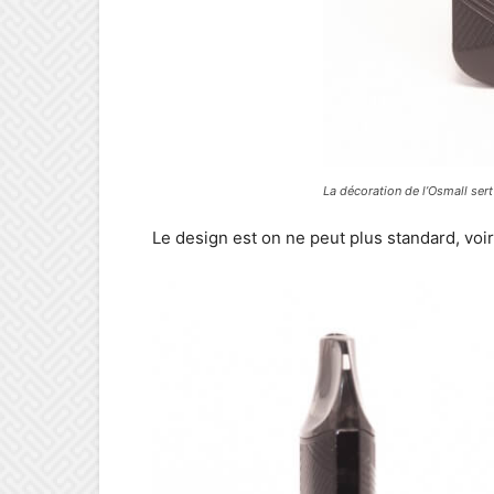
La décoration de l’Osmall sert
Le design est on ne peut plus standard, voi