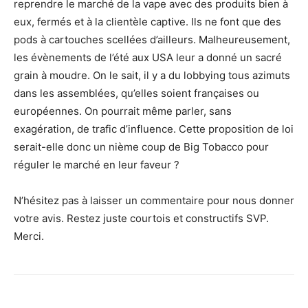
reprendre le marché de la vape avec des produits bien à
eux, fermés et à la clientèle captive. Ils ne font que des
pods à cartouches scellées d’ailleurs. Malheureusement,
les évènements de l’été aux USA leur a donné un sacré
grain à moudre. On le sait, il y a du lobbying tous azimuts
dans les assemblées, qu’elles soient françaises ou
européennes. On pourrait même parler, sans
exagération, de trafic d’influence. Cette proposition de loi
serait-elle donc un nième coup de Big Tobacco pour
réguler le marché en leur faveur ?
N’hésitez pas à laisser un commentaire pour nous donner
votre avis. Restez juste courtois et constructifs SVP.
Merci.