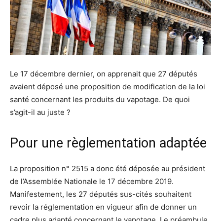
Le 17 décembre dernier, on apprenait que 27 députés
avaient déposé une proposition de modification de la loi
santé concernant les produits du vapotage. De quoi
s’agit-il au juste ?
Pour une règlementation adaptée
La proposition n° 2515 a donc été déposée au président
de l’Assemblée Nationale le 17 décembre 2019.
Manifestement, les 27 députés sus-cités souhaitent
revoir la réglementation en vigueur afin de donner un
cadre plus adapté concernant le vapotage. Le préambule