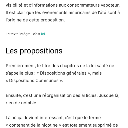
visibilité et d’informations aux consommateurs vapoteur.
Il est clair que les évènements américains de l’été sont à
l’origine de cette proposition.
Le texte intégral, c’est
ici
.
Les propositions
Premièrement, le titre des chapitres de la loi santé ne
s’appelle plus : « Dispositions générales », mais
« Dispositions Communes ».
Ensuite, c’est une réorganisation des articles. Jusque là,
rien de notable.
Là où ça devient intéressant, c’est que le terme
« contenant de la nicotine » est totalement supprimé de