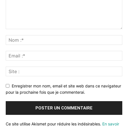
Enregistrer mon nom, email et site web dans ce navigateur
pour la prochaine fois que je commenterai.
Ce site utilise Akismet pour réduire les indésirables.
En savoir