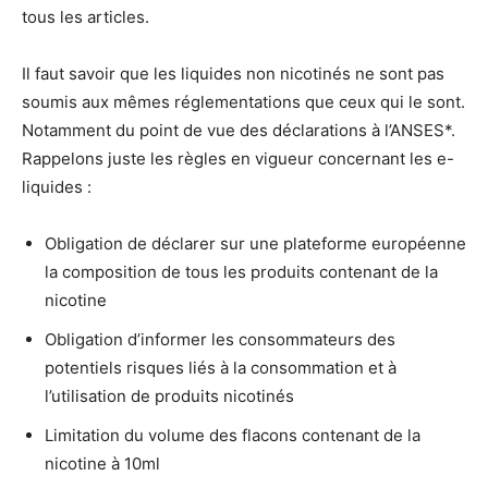
tous les articles.
Il faut savoir que les liquides non nicotinés ne sont pas
soumis aux mêmes réglementations que ceux qui le sont.
Notamment du point de vue des déclarations à l’ANSES*.
Rappelons juste les règles en vigueur concernant les e-
liquides :
Obligation de déclarer sur une plateforme européenne
la composition de tous les produits contenant de la
nicotine
Obligation d’informer les consommateurs des
potentiels risques liés à la consommation et à
l’utilisation de produits nicotinés
Limitation du volume des flacons contenant de la
nicotine à 10ml