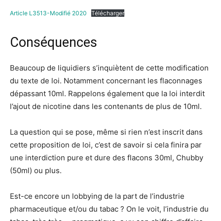
Article L3513-Modifié 2020
Télécharger
Conséquences
Beaucoup de liquidiers s’inquiètent de cette modification
du texte de loi. Notamment concernant les flaconnages
dépassant 10ml. Rappelons également que la loi interdit
l’ajout de nicotine dans les contenants de plus de 10ml.
La question qui se pose, même si rien n’est inscrit dans
cette proposition de loi, c’est de savoir si cela finira par
une interdiction pure et dure des flacons 30ml, Chubby
(50ml) ou plus.
Est-ce encore un lobbying de la part de l’industrie
pharmaceutique et/ou du tabac ? On le voit, l’industrie du