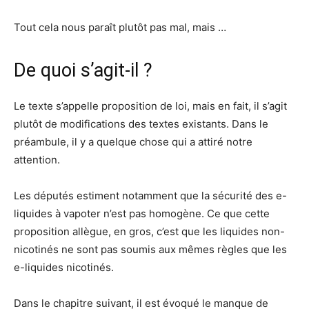
Tout cela nous paraît plutôt pas mal, mais …
De quoi s’agit-il ?
Le texte s’appelle proposition de loi, mais en fait, il s’agit
plutôt de modifications des textes existants. Dans le
préambule, il y a quelque chose qui a attiré notre
attention.
Les députés estiment notamment que la sécurité des e-
liquides à vapoter n’est pas homogène. Ce que cette
proposition allègue, en gros, c’est que les liquides non-
nicotinés ne sont pas soumis aux mêmes règles que les
e-liquides nicotinés.
Dans le chapitre suivant, il est évoqué le manque de