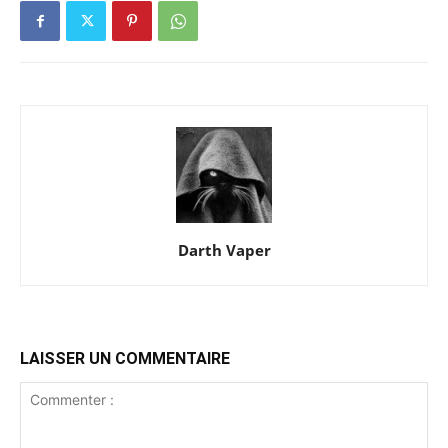
Darth Vaper
LAISSER UN COMMENTAIRE