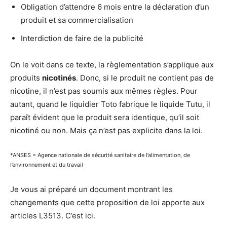
Obligation d’attendre 6 mois entre la déclaration d’un
produit et sa commercialisation
Interdiction de faire de la publicité
On le voit dans ce texte, la règlementation s’applique aux
produits
nicotinés
. Donc, si le produit ne contient pas de
nicotine, il n’est pas soumis aux mêmes règles. Pour
autant, quand le liquidier Toto fabrique le liquide Tutu, il
paraît évident que le produit sera identique, qu’il soit
nicotiné ou non. Mais ça n’est pas explicite dans la loi.
*ANSES = Agence nationale de sécurité sanitaire de l’alimentation, de
l’environnement et du travail
Je vous ai préparé un document montrant les
changements que cette proposition de loi apporte aux
articles L3513. C’est ici.