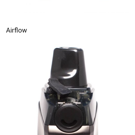
Airflow