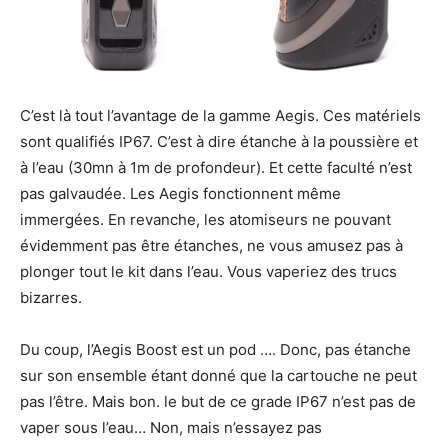
C’est là tout l’avantage de la gamme Aegis. Ces matériels
sont qualifiés IP67. C’est à dire étanche à la poussière et
à l’eau (30mn à 1m de profondeur). Et cette faculté n’est
pas galvaudée. Les Aegis fonctionnent même
immergées. En revanche, les atomiseurs ne pouvant
évidemment pas être étanches, ne vous amusez pas à
plonger tout le kit dans l’eau. Vous vaperiez des trucs
bizarres.
Du coup, l’Aegis Boost est un pod …. Donc, pas étanche
sur son ensemble étant donné que la cartouche ne peut
pas l’être. Mais bon. le but de ce grade IP67 n’est pas de
vaper sous l’eau… Non, mais n’essayez pas