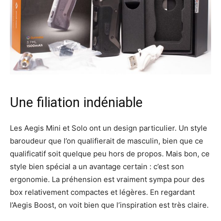
Une filiation indéniable
Les Aegis Mini et Solo ont un design particulier. Un style
baroudeur que l’on qualifierait de masculin, bien que ce
qualificatif soit quelque peu hors de propos. Mais bon, ce
style bien spécial a un avantage certain : c’est son
ergonomie. La préhension est vraiment sympa pour des
box relativement compactes et légères. En regardant
l’Aegis Boost, on voit bien que l’inspiration est très claire.