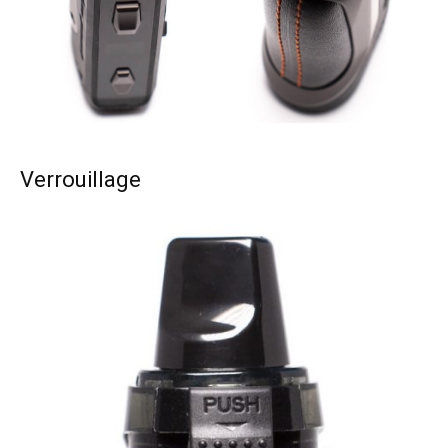
Verrouillage