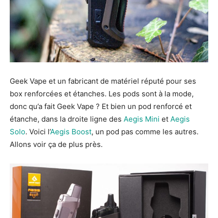
Geek Vape et un fabricant de matériel réputé pour ses
box renforcées et étanches. Les pods sont à la mode,
donc qu’a fait Geek Vape ? Et bien un pod renforcé et
étanche, dans la droite ligne des
Aegis Mini
et
Aegis
Solo
. Voici l’
Aegis Boost
, un pod pas comme les autres.
Allons voir ça de plus près.