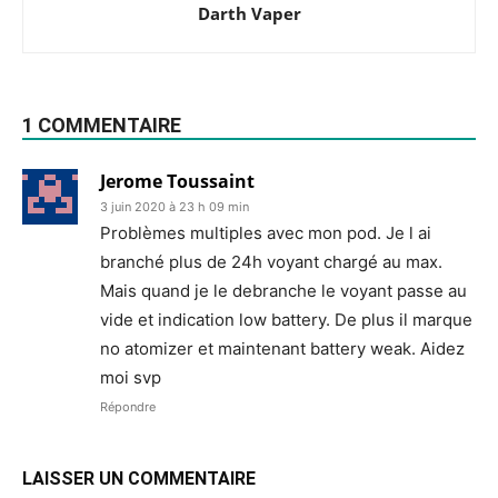
Darth Vaper
1 COMMENTAIRE
Jerome Toussaint
3 juin 2020 à 23 h 09 min
Problèmes multiples avec mon pod. Je l ai
branché plus de 24h voyant chargé au max.
Mais quand je le debranche le voyant passe au
vide et indication low battery. De plus il marque
no atomizer et maintenant battery weak. Aidez
moi svp
Répondre
LAISSER UN COMMENTAIRE