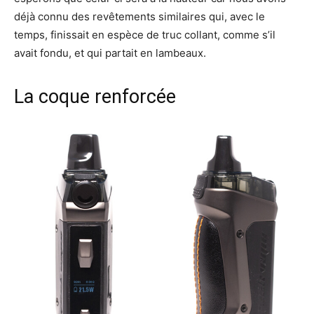
déjà connu des revêtements similaires qui, avec le
temps, finissait en espèce de truc collant, comme s’il
avait fondu, et qui partait en lambeaux.
La coque renforcée