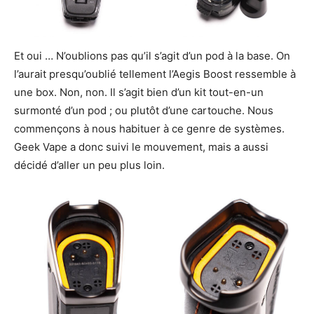
Et oui … N’oublions pas qu’il s’agit d’un pod à la base. On
l’aurait presqu’oublié tellement l’Aegis Boost ressemble à
une box. Non, non. Il s’agit bien d’un kit tout-en-un
surmonté d’un pod ; ou plutôt d’une cartouche. Nous
commençons à nous habituer à ce genre de systèmes.
Geek Vape a donc suivi le mouvement, mais a aussi
décidé d’aller un peu plus loin.