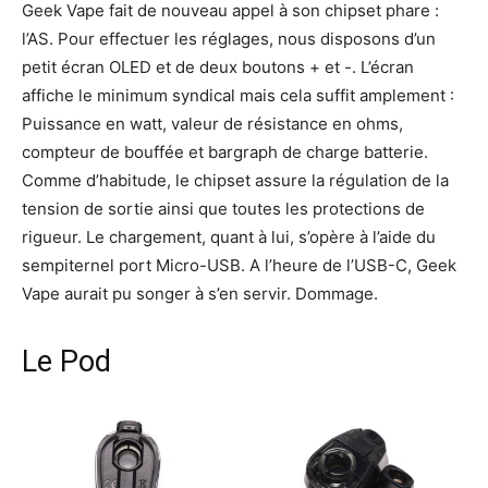
Geek Vape fait de nouveau appel à son chipset phare :
l’AS. Pour effectuer les réglages, nous disposons d’un
petit écran OLED et de deux boutons + et -. L’écran
affiche le minimum syndical mais cela suffit amplement :
Puissance en watt, valeur de résistance en ohms,
compteur de bouffée et bargraph de charge batterie.
Comme d’habitude, le chipset assure la régulation de la
tension de sortie ainsi que toutes les protections de
rigueur. Le chargement, quant à lui, s’opère à l’aide du
sempiternel port Micro-USB. A l’heure de l’USB-C, Geek
Vape aurait pu songer à s’en servir. Dommage.
Le Pod