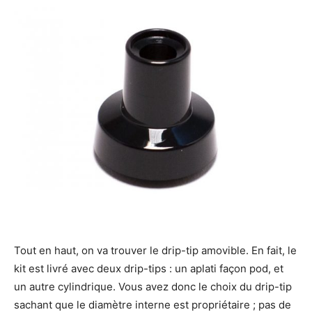
Tout en haut, on va trouver le drip-tip amovible. En fait, le
kit est livré avec deux drip-tips : un aplati façon pod, et
un autre cylindrique. Vous avez donc le choix du drip-tip
sachant que le diamètre interne est propriétaire ; pas de