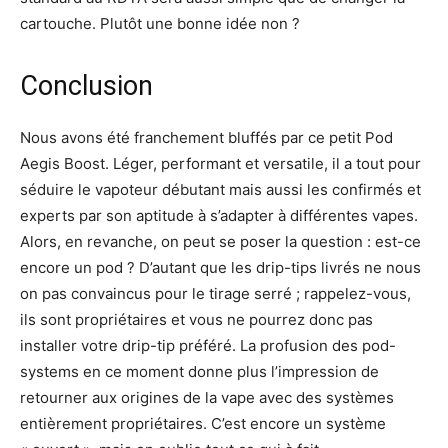
cartouche. Plutôt une bonne idée non ?
Conclusion
Nous avons été franchement bluffés par ce petit Pod
Aegis Boost. Léger, performant et versatile, il a tout pour
séduire le vapoteur débutant mais aussi les confirmés et
experts par son aptitude à s’adapter à différentes vapes.
Alors, en revanche, on peut se poser la question : est-ce
encore un pod ? D’autant que les drip-tips livrés ne nous
on pas convaincus pour le tirage serré ; rappelez-vous,
ils sont propriétaires et vous ne pourrez donc pas
installer votre drip-tip préféré. La profusion des pod-
systems en ce moment donne plus l’impression de
retourner aux origines de la vape avec des systèmes
entièrement propriétaires. C’est encore un système