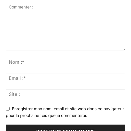
Enregistrer mon nom, email et site web dans ce navigateur
pour la prochaine fois que je commenterai.