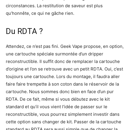
circonstances. La restitution de saveur est plus
qu’honnête, ce qui ne gâche rien.
Du RDTA ?
Attendez, ce n’est pas fini. Geek Vape propose, en option,
une cartouche spéciale surmontée d’un dripper
reconstructible. Il suffit donc de remplacer la cartouche
d’origine et l’on se retrouve avec un petit RDTA. Oui, c’est
toujours une cartouche. Lors du montage, il faudra aller
faire faire trempette à son coton dans le réservoir de la
cartouche. Nous sommes donc bien en face d’un pur
RDTA. De ce fait, même si vous débutez avec le kit
standard et qu’il vous vient l’idée de passer sur le
reconstructible, vous pourrez simplement investir dans
cette option sans changer de kit. Passer de la cartouche
standard au RDTA sera aussi simple que de changer la