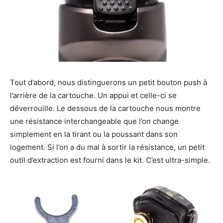
Tout d’abord, nous distinguerons un petit bouton push à
l’arrière de la cartouche. Un appui et celle-ci se
déverrouille. Le dessous de la cartouche nous montre
une résistance interchangeable que l’on change
simplement en la tirant ou la poussant dans son
logement. Si l’on a du mal à sortir la résistance, un petit
outil d’extraction est fourni dans le kit. C’est ultra-simple.