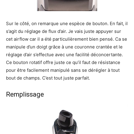
Sur le côté, on remarque une espèce de bouton. En fait, il
s’agit du réglage de flux d’air. Je vais juste appuyer sur
cet airflow car il a été particulièrement bien pensé. Ca se
manipule d’un doigt grâce à une couronne crantée et le
réglage d’air s’effectue avec une facilité déconcertante.
Ce bouton rotatif offre juste ce qu’il faut de résistance
pour être facilement manipulé sans se dérégler à tout
bout de champs. C’est tout juste parfait.
Remplissage