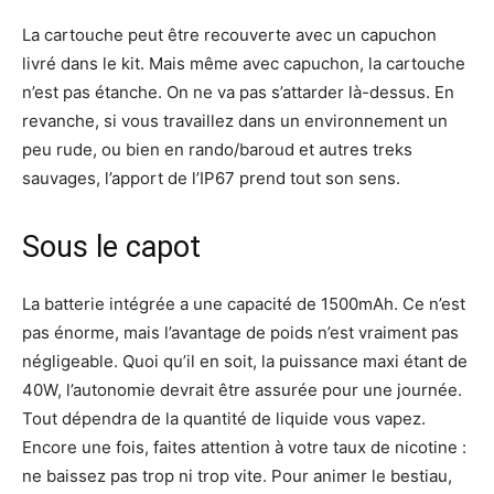
La cartouche peut être recouverte avec un capuchon
livré dans le kit. Mais même avec capuchon, la cartouche
n’est pas étanche. On ne va pas s’attarder là-dessus. En
revanche, si vous travaillez dans un environnement un
peu rude, ou bien en rando/baroud et autres treks
sauvages, l’apport de l’IP67 prend tout son sens.
Sous le capot
La batterie intégrée a une capacité de 1500mAh. Ce n’est
pas énorme, mais l’avantage de poids n’est vraiment pas
négligeable. Quoi qu’il en soit, la puissance maxi étant de
40W, l’autonomie devrait être assurée pour une journée.
Tout dépendra de la quantité de liquide vous vapez.
Encore une fois, faites attention à votre taux de nicotine :
ne baissez pas trop ni trop vite. Pour animer le bestiau,