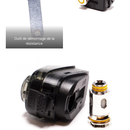
Outil de démontage de la
résistance