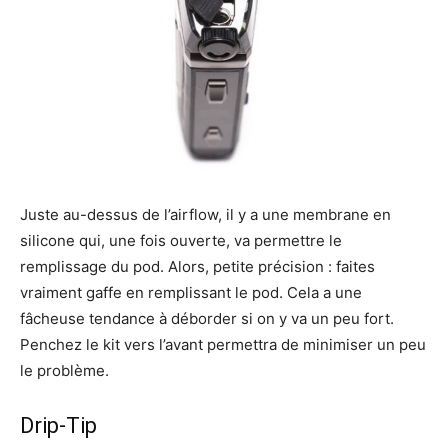
Juste au-dessus de l’airflow, il y a une membrane en
silicone qui, une fois ouverte, va permettre le
remplissage du pod. Alors, petite précision : faites
vraiment gaffe en remplissant le pod. Cela a une
fâcheuse tendance à déborder si on y va un peu fort.
Penchez le kit vers l’avant permettra de minimiser un peu
le problème.
Drip-Tip