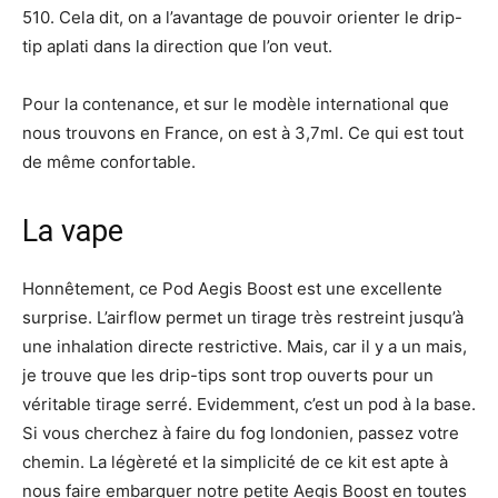
510. Cela dit, on a l’avantage de pouvoir orienter le drip-
tip aplati dans la direction que l’on veut.
Pour la contenance, et sur le modèle international que
nous trouvons en France, on est à 3,7ml. Ce qui est tout
de même confortable.
La vape
Honnêtement, ce Pod Aegis Boost est une excellente
surprise. L’airflow permet un tirage très restreint jusqu’à
une inhalation directe restrictive. Mais, car il y a un mais,
je trouve que les drip-tips sont trop ouverts pour un
véritable tirage serré. Evidemment, c’est un pod à la base.
Si vous cherchez à faire du fog londonien, passez votre
chemin. La légèreté et la simplicité de ce kit est apte à
nous faire embarquer notre petite Aegis Boost en toutes