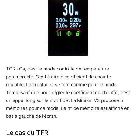
TCR : Ca, c’est le mode contrôle de température
paramérable. C’est à dire à coefficient de chauffe
réglable. Les réglages se font comme pour le mode
Temp, sauf que pour régler le coefficient de chauffe, c’est
un appui long sur le mot TCR. La Minikin V3 propose 5
mémoires pour ce mode. Le n° de mémoire est affiché en
bas à gauche de l’écran.
Le cas du TFR