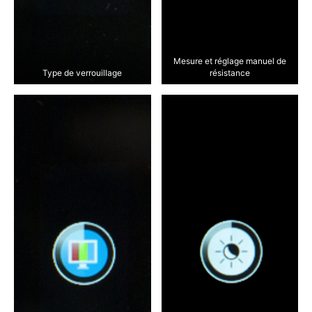
Mesure et réglage manuel de
Type de verrouillage
résistance