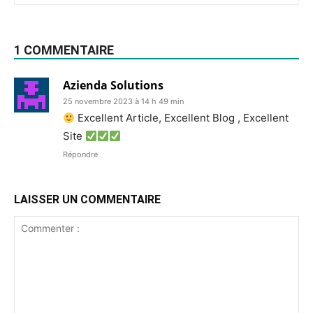
1 COMMENTAIRE
Azienda Solutions
25 novembre 2023 à 14 h 49 min
Excellent Article, Excellent Blog , Excellent
Site
Répondre
LAISSER UN COMMENTAIRE