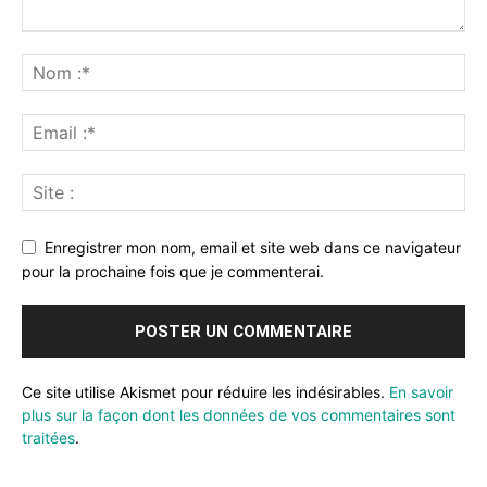
Enregistrer mon nom, email et site web dans ce navigateur
pour la prochaine fois que je commenterai.
Ce site utilise Akismet pour réduire les indésirables.
En savoir
plus sur la façon dont les données de vos commentaires sont
traitées
.