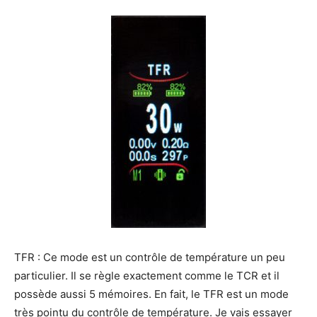
TFR : Ce mode est un contrôle de température un peu
particulier. Il se règle exactement comme le TCR et il
possède aussi 5 mémoires. En fait, le TFR est un mode
très pointu du contrôle de température. Je vais essayer