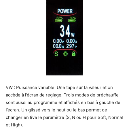
VW : Puissance variable. Une tape sur la valeur et on
accède à l’écran de réglage. Trois modes de préchauffe
sont aussi au programme et affichés en bas à gauche de
l’écran. Un glissé vers le haut ou le bas permet de
changer en live le paramètre (S, N ou H pour Soft, Normal
et High).