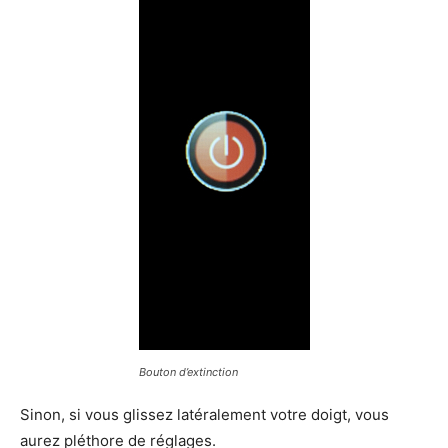
Bouton d’extinction
Sinon, si vous glissez latéralement votre doigt, vous
aurez pléthore de réglages.