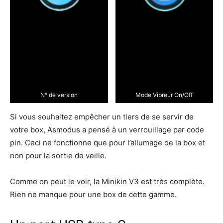
N° de version
Mode Vibreur On/Off
Si vous souhaitez empêcher un tiers de se servir de
votre box, Asmodus a pensé à un verrouillage par code
pin. Ceci ne fonctionne que pour l’allumage de la box et
non pour la sortie de veille.
Comme on peut le voir, la Minikin V3 est très complète.
Rien ne manque pour une box de cette gamme.