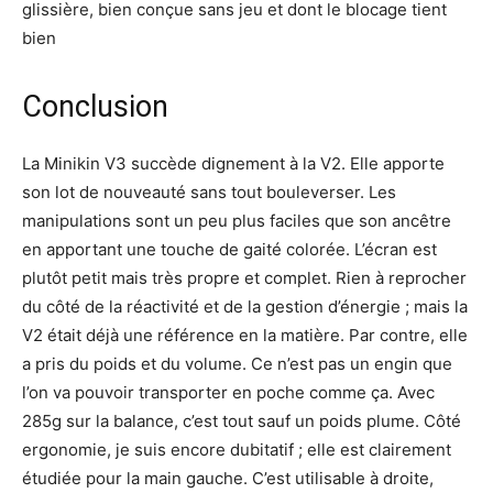
glissière, bien conçue sans jeu et dont le blocage tient
bien
Conclusion
La Minikin V3 succède dignement à la V2. Elle apporte
son lot de nouveauté sans tout bouleverser. Les
manipulations sont un peu plus faciles que son ancêtre
en apportant une touche de gaité colorée. L’écran est
plutôt petit mais très propre et complet. Rien à reprocher
du côté de la réactivité et de la gestion d’énergie ; mais la
V2 était déjà une référence en la matière. Par contre, elle
a pris du poids et du volume. Ce n’est pas un engin que
l’on va pouvoir transporter en poche comme ça. Avec
285g sur la balance, c’est tout sauf un poids plume. Côté
ergonomie, je suis encore dubitatif ; elle est clairement
étudiée pour la main gauche. C’est utilisable à droite,