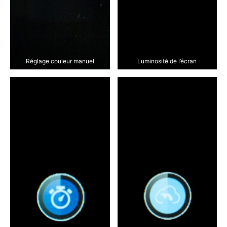
Réglage couleur manuel
Luminosité de l’écran