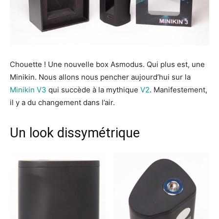
Chouette ! Une nouvelle box Asmodus. Qui plus est, une
Minikin. Nous allons nous pencher aujourd’hui sur la
Minikin V3
qui succède à la mythique
V2
. Manifestement,
il y a du changement dans l’air.
Un look dissymétrique