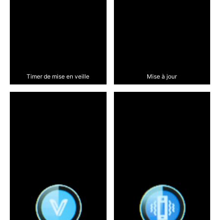
Timer de mise en veille
Mise à jour