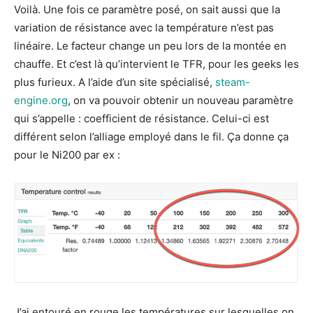
Voilà. Une fois ce paramètre posé, on sait aussi que la
variation de résistance avec la température n’est pas
linéaire. Le facteur change un peu lors de la montée en
chauffe. Et c’est là qu’intervient le TFR, pour les geeks les
plus furieux. A l’aide d’un site spécialisé,
steam-
engine.org
, on va pouvoir obtenir un nouveau paramètre
qui s’appelle : coefficient de résistance. Celui-ci est
différent selon l’alliage employé dans le fil. Ça donne ça
pour le Ni200 par ex :
J’ai entouré en rouge les températures sur lesquelles on