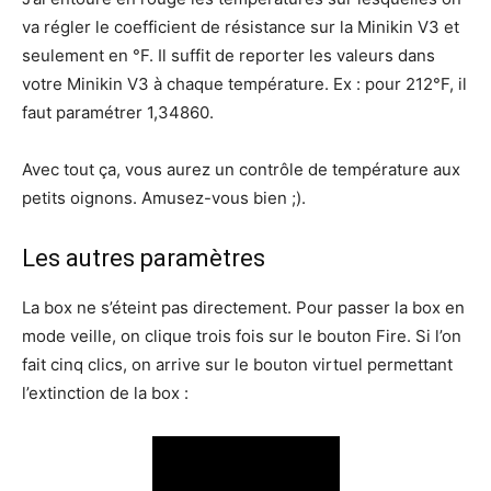
va régler le coefficient de résistance sur la Minikin V3 et
seulement en °F. Il suffit de reporter les valeurs dans
votre Minikin V3 à chaque température. Ex : pour 212°F, il
faut paramétrer 1,34860.
Avec tout ça, vous aurez un contrôle de température aux
petits oignons. Amusez-vous bien ;).
Les autres paramètres
La box ne s’éteint pas directement. Pour passer la box en
mode veille, on clique trois fois sur le bouton Fire. Si l’on
fait cinq clics, on arrive sur le bouton virtuel permettant
l’extinction de la box :