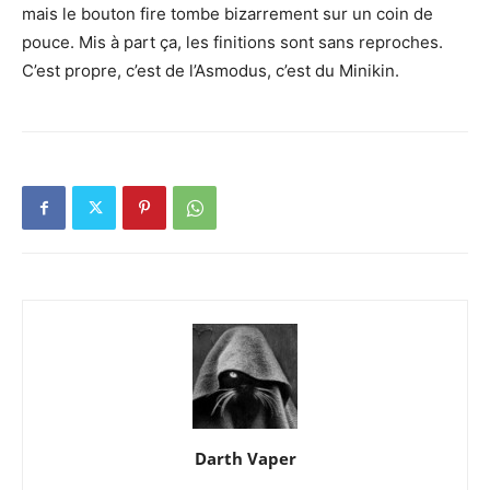
mais le bouton fire tombe bizarrement sur un coin de
pouce. Mis à part ça, les finitions sont sans reproches.
C’est propre, c’est de l’Asmodus, c’est du Minikin.
Darth Vaper