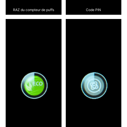
RAZ du compteur de puffs
Code PIN