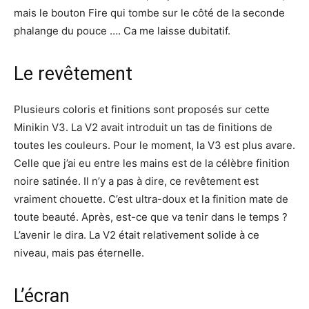
mais le bouton Fire qui tombe sur le côté de la seconde
phalange du pouce …. Ca me laisse dubitatif.
Le revêtement
Plusieurs coloris et finitions sont proposés sur cette
Minikin V3. La V2 avait introduit un tas de finitions de
toutes les couleurs. Pour le moment, la V3 est plus avare.
Celle que j’ai eu entre les mains est de la célèbre finition
noire satinée. Il n’y a pas à dire, ce revêtement est
vraiment chouette. C’est ultra-doux et la finition mate de
toute beauté. Après, est-ce que va tenir dans le temps ?
L’avenir le dira. La V2 était relativement solide à ce
niveau, mais pas éternelle.
L’écran