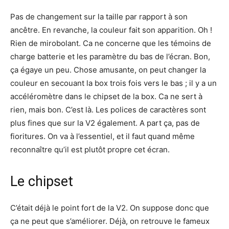
Pas de changement sur la taille par rapport à son
ancêtre. En revanche, la couleur fait son apparition. Oh !
Rien de mirobolant. Ca ne concerne que les témoins de
charge batterie et les paramètre du bas de l’écran. Bon,
ça égaye un peu. Chose amusante, on peut changer la
couleur en secouant la box trois fois vers le bas ; il y a un
accéléromètre dans le chipset de la box. Ca ne sert à
rien, mais bon. C’est là. Les polices de caractères sont
plus fines que sur la V2 également. A part ça, pas de
fioritures. On va à l’essentiel, et il faut quand même
reconnaître qu’il est plutôt propre cet écran.
Le chipset
C’était déjà le point fort de la V2. On suppose donc que
ça ne peut que s’améliorer. Déjà, on retrouve le fameux