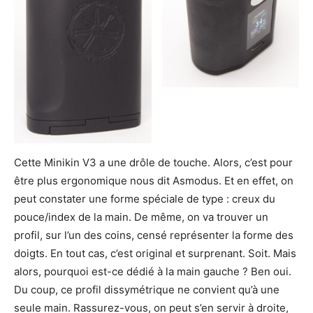
Cette Minikin V3 a une drôle de touche. Alors, c’est pour
être plus ergonomique nous dit Asmodus. Et en effet, on
peut constater une forme spéciale de type : creux du
pouce/index de la main. De même, on va trouver un
profil, sur l’un des coins, censé représenter la forme des
doigts. En tout cas, c’est original et surprenant. Soit. Mais
alors, pourquoi est-ce dédié à la main gauche ? Ben oui.
Du coup, ce profil dissymétrique ne convient qu’à une
seule main. Rassurez-vous, on peut s’en servir à droite,