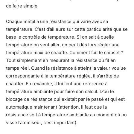
de faire simple.
Chaque métal a une résistance qui varie avec sa
température. C’est d’ailleurs sur cette particularité que se
base le contrôle de température. Si on sait à quelle
température on veut aller, on peut dès lors régler une
température maxi de chauffe. Comment fait le chipset ?
Tout simplement en mesurant la résistance du fil en
temps réel. Quand la résistance à atteint la valeur voulue
correspondante à la température réglée, il s’arrête de
chauffer. En revanche, il lui faut une référence à
température ambiante pour faire son calcul. D’où le
blocage de résistance qui existait par le passé et qui est
automatique maintenant (attention, il faut que la
résistance soit à température ambiante au moment où on
visse l’atomiseur, c’est important).