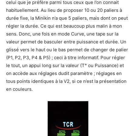
celui que je préfère parmi tous ceux que l’on connait
habituellement. Au lieu de proposer 10 ou 20 paliers à
durée fixe, la Minikin n’a que 5 paliers, mais dont on peut
régler la durée. Ce qui est beaucoup plus malin à mon
sens. Donc, une fois en mode Curve, une tape sur la
valeur permet de basculer entre puissance et durée. Un
glissé vers le haut ou le bas permet de changer de palier
(P1, P2, P3, P4 & P5) ; ceci à titre informatif. Pour régler
le tout, un appui long sur la valeur (T° ou Puissance) et
on accède aux réglages dudit paramètre ; réglages en
tous points identiques à la V2, si ce n’est la présentation
en couleurs.