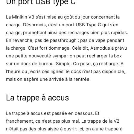
Un port USB type C
La Minikin V3 s’est mise au goût du jour concernant la
charge. Désormais, c’est un port USB Type C qui s’en
charge, promettant ainsi des recharges bien plus rapides.
En revanche, pas de passthrough : pas de vape pendant
la charge. C’est fort dommage. Cela dit, Asmodus a prévu
une petite nouveauté sympa : on peut recharger la box
sur un dock de bureau. Simple. On pose, ça recharge. A
l’heure ou j’écris ces lignes, le dock n’est pas disponible,
mais on espère une arrivée à la rentrée.
La trappe à accus
La trappe à accus est passée en dessous. Et
franchement, ce n’est pas plus mal. La trappe de la V2
n’était pas des plus aisée à ouvrir. Ici, on a une trappe à