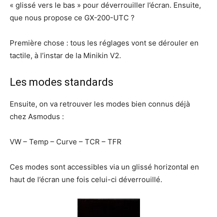
« glissé vers le bas » pour déverrouiller l’écran. Ensuite,
que nous propose ce GX-200-UTC ?
Première chose : tous les réglages vont se dérouler en
tactile, à l’instar de la Minikin V2.
Les modes standards
Ensuite, on va retrouver les modes bien connus déjà
chez Asmodus :
VW – Temp – Curve – TCR – TFR
Ces modes sont accessibles via un glissé horizontal en
haut de l’écran une fois celui-ci déverrouillé.