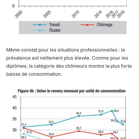
Même constat pour les situations professionnelles : la
prévalence est nettement plus élevée. Comme pour les
diplômes, la catégorie des chômeurs montre la plus forte
baisse de consommation.