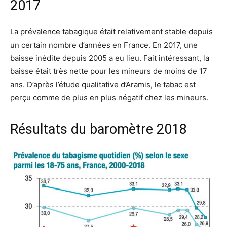
2017
La prévalence tabagique était relativement stable depuis
un certain nombre d’années en France. En 2017, une
baisse inédite depuis 2005 a eu lieu. Fait intéressant, la
baisse était très nette pour les mineurs de moins de 17
ans. D’après l’étude qualitative d’Aramis, le tabac est
perçu comme de plus en plus négatif chez les mineurs.
Résultats du baromètre 2018