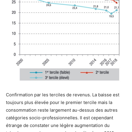
Confirmation par les terciles de revenus. La baisse est
toujours plus élevée pour le premier tercile mais la
consommation reste largement au-dessus des autres
catégories socio-professionnelles. Il est cependant
étrange de constater une légère augmentation du