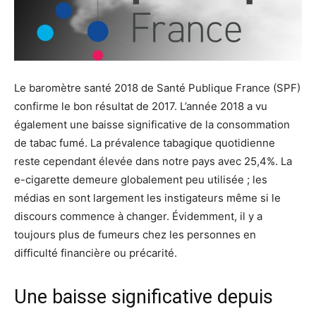
Le baromètre santé 2018 de Santé Publique France (SPF)
confirme le bon résultat de 2017. L’année 2018 a vu
également une baisse significative de la consommation
de tabac fumé. La prévalence tabagique quotidienne
reste cependant élevée dans notre pays avec 25,4%. La
e-cigarette demeure globalement peu utilisée ; les
médias en sont largement les instigateurs même si le
discours commence à changer. Évidemment, il y a
toujours plus de fumeurs chez les personnes en
difficulté financière ou précarité.
Une baisse significative depuis