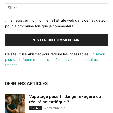
Enregistrer mon nom, email et site web dans ce navigateur
pour la prochaine fois que je commenterai.
Ce site utilise Akismet pour réduire les indésirables.
En savoir
plus sur la façon dont les données de vos commentaires sont
traitées
.
DERNIERS ARTICLES
Vapotage passif : danger exagéré ou
réalité scientifique ?
5 décembre 2025
Nicotine