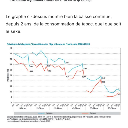
Le graphe ci-dessus montre bien la baisse continue,
depuis 2 ans, de la consommation de tabac, quel que soit
le sexe.