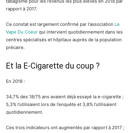
tabagisme pour les revenus les plus élevés en 2018 par
rapport à 2017.
Ce constat est largement confirmé par l’association
La
Vape Du Coeur
qui intervient quotidiennement dans les
centres spécialisés et hôpitaux auprès de la population
précaire.
Et la E-Cigarette du coup ?
En 2018 :
34,7% des 18/75 ans avaient déjà essayé la e-cigarette ;
5,3% l’utilisaient lors de l’enquête et 3,8% l’utilisaient
quotidiennement.
Ces trois indicateurs ont augmentés par rapport à 2017 ;