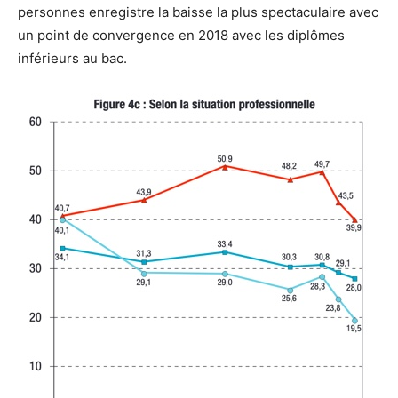
personnes enregistre la baisse la plus spectaculaire avec
un point de convergence en 2018 avec les diplômes
inférieurs au bac.