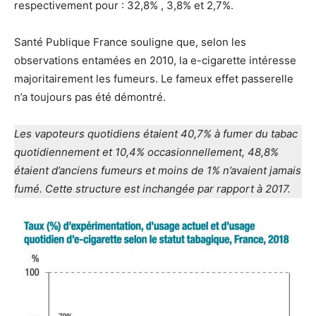
respectivement pour : 32,8% , 3,8% et 2,7%.
Santé Publique France souligne que, selon les
observations entamées en 2010, la e-cigarette intéresse
majoritairement les fumeurs. Le fameux effet passerelle
n’a toujours pas été démontré.
Les vapoteurs quotidiens étaient 40,7% à fumer du tabac
quotidiennement et 10,4% occasionnellement, 48,8%
étaient d’anciens fumeurs et moins de 1% n’avaient jamais
fumé. Cette structure est inchangée par rapport à 2017.