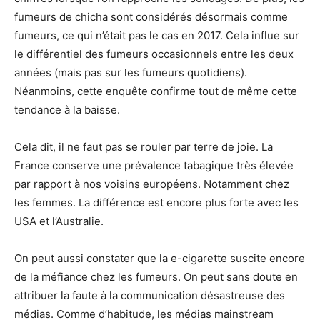
fumeurs de chicha sont considérés désormais comme
fumeurs, ce qui n’était pas le cas en 2017. Cela influe sur
le différentiel des fumeurs occasionnels entre les deux
années (mais pas sur les fumeurs quotidiens).
Néanmoins, cette enquête confirme tout de même cette
tendance à la baisse.
Cela dit, il ne faut pas se rouler par terre de joie. La
France conserve une prévalence tabagique très élevée
par rapport à nos voisins européens. Notamment chez
les femmes. La différence est encore plus forte avec les
USA et l’Australie.
On peut aussi constater que la e-cigarette suscite encore
de la méfiance chez les fumeurs. On peut sans doute en
attribuer la faute à la communication désastreuse des
médias. Comme d’habitude, les médias mainstream