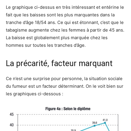
Le graphique ci-dessus en très intéressant et entérine le
fait que les baisses sont les plus marquantes dans la
tranche d’âge 18/54 ans. Ce qui est étonnant, c’est que le
tabagisme augmente chez les femmes à partir de 45 ans.
La baisse est globalement plus marquée chez les
hommes sur toutes les tranches d’âge.
La précarité, facteur marquant
Ce n’est une surprise pour personne, la situation sociale
du fumeur est un facteur déterminant. On le voit bien sur
les graphiques ci-dessous :