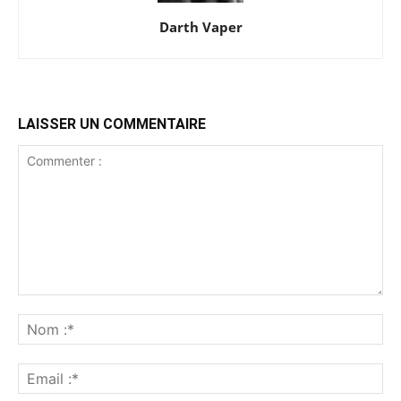
Darth Vaper
LAISSER UN COMMENTAIRE