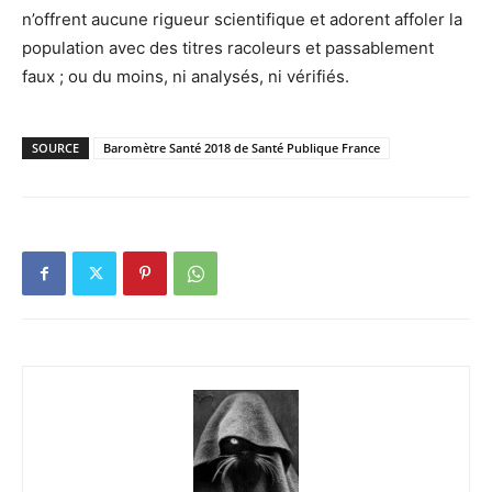
n’offrent aucune rigueur scientifique et adorent affoler la
population avec des titres racoleurs et passablement
faux ; ou du moins, ni analysés, ni vérifiés.
SOURCE
Baromètre Santé 2018 de Santé Publique France