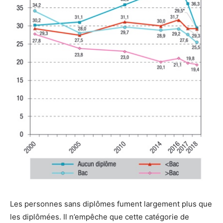
Les personnes sans diplômes fument largement plus que
les diplômées. Il n’empêche que cette catégorie de