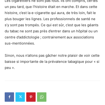
Les cigarettiers ne sont pas fous. Ils ont compris, certes
un peu tard, que l’histoire était en marche. Et dans cette
histoire, c’est la e-cigarette qui aura, de très loin, fait le
plus bouger les lignes. Les professionnels de santé ne
s’y sont pas trompés. Ce qui est sûr, c’est que les géants
du tabac ne sont pas près d’entrer dans un hôpital ou un
centre d’addictologie ; contrairement aux associations
sus-mentionnées.
Sinon, nous n’allons pas gâcher notre plaisir de voir cette
baisse si importante de la prévalence tabagique pour « si
peu ».