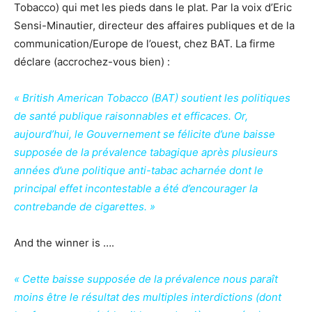
Tobacco) qui met les pieds dans le plat. Par la voix d’Eric
Sensi-Minautier, directeur des affaires publiques et de la
communication/Europe de l’ouest, chez BAT. La firme
déclare (accrochez-vous bien) :
« British American Tobacco (BAT) soutient les politiques
de santé publique raisonnables et efficaces. Or,
aujourd’hui, le Gouvernement se félicite d’une baisse
supposée de la prévalence tabagique après plusieurs
années d’une politique anti-tabac acharnée dont le
principal effet incontestable a été d’encourager la
contrebande de cigarettes. »
And the winner is ….
« Cette baisse supposée de la prévalence nous paraît
moins être le résultat des multiples interdictions (dont