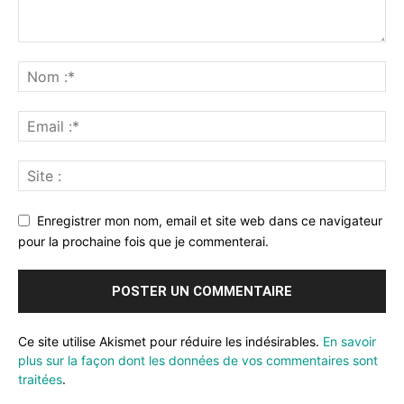
Enregistrer mon nom, email et site web dans ce navigateur
pour la prochaine fois que je commenterai.
Ce site utilise Akismet pour réduire les indésirables.
En savoir
plus sur la façon dont les données de vos commentaires sont
traitées
.