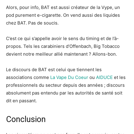
Alors, pour info, BAT est aussi créateur de la Vype, un
pod purement e-cigarette. On vend aussi des liquides
chez BAT. Pas de soucis.
C’est ce qui s’appelle avoir le sens du timing et de l’à-
propos. Tels les carabiniers d’Offenbach, Big Tobacco
devient notre meilleur allié maintenant ? Allons-bon.
Le discours de BAT est celui que tiennent les
associations comme
La Vape Du Coeur
ou
AIDUCE
et les
professionnels du secteur depuis des années ; discours
absolument pas entendu par les autorités de santé soit
dit en passant.
Conclusion