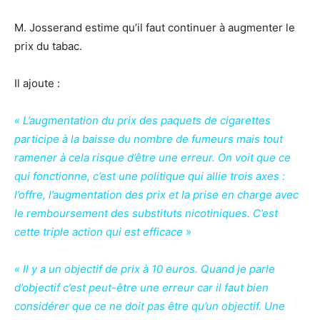
M. Josserand estime qu’il faut continuer à augmenter le
prix du tabac.
Il ajoute :
« L’augmentation du prix des paquets de cigarettes
participe à la baisse du nombre de fumeurs mais tout
ramener à cela risque d’être une erreur. On voit que ce
qui fonctionne, c’est une politique qui allie trois axes :
l’offre, l’augmentation des prix et la prise en charge avec
le remboursement des substituts nicotiniques. C’est
cette triple action qui est efficace »
« Il y a un objectif de prix à 10 euros. Quand je parle
d’objectif c’est peut-être une erreur car il faut bien
considérer que ce ne doit pas être qu’un objectif. Une