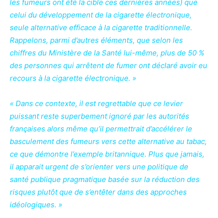
les fumeurs ont été la cible ces dernières années) que
celui du développement de la cigarette électronique,
seule alternative efficace à la cigarette traditionnelle.
Rappelons, parmi d’autres éléments, que selon les
chiffres du Ministère de la Santé lui-même, plus de 50 %
des personnes qui arrêtent de fumer ont déclaré avoir eu
recours à la cigarette électronique. »
« Dans ce contexte, il est regrettable que ce levier
puissant reste superbement ignoré par les autorités
françaises alors même qu’il permettrait d’accélérer le
basculement des fumeurs vers cette alternative au tabac,
ce que démontre l’exemple britannique. Plus que jamais,
il apparait urgent de s’orienter vers une politique de
santé publique pragmatique basée sur la réduction des
risques plutôt que de s’entêter dans des approches
idéologiques. »