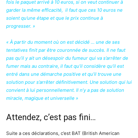
fois le paquet arrivé à 10 euros, si on veut continuer à
garder la même efficacité, il faut que ces 10 euros ne
soient qu’une étape et que le prix continue à
progresser. »
« À partir du moment où on est décidé … une de ses
tentatives finit par être couronnée de succès. Il ne faut
pas qu’il y ait un désespoir du fumeur qui va s’arrêter de
fumer mais au contraire, il faut qu’il considère qu’il est
entré dans une démarche positive et qu’il trouve une
solution pour s’arrêter définitivement. Une solution qui lui
convient à lui personnellement. Il n’y a pas de solution
miracle, magique et universelle »
Attendez, c’est pas fini…
Suite a ces déclarations, c’est BAT (British American