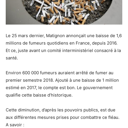
Le 25 mars dernier, Matignon annonçait une baisse de 1,6
millions de fumeurs quotidiens en France, depuis 2016.
Et ce, juste avant un comité interministériel consacré à la
santé.
Environ 600 000 fumeurs auraient arrêté de fumer au
premier semestre 2018. Ajouté à une baisse de 1 million
estimé en 2017, le compte est bon. Le gouvernement
qualifie cette baisse d’historique.
Cette diminution, d’après les pouvoirs publics, est due
aux différentes mesures prises pour combattre ce fléau.
A savoir :