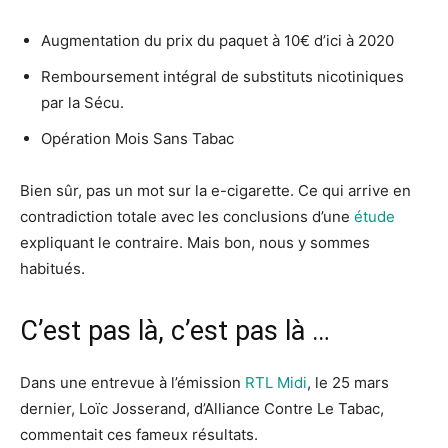
Augmentation du prix du paquet à 10€ d’ici à 2020
Remboursement intégral de substituts nicotiniques
par la Sécu.
Opération Mois Sans Tabac
Bien sûr, pas un mot sur la e-cigarette. Ce qui arrive en
contradiction totale avec les conclusions d’une
étude
expliquant le contraire. Mais bon, nous y sommes
habitués.
C’est pas là, c’est pas là …
Dans une entrevue à l’émission
RTL Midi
, le 25 mars
dernier, Loïc Josserand, d’Alliance Contre Le Tabac,
commentait ces fameux résultats.