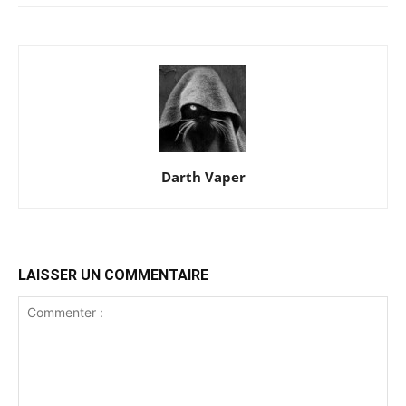
Darth Vaper
LAISSER UN COMMENTAIRE