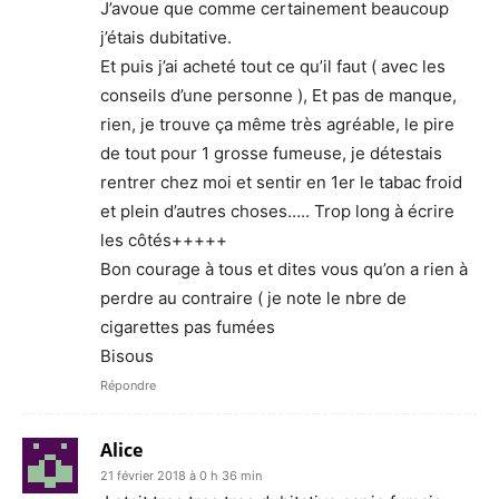
J’avoue que comme certainement beaucoup
j’étais dubitative.
Et puis j’ai acheté tout ce qu’il faut ( avec les
conseils d’une personne ), Et pas de manque,
rien, je trouve ça même très agréable, le pire
de tout pour 1 grosse fumeuse, je détestais
rentrer chez moi et sentir en 1er le tabac froid
et plein d’autres choses….. Trop long à écrire
les côtés+++++
Bon courage à tous et dites vous qu’on a rien à
perdre au contraire ( je note le nbre de
cigarettes pas fumées
Bisous
Répondre
Alice
21 février 2018 à 0 h 36 min