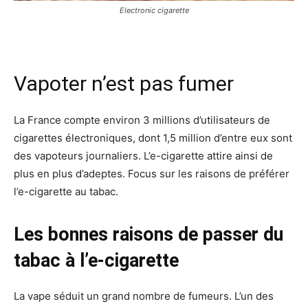
Electronic cigarette
Vapoter n’est pas fumer
La France compte environ 3 millions d’utilisateurs de
cigarettes électroniques, dont 1,5 million d’entre eux sont
des vapoteurs journaliers. L’e-cigarette attire ainsi de
plus en plus d’adeptes. Focus sur les raisons de préférer
l’e-cigarette au tabac.
Les bonnes raisons de passer du
tabac à l’e-cigarette
La vape séduit un grand nombre de fumeurs. L’un des