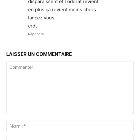
disparaissent et l odorat revient
en plus ça revient moins chers
lancez vous
crdt
Répondre
LAISSER UN COMMENTAIRE