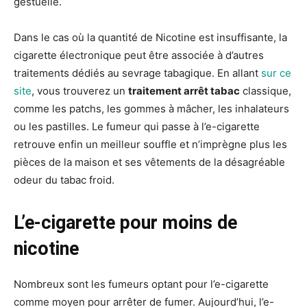
gestuelle.
Dans le cas où la quantité de Nicotine est insuffisante, la
cigarette électronique peut être associée à d’autres
traitements dédiés au sevrage tabagique. En allant
sur ce
site
, vous trouverez un
traitement arrêt tabac
classique,
comme les patchs, les gommes à mâcher, les inhalateurs
ou les pastilles. Le fumeur qui passe à l’e-cigarette
retrouve enfin un meilleur souffle et n’imprègne plus les
pièces de la maison et ses vêtements de la désagréable
odeur du tabac froid.
L’e-cigarette pour moins de
nicotine
Nombreux sont les fumeurs optant pour l’e-cigarette
comme moyen pour arrêter de fumer. Aujourd’hui, l’e-