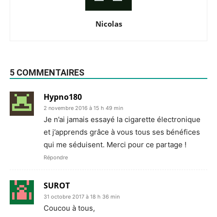
Nicolas
5 COMMENTAIRES
Hypno180
2 novembre 2016 à 15 h 49 min
Je n’ai jamais essayé la cigarette électronique
et j’apprends grâce à vous tous ses bénéfices
qui me séduisent. Merci pour ce partage !
Répondre
SUROT
31 octobre 2017 à 18 h 36 min
Coucou à tous,