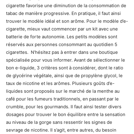
cigarette favorise une diminution de la consommation de
tabac de manière progressive. En pratique, il faut ainsi
trouver le modèle idéal et son arôme. Pour le modèle d’e-
cigarette, mieux vaut commencer par un kit avec une
batterie de forte autonomie. Les petits modèles sont
réservés aux personnes consommant au quotidien 5
cigarettes. N’hésitez pas à entrer dans une boutique
spécialisée pour vous informer. Avant de sélectionner le
bon e-liquide, 3 critères sont à considérer, dont le ratio
de glycérine végétale, ainsi que de propylène glycol, le
taux de nicotine et les arômes. Plusieurs goûts d’e-
liquides sont proposés sur le marché de la menthe au
café pour les fumeurs traditionnels, en passant par le
crumble, pour les gourmands. Il faut ainsi tester divers
dosages pour trouver le bon équilibre entre la sensation
au niveau de la gorge sans ressentir les signes de
sevrage de nicotine. Il s’agit, entre autres, du besoin