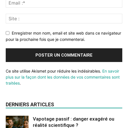
Enregistrer mon nom, email et site web dans ce navigateur
pour la prochaine fois que je commenterai.
Ce site utilise Akismet pour réduire les indésirables.
En savoir
plus sur la façon dont les données de vos commentaires sont
traitées
.
DERNIERS ARTICLES
Vapotage passif : danger exagéré ou
réalité scientifique ?