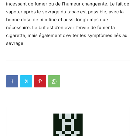
incessant de fumer ou de l’humeur changeante. Le fait de
vapoter après le sevrage du tabac est possible, avec la
bonne dose de nicotine et aussi longtemps que
nécessaire. Le but est d’enlever l’envie de fumer la
cigarette, mais également d’éviter les symptômes liés au
sevrage.