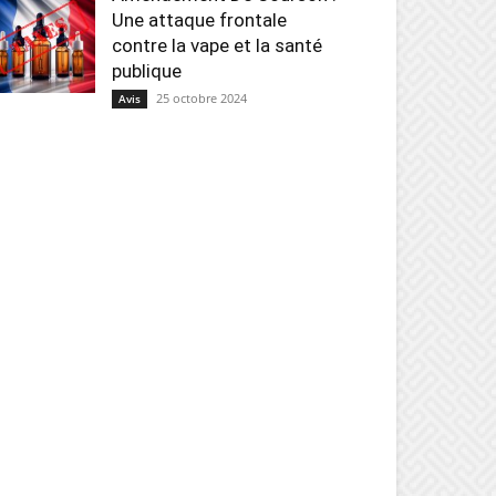
Une attaque frontale
contre la vape et la santé
publique
25 octobre 2024
Avis