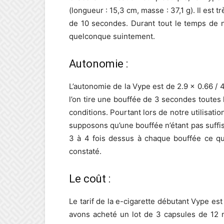
(longueur : 15,3 cm, masse : 37,1 g). Il est
de 10 secondes. Durant tout le temps de no
quelconque suintement.
Autonomie :
L’autonomie de la Vype est de 2.9 x 0.66 /
l’on tire une bouffée de 3 secondes toutes
conditions. Pourtant lors de notre utilisati
supposons qu’une bouffée n’étant pas suffis
3 à 4 fois dessus à chaque bouffée ce qu
constaté.
Le coût :
Le tarif de la e-cigarette débutant Vype es
avons acheté un lot de 3 capsules de 12 