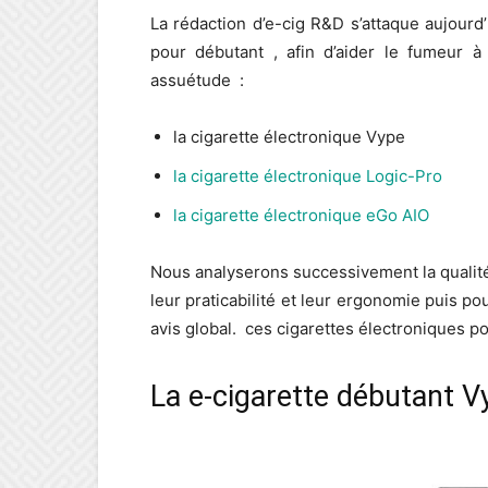
La rédaction d’e-cig R&D s’attaque aujourd
pour débutant , afin d’aider le fumeur 
assuétude :
la cigarette électronique Vype
la cigarette électronique Logic-Pro
la cigarette électronique eGo AIO
Nous analyserons successivement la qualité 
leur praticabilité et leur ergonomie puis pour
avis global. ces cigarettes électroniques p
La e-cigarette débutant V