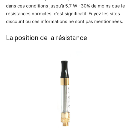
dans ces conditions jusqu’à 5.7 W ; 30% de moins que le
résistances normales, c’est significatif. Fuyez les sites
discount ou ces informations ne sont pas mentionnées.
La position de la résistance