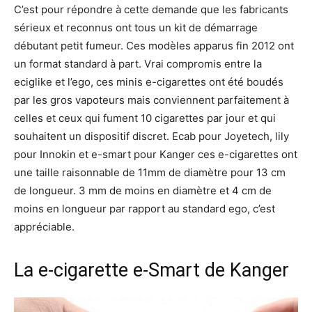
C’est pour répondre à cette demande que les fabricants
sérieux et reconnus ont tous un kit de démarrage
débutant petit fumeur. Ces modèles apparus fin 2012 ont
un format standard à part. Vrai compromis entre la
eciglike et l’ego, ces minis e-cigarettes ont été boudés
par les gros vapoteurs mais conviennent parfaitement à
celles et ceux qui fument 10 cigarettes par jour et qui
souhaitent un dispositif discret. Ecab pour Joyetech, lily
pour Innokin et e-smart pour Kanger ces e-cigarettes ont
une taille raisonnable de 11mm de diamètre pour 13 cm
de longueur. 3 mm de moins en diamètre et 4 cm de
moins en longueur par rapport au standard ego, c’est
appréciable.
La
e-cigarette e-Smart de Kanger