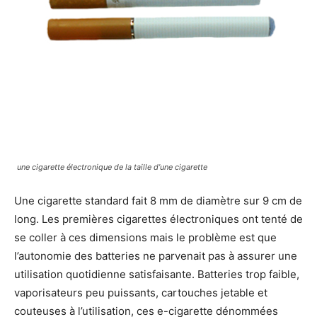
une cigarette électronique de la taille d’une cigarette
Une cigarette standard fait 8 mm de diamètre sur 9 cm de
long. Les premières cigarettes électroniques ont tenté de
se coller à ces dimensions mais le problème est que
l’autonomie des batteries ne parvenait pas à assurer une
utilisation quotidienne satisfaisante. Batteries trop faible,
vaporisateurs peu puissants, cartouches jetable et
couteuses à l’utilisation, ces e-cigarette dénommées