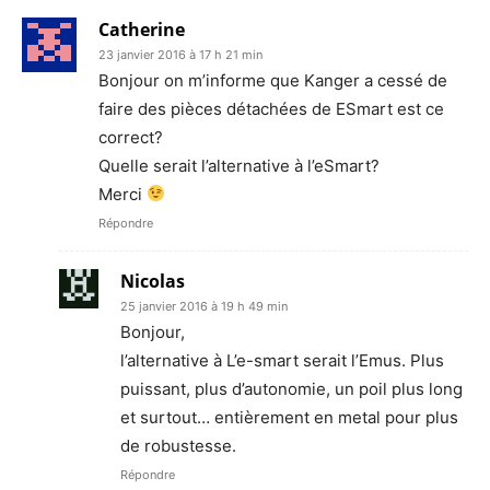
Catherine
23 janvier 2016 à 17 h 21 min
Bonjour on m’informe que Kanger a cessé de
faire des pièces détachées de ESmart est ce
correct?
Quelle serait l’alternative à l’eSmart?
Merci
Répondre
Nicolas
25 janvier 2016 à 19 h 49 min
Bonjour,
l’alternative à L’e-smart serait l’Emus. Plus
puissant, plus d’autonomie, un poil plus long
et surtout… entièrement en metal pour plus
de robustesse.
Répondre