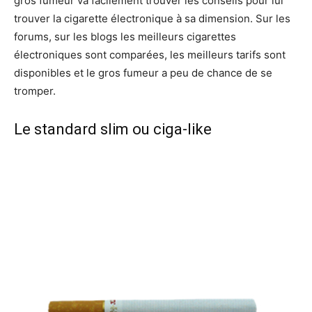
gros fumeur va facilement trouver les conseils pour lui
trouver la cigarette électronique à sa dimension. Sur les
forums, sur les blogs les meilleurs cigarettes
électroniques sont comparées, les meilleurs tarifs sont
disponibles et le gros fumeur a peu de chance de se
tromper.
Le standard slim ou ciga-like