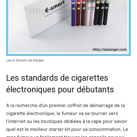
Les e-Smarts de Kanger
Les standards de cigarettes
électroniques pour débutants
A la recherche d’un premier coffret de démarrage de la
cigarette électronique, le fumeur va se tourner vers
l’internet ou les boutiques dédiées à la vape pour savoir
quel est le meilleur starter kit pour sa consommation. Le