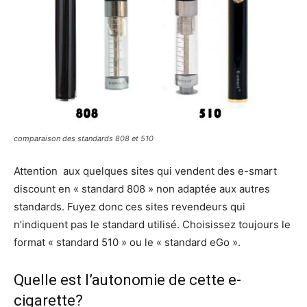
comparaison des standards 808 et 510
Attention aux quelques sites qui vendent des e-smart
discount en « standard 808 » non adaptée aux autres
standards. Fuyez donc ces sites revendeurs qui
n’indiquent pas le standard utilisé. Choisissez toujours le
format « standard 510 » ou le « standard eGo ».
Quelle est l’autonomie de cette e-
cigarette?