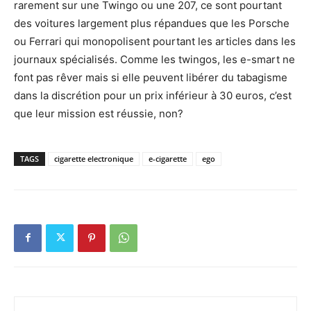
rarement sur une Twingo ou une 207, ce sont pourtant
des voitures largement plus répandues que les Porsche
ou Ferrari qui monopolisent pourtant les articles dans les
journaux spécialisés. Comme les twingos, les e-smart ne
font pas rêver mais si elle peuvent libérer du tabagisme
dans la discrétion pour un prix inférieur à 30 euros, c’est
que leur mission est réussie, non?
TAGS
cigarette electronique
e-cigarette
ego