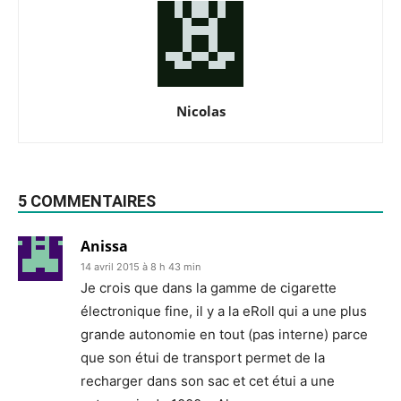
Nicolas
5 COMMENTAIRES
Anissa
14 avril 2015 à 8 h 43 min
Je crois que dans la gamme de cigarette
électronique fine, il y a la eRoll qui a une plus
grande autonomie en tout (pas interne) parce
que son étui de transport permet de la
recharger dans son sac et cet étui a une