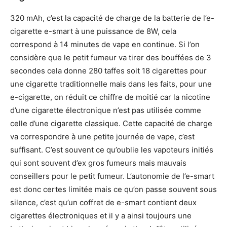
320 mAh, c’est la capacité de charge de la batterie de l’e-
cigarette e-smart à une puissance de 8W, cela
correspond à 14 minutes de vape en continue. Si l’on
considère que le petit fumeur va tirer des bouffées de 3
secondes cela donne 280 taffes soit 18 cigarettes pour
une cigarette traditionnelle mais dans les faits, pour une
e-cigarette, on réduit ce chiffre de moitié car la nicotine
d’une cigarette électronique n’est pas utilisée comme
celle d’une cigarette classique. Cette capacité de charge
va correspondre à une petite journée de vape, c’est
suffisant. C’est souvent ce qu’oublie les vapoteurs initiés
qui sont souvent d’ex gros fumeurs mais mauvais
conseillers pour le petit fumeur. L’autonomie de l’e-smart
est donc certes limitée mais ce qu’on passe souvent sous
silence, c’est qu’un coffret de e-smart contient deux
cigarettes électroniques et il y a ainsi toujours une