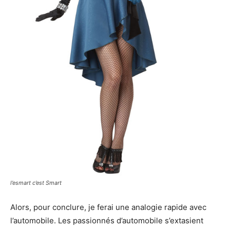
l’esmart c’est Smart
Alors, pour conclure, je ferai une analogie rapide avec
l’automobile. Les passionnés d’automobile s’extasient