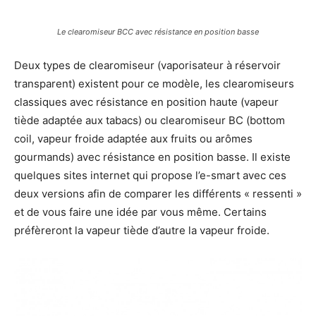
Le clearomiseur BCC avec résistance en position basse
Deux types de clearomiseur (vaporisateur à réservoir
transparent) existent pour ce modèle, les clearomiseurs
classiques avec résistance en position haute (vapeur
tiède adaptée aux tabacs) ou clearomiseur BC (bottom
coil, vapeur froide adaptée aux fruits ou arômes
gourmands) avec résistance en position basse. Il existe
quelques sites internet qui propose l’e-smart avec ces
deux versions afin de comparer les différents « ressenti »
et de vous faire une idée par vous même. Certains
préfèreront la vapeur tiède d’autre la vapeur froide.