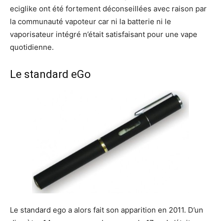
eciglike ont été fortement déconseillées avec raison par
la communauté vapoteur car ni la batterie ni le
vaporisateur intégré n’était satisfaisant pour une vape
quotidienne.
Le standard eGo
Le standard ego a alors fait son apparition en 2011. D’un