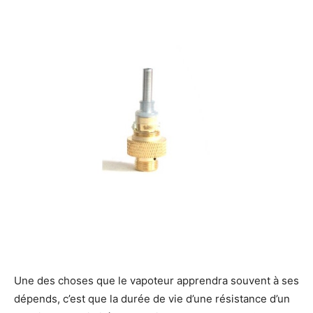
Une des choses que le vapoteur apprendra souvent à ses
dépends, c’est que la durée de vie d’une résistance d’un