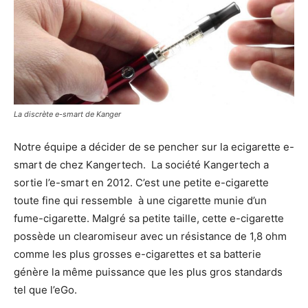
La discrète e-smart de Kanger
Notre équipe a décider de se pencher sur la ecigarette e-
smart de chez Kangertech. La société Kangertech a
sortie l’e-smart en 2012. C’est une petite e-cigarette
toute fine qui ressemble à une cigarette munie d’un
fume-cigarette. Malgré sa petite taille, cette e-cigarette
possède un clearomiseur avec un résistance de 1,8 ohm
comme les plus grosses e-cigarettes et sa batterie
génère la même puissance que les plus gros standards
tel que l’eGo.