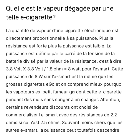
Quelle est la vapeur dégagée par une
telle e-cigarette?
La quantité de vapeur d’une cigarette électronique est
directement proportionnelle à sa puissance. Plus la
résistance est forte plus la puissance est faible. La
puissance est définie par le carré de la tension de la
batterie divisé par la valeur de la résistance, c’est à dire
3.8 Volt X 3.8 Volt / 1.8 ohm = 8 watt pour l’esmart. Cette
puissance de 8 W sur l’e-smart est la même que les
grosses cigarettes eGo et on comprend mieux pourquoi
les vapoteurs ex-petit fumeur gardent cette e-cigarette
pendant des mois sans songer à en changer. Attention,
certains revendeurs discounts ont choisi de
commercialiser l’e-smart avec des résistances de 2.2
ohms si ce n’est 2.5 ohms. Souvent moins chers que les
autres e-smart, la puissance peut toutefois descendre