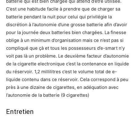
batterie qui est bien chargée qui attend d’être utilisée.
C’est une habitude facile à prendre que de charger sa
batterie pendant la nuit pour celui qui privilégie la
discrétion à l’autonomie d’une grosse batterie afin d’avoir
pour la journée deux batteries bien chargées. La finesse
oblige à un minimum d’organisation mais ce n’est pas si
compliqué que çà et tous les possesseurs d’e-smart n’y
voit pas là un problème. Le deuxième facteur d’autonomie
de la cigarette electronique c’est la contenance en liquide
du réservoir. 1,2 millilitres c’est le volume total de e-
liquide contenu dans ce réservoir. Cela correspond à peu
près à une dizaine de cigarettes, en adéquation avec
l’autonomie de la batterie (9 cigarettes)
Entretien