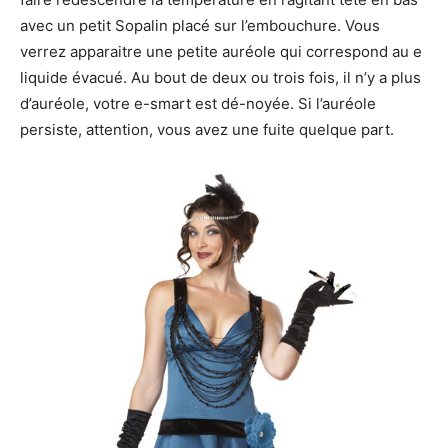
avec un petit Sopalin placé sur l’embouchure. Vous
verrez apparaitre une petite auréole qui correspond au e
liquide évacué. Au bout de deux ou trois fois, il n’y a plus
d’auréole, votre e-smart est dé-noyée. Si l’auréole
persiste, attention, vous avez une fuite quelque part.