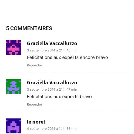
5 COMMENTAIRES
Graziella Vaccalluzzo
3 septembre 2014 à 21 h 46 min
Felicitations aux experts encore bravo
Répondre
Graziella Vaccalluzzo
3 septembre 2014 à 21 h 47 min
Felicitations aux experts bravo
Répondre
le noret
4 septembre 2014 à 14 h 56 min