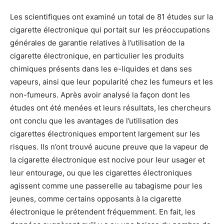
Les scientifiques ont examiné un total de 81 études sur la
cigarette électronique qui portait sur les préoccupations
générales de garantie relatives à l’utilisation de la
cigarette électronique, en particulier les produits
chimiques présents dans les e-liquides et dans ses
vapeurs, ainsi que leur popularité chez les fumeurs et les
non-fumeurs. Après avoir analysé la façon dont les
études ont été menées et leurs résultats, les chercheurs
ont conclu que les avantages de l’utilisation des
cigarettes électroniques emportent largement sur les
risques. Ils n’ont trouvé aucune preuve que la vapeur de
la cigarette électronique est nocive pour leur usager et
leur entourage, ou que les cigarettes électroniques
agissent comme une passerelle au tabagisme pour les
jeunes, comme certains opposants à la cigarette
électronique le prétendent fréquemment. En fait, les