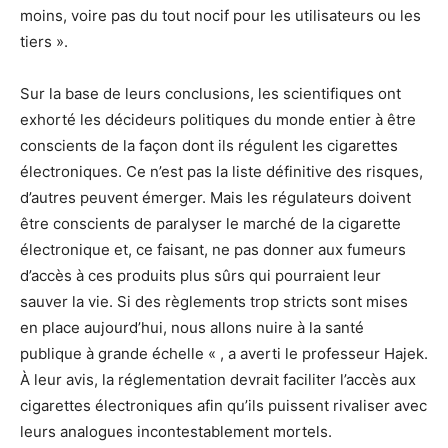
moins, voire pas du tout nocif pour les utilisateurs ou les
tiers ».
Sur la base de leurs conclusions, les scientifiques ont
exhorté les décideurs politiques du monde entier à être
conscients de la façon dont ils régulent les cigarettes
électroniques. Ce n’est pas la liste définitive des risques,
d’autres peuvent émerger. Mais les régulateurs doivent
être conscients de paralyser le marché de la cigarette
électronique et, ce faisant, ne pas donner aux fumeurs
d’accès à ces produits plus sûrs qui pourraient leur
sauver la vie. Si des règlements trop stricts sont mises
en place aujourd’hui, nous allons nuire à la santé
publique à grande échelle « , a averti le professeur Hajek.
À leur avis, la réglementation devrait faciliter l’accès aux
cigarettes électroniques afin qu’ils puissent rivaliser avec
leurs analogues incontestablement mortels.