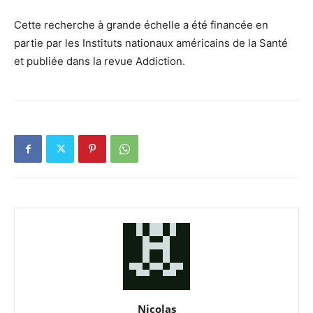
Cette recherche à grande échelle a été financée en
partie par les Instituts nationaux américains de la Santé
et publiée dans la revue Addiction.
Nicolas