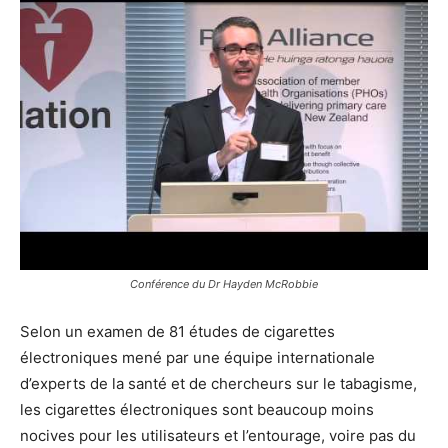
Conférence du Dr Hayden McRobbie
Selon un examen de 81 études de cigarettes
électroniques mené par une équipe internationale
d’experts de la santé et de chercheurs sur le tabagisme,
les cigarettes électroniques sont beaucoup moins
nocives pour les utilisateurs et l’entourage, voire pas du