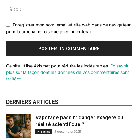
Enregistrer mon nom, email et site web dans ce navigateur
pour la prochaine fois que je commenterai.
Ce site utilise Akismet pour réduire les indésirables.
En savoir
plus sur la façon dont les données de vos commentaires sont
traitées
.
DERNIERS ARTICLES
Vapotage passif : danger exagéré ou
réalité scientifique ?
5 décembre 2025
Nicotine