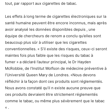
tout, par rapport aux cigarettes de tabac.
Les effets à long terme de cigarettes électroniques sur la
santé humaine peuvent être encore inconnus, mais après
avoir analysé les données disponibles depuis , une
équipe de chercheurs de renom a conclu qu’elles sont
beaucoup plus sûr à utiliser que les cigarettes
conventionnelles. « S’il existe des risques, ceux-ci seront
maintes fois plus faible que les risques du tabac à
fumer » a déclaré l’auteur principal, le Dr Hayden
McRobbie, de l’Institut Wolfson de médecine préventive à
l’Université Queen Mary de Londres. «Nous devons
réfléchir à la façon dont ces produits sont réglementés.
Nous avons constaté qu’il n existe aucune preuve que
ces produits devraient être strictement réglementés
comme le tabac, ou même plus sévèrement que le tabac
« .