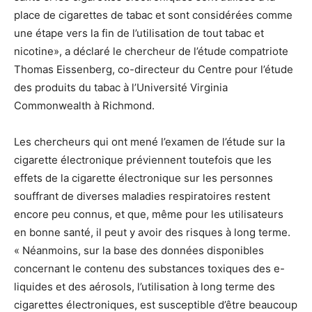
place de cigarettes de tabac et sont considérées comme
une étape vers la fin de l’utilisation de tout tabac et
nicotine», a déclaré le chercheur de l’étude compatriote
Thomas Eissenberg, co-directeur du Centre pour l’étude
des produits du tabac à l’Université Virginia
Commonwealth à Richmond.
Les chercheurs qui ont mené l’examen de l’étude sur la
cigarette électronique préviennent toutefois que les
effets de la cigarette électronique sur les personnes
souffrant de diverses maladies respiratoires restent
encore peu connus, et que, même pour les utilisateurs
en bonne santé, il peut y avoir des risques à long terme.
« Néanmoins, sur la base des données disponibles
concernant le contenu des substances toxiques des e-
liquides et des aérosols, l’utilisation à long terme des
cigarettes électroniques, est susceptible d’être beaucoup