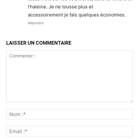
l’haleine. Je ne tousse plus et
accessoirement je fais quelques économies.
Répondre
LAISSER UN COMMENTAIRE