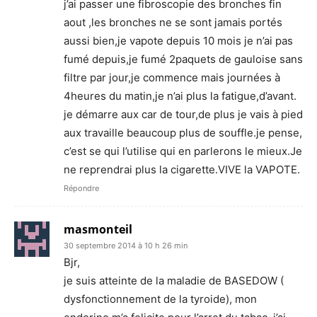
j’ai passer une fibroscopie des bronches fin
aout ,les bronches ne se sont jamais portés
aussi bien,je vapote depuis 10 mois je n’ai pas
fumé depuis,je fumé 2paquets de gauloise sans
filtre par jour,je commence mais journées à
4heures du matin,je n’ai plus la fatigue,d’avant.
je démarre aux car de tour,de plus je vais à pied
aux travaille beaucoup plus de souffle.je pense,
c’est se qui l’utilise qui en parlerons le mieux.Je
ne reprendrai plus la cigarette.VIVE la VAPOTE.
Répondre
masmonteil
30 septembre 2014 à 10 h 26 min
Bjr,
je suis atteinte de la maladie de BASEDOW (
dysfonctionnement de la tyroide), mon