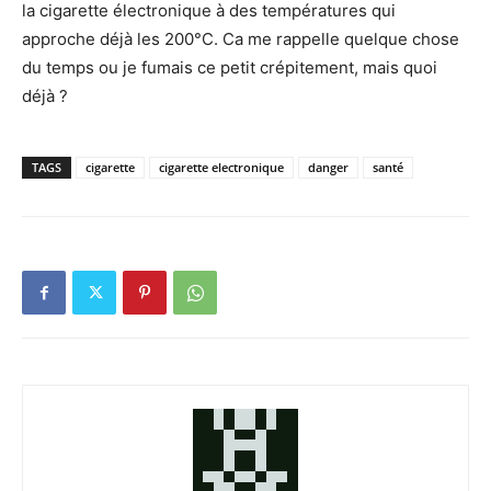
la cigarette électronique à des températures qui
approche déjà les 200°C. Ca me rappelle quelque chose
du temps ou je fumais ce petit crépitement, mais quoi
déjà ?
TAGS
cigarette
cigarette electronique
danger
santé