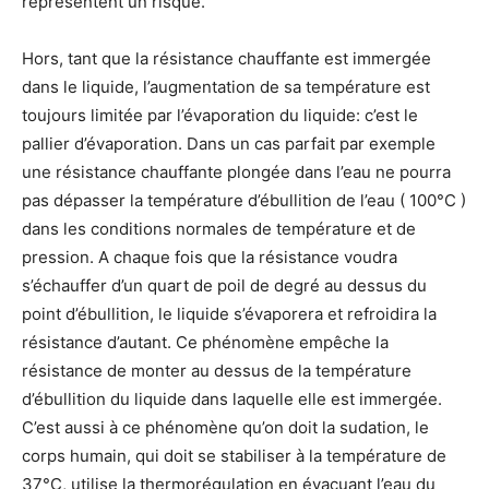
représentent un risque.
Hors, tant que la résistance chauffante est immergée
dans le liquide, l’augmentation de sa température est
toujours limitée par l’évaporation du liquide: c’est le
pallier d’évaporation. Dans un cas parfait par exemple
une résistance chauffante plongée dans l’eau ne pourra
pas dépasser la température d’ébullition de l’eau ( 100°C )
dans les conditions normales de température et de
pression. A chaque fois que la résistance voudra
s’échauffer d’un quart de poil de degré au dessus du
point d’ébullition, le liquide s’évaporera et refroidira la
résistance d’autant. Ce phénomène empêche la
résistance de monter au dessus de la température
d’ébullition du liquide dans laquelle elle est immergée.
C’est aussi à ce phénomène qu’on doit la sudation, le
corps humain, qui doit se stabiliser à la température de
37°C, utilise la thermorégulation en évacuant l’eau du