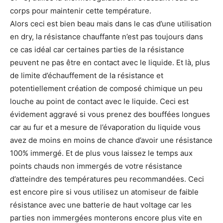
corps pour maintenir cette température.
Alors ceci est bien beau mais dans le cas d’une utilisation
en dry, la résistance chauffante n’est pas toujours dans
ce cas idéal car certaines parties de la résistance
peuvent ne pas être en contact avec le liquide. Et là, plus
de limite d’échauffement de la résistance et
potentiellement création de composé chimique un peu
louche au point de contact avec le liquide. Ceci est
évidement aggravé si vous prenez des bouffées longues
car au fur et a mesure de l’évaporation du liquide vous
avez de moins en moins de chance d’avoir une résistance
100% immergé. Et de plus vous laissez le temps aux
points chauds non immergés de votre résistance
d’atteindre des températures peu recommandées. Ceci
est encore pire si vous utilisez un atomiseur de faible
résistance avec une batterie de haut voltage car les
parties non immergées monterons encore plus vite en