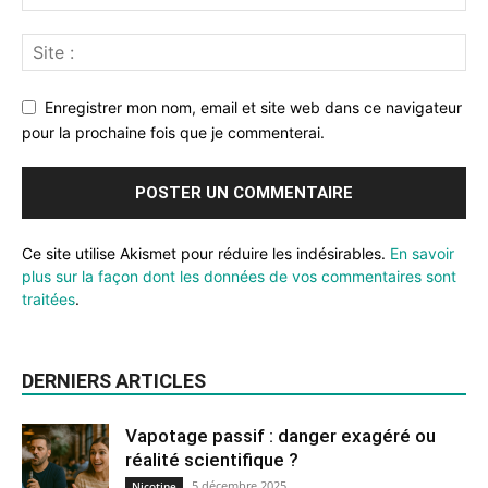
Enregistrer mon nom, email et site web dans ce navigateur
pour la prochaine fois que je commenterai.
Ce site utilise Akismet pour réduire les indésirables.
En savoir
plus sur la façon dont les données de vos commentaires sont
traitées
.
DERNIERS ARTICLES
Vapotage passif : danger exagéré ou
réalité scientifique ?
5 décembre 2025
Nicotine