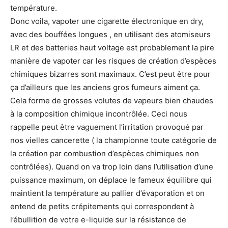
température.
Donc voila, vapoter une cigarette électronique en dry,
avec des bouffées longues , en utilisant des atomiseurs
LR et des batteries haut voltage est probablement la pire
manière de vapoter car les risques de création d’espèces
chimiques bizarres sont maximaux. C’est peut être pour
ça d’ailleurs que les anciens gros fumeurs aiment ça.
Cela forme de grosses volutes de vapeurs bien chaudes
à la composition chimique incontrôlée. Ceci nous
rappelle peut être vaguement l’irritation provoqué par
nos vielles cancerette ( la championne toute catégorie de
la création par combustion d’espèces chimiques non
contrôlées). Quand on va trop loin dans l’utilisation d’une
puissance maximum, on déplace le fameux équilibre qui
maintient la température au pallier d’évaporation et on
entend de petits crépitements qui correspondent à
l’ébullition de votre e-liquide sur la résistance de