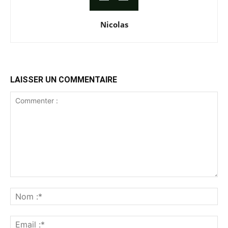
Nicolas
LAISSER UN COMMENTAIRE