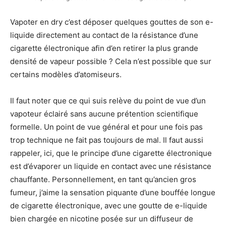
Vapoter en dry c’est déposer quelques gouttes de son e-
liquide directement au contact de la résistance d’une
cigarette électronique afin d’en retirer la plus grande
densité de vapeur possible ? Cela n’est possible que sur
certains modèles d’atomiseurs.
Il faut noter que ce qui suis relève du point de vue d’un
vapoteur éclairé sans aucune prétention scientifique
formelle. Un point de vue général et pour une fois pas
trop technique ne fait pas toujours de mal. Il faut aussi
rappeler, ici, que le principe d’une cigarette électronique
est d’évaporer un liquide en contact avec une résistance
chauffante. Personnellement, en tant qu’ancien gros
fumeur, j’aime la sensation piquante d’une bouffée longue
de cigarette électronique, avec une goutte de e-liquide
bien chargée en nicotine posée sur un diffuseur de