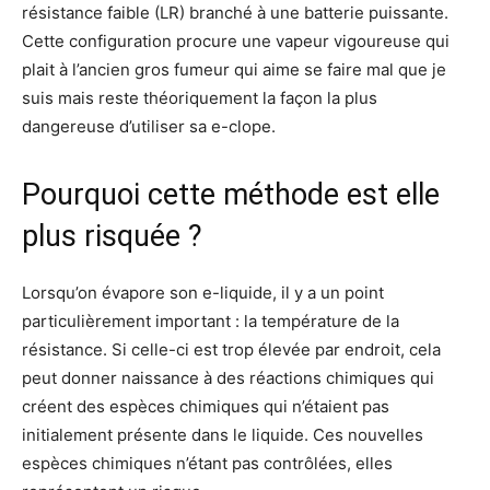
résistance faible (LR) branché à une batterie puissante.
Cette configuration procure une vapeur vigoureuse qui
plait à l’ancien gros fumeur qui aime se faire mal que je
suis mais reste théoriquement la façon la plus
dangereuse d’utiliser sa e-clope.
Pourquoi cette méthode est elle
plus risquée ?
Lorsqu’on évapore son e-liquide, il y a un point
particulièrement important : la température de la
résistance. Si celle-ci est trop élevée par endroit, cela
peut donner naissance à des réactions chimiques qui
créent des espèces chimiques qui n’étaient pas
initialement présente dans le liquide. Ces nouvelles
espèces chimiques n’étant pas contrôlées, elles