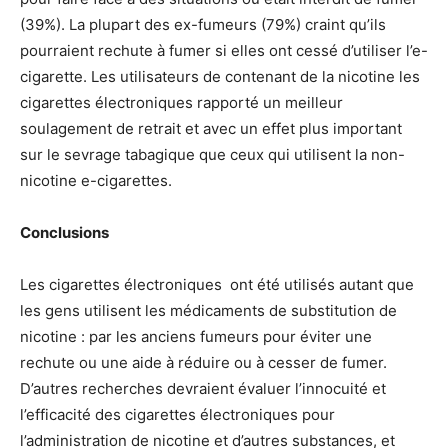
(39%). La plupart des ex-fumeurs (79%) craint qu’ils
pourraient rechute à fumer si elles ont cessé d’utiliser l’e-
cigarette. Les utilisateurs de contenant de la nicotine les
cigarettes électroniques rapporté un meilleur
soulagement de retrait et avec un effet plus important
sur le sevrage tabagique que ceux qui utilisent la non-
nicotine e-cigarettes.
Conclusions
Les cigarettes électroniques ont été utilisés autant que
les gens utilisent les médicaments de substitution de
nicotine : par les anciens fumeurs pour éviter une
rechute ou une aide à réduire ou à cesser de fumer.
D’autres recherches devraient évaluer l’innocuité et
l’efficacité des cigarettes électroniques pour
l’administration de nicotine et d’autres substances, et