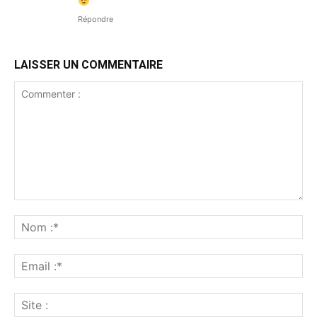
Répondre
LAISSER UN COMMENTAIRE