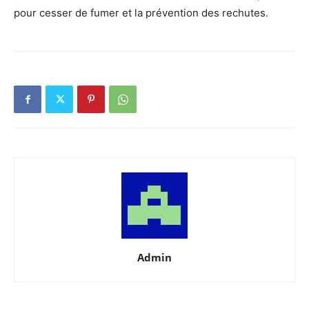
pour cesser de fumer et la prévention des rechutes.
Admin