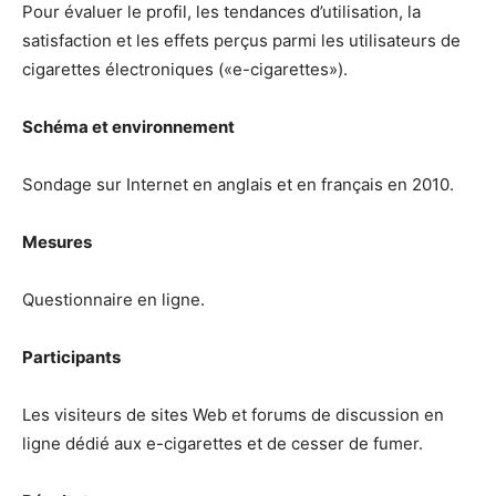
Pour évaluer le profil, les tendances d’utilisation, la
satisfaction et les effets perçus parmi les utilisateurs de
cigarettes électroniques («e-cigarettes»).
Schéma et environnement
Sondage sur Internet en anglais et en français en 2010.
Mesures
Questionnaire en ligne.
Participants
Les visiteurs de sites Web et forums de discussion en
ligne dédié aux e-cigarettes et de cesser de fumer.