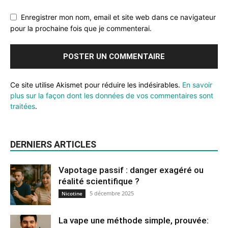
Enregistrer mon nom, email et site web dans ce navigateur
pour la prochaine fois que je commenterai.
Ce site utilise Akismet pour réduire les indésirables.
En savoir
plus sur la façon dont les données de vos commentaires sont
traitées
.
DERNIERS ARTICLES
Vapotage passif : danger exagéré ou
réalité scientifique ?
5 décembre 2025
Nicotine
La vape une méthode simple, prouvée: