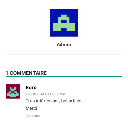
Admin
1 COMMENTAIRE
Roro
22 juin 2014 à 13 h 52 min
Tres intéressant, bel article
Merci
Répondre