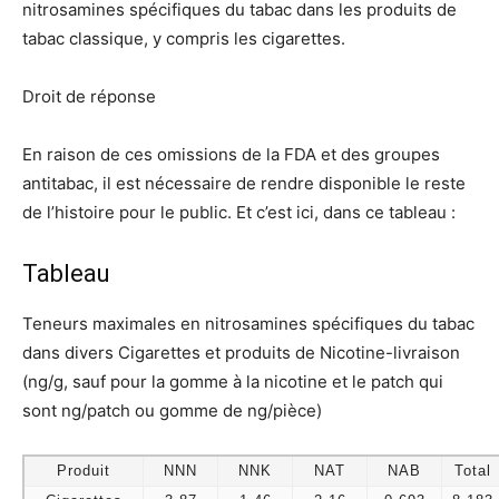
nitrosamines spécifiques du tabac dans les produits de
tabac classique, y compris les cigarettes.
Droit de réponse
En raison de ces omissions de la FDA et des groupes
antitabac, il est nécessaire de rendre disponible le reste
de l’histoire pour le public. Et c’est ici, dans ce tableau :
Tableau
Teneurs maximales en nitrosamines spécifiques du tabac
dans divers Cigarettes et produits de Nicotine-livraison
(ng/g, sauf pour la gomme à la nicotine et le patch qui
sont ng/patch ou gomme de ng/pièce)
Produit
NNN
NNK
NAT
NAB
Total