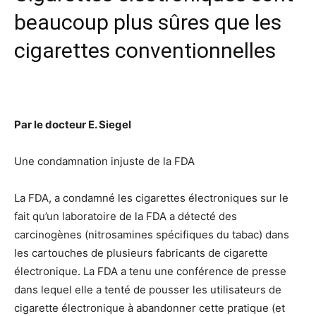
beaucoup plus sûres que les
cigarettes conventionnelles
Par le docteur E. Siegel
Une condamnation injuste de la FDA
La FDA, a condamné les cigarettes électroniques sur le
fait qu’un laboratoire de la FDA a détecté des
carcinogènes (nitrosamines spécifiques du tabac) dans
les cartouches de plusieurs fabricants de cigarette
électronique. La FDA a tenu une conférence de presse
dans lequel elle a tenté de pousser les utilisateurs de
cigarette électronique à abandonner cette pratique (et