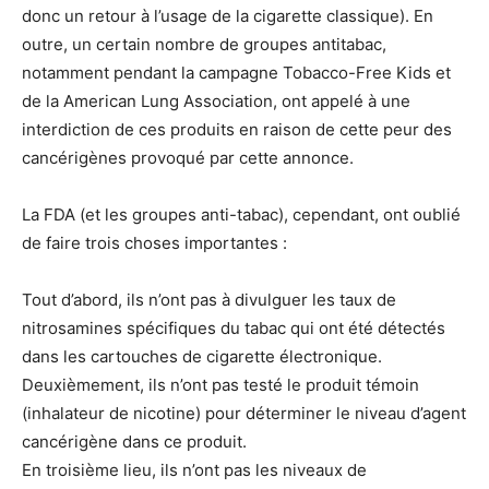
donc un retour à l’usage de la cigarette classique). En
outre, un certain nombre de groupes antitabac,
notamment pendant la campagne Tobacco-Free Kids et
de la American Lung Association, ont appelé à une
interdiction de ces produits en raison de cette peur des
cancérigènes provoqué par cette annonce.
La FDA (et les groupes anti-tabac), cependant, ont oublié
de faire trois choses importantes :
Tout d’abord, ils n’ont pas à divulguer les taux de
nitrosamines spécifiques du tabac qui ont été détectés
dans les cartouches de cigarette électronique.
Deuxièmement, ils n’ont pas testé le produit témoin
(inhalateur de nicotine) pour déterminer le niveau d’agent
cancérigène dans ce produit.
En troisième lieu, ils n’ont pas les niveaux de