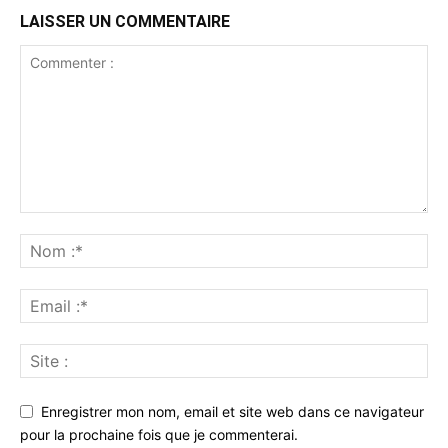
LAISSER UN COMMENTAIRE
Enregistrer mon nom, email et site web dans ce navigateur
pour la prochaine fois que je commenterai.