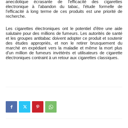
anecdotique écrasante de l’efficacité des cigarettes
électronique à l’abandon du tabac, l’étude formelle de
l’efficacité à long terme de ces produits est une priorité de
recherche.
Les cigarettes électroniques ont le potentiel d’être une aide
salutaire pour des millions de fumeurs. Les autorités de santé
et les groupes antitabac doivent adopter ce produit et soutenir
des études appropriés, et non le retirer brusquement du
marché en expédiant vers la maladie et même la mort plus
d’un million de fumeurs invétérés et utilisateurs de cigarette
électroniques contraint à un retour aux cigarettes classiques.