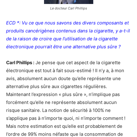
Le docteur Carl Phillips
ECD *: Vu ce que nous savons des divers composants et
produits cancérigènes contenus dans la cigarette, y a-t-il
de la raison de croire que l’utilisation de la cigarette
électronique pourrait être une alternative plus sûre ?
Carl Phillips :
Je pense que cet aspect de la cigarette
électronique est tout à fait sous-estimé ! Il n’y a, à mon
avis, absolument aucun doute qu’elle représente une
alternative plus sûre aux cigarettes régulières.
Maintenant l’expression « plus sûre », n’implique pas
forcément qu’elle ne représente absolument aucun
risque sanitaire. La notion de sécurité à 100% ne
s’applique pas à n’importe quoi, ni n’importe comment !
Mais notre estimation est qu’elle est probablement de
l’ordre de 99% moins néfaste que la consommation de