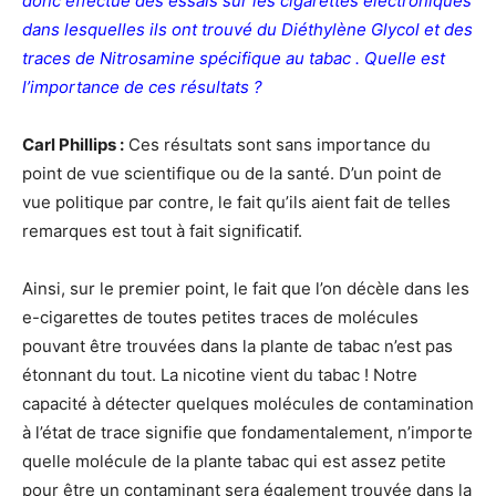
donc effectué des essais sur les cigarettes électroniques
dans lesquelles ils ont trouvé du Diéthylène Glycol et des
traces de Nitrosamine spécifique au tabac . Quelle est
l’importance de ces résultats ?
Carl Phillips :
Ces résultats sont sans importance du
point de vue scientifique ou de la santé. D’un point de
vue politique par contre, le fait qu’ils aient fait de telles
remarques est tout à fait significatif.
Ainsi, sur le premier point, le fait que l’on décèle dans les
e-cigarettes de toutes petites traces de molécules
pouvant être trouvées dans la plante de tabac n’est pas
étonnant du tout. La nicotine vient du tabac ! Notre
capacité à détecter quelques molécules de contamination
à l’état de trace signifie que fondamentalement, n’importe
quelle molécule de la plante tabac qui est assez petite
pour être un contaminant sera également trouvée dans la