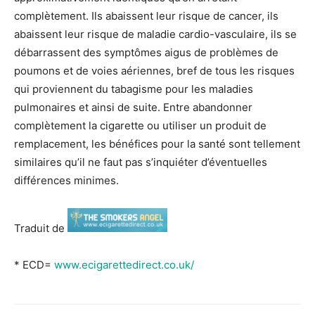
complètement. Ils abaissent leur risque de cancer, ils
abaissent leur risque de maladie cardio-vasculaire, ils se
débarrassent des symptômes aigus de problèmes de
poumons et de voies aériennes, bref de tous les risques
qui proviennent du tabagisme pour les maladies
pulmonaires et ainsi de suite. Entre abandonner
complètement la cigarette ou utiliser un produit de
remplacement, les bénéfices pour la santé sont tellement
similaires qu’il ne faut pas s’inquiéter d’éventuelles
différences minimes.
Traduit de
* ECD=
www.ecigarettedirect.co.uk/