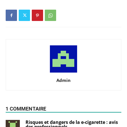
Admin
1 COMMENTAIRE
Risques et dangers de la e-cigarette : avis
des professionnels