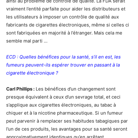
ainsi au problème de contrôle de qualité. La FDA serait
vraiment l’entité parfaite pour aider les distributeurs et
les utilisateurs à imposer un contrôle de qualité aux
fabricants de cigarettes électroniques, même si celles ci
sont fabriquées en majorité à l’étranger. Mais cela me
semble mal parti …
ECD : Quelles bénéfices pour la santé, s’il en est, les
fumeurs peuvent-ils espérer trouver en passant à la
cigarette électronique ?
Carl Phillips :
Les bénéfices d’un changement sont
presque équivalent à ceux d’un sevrage total, et ceci
s’applique aux cigarettes électroniques, au tabac à
chiquer et à la nicotine pharmaceutique. Si un fumeur
peut parvenir à remplacer ses habitudes tabagiques par
l’un de ces produits, les avantages pour sa santé seront
approximativement identiques qu’en arrêtant