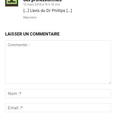
12 mars 2013 à 15 h 10 min
[…] L’avis du Dr Phillips […]
Répondre
LAISSER UN COMMENTAIRE