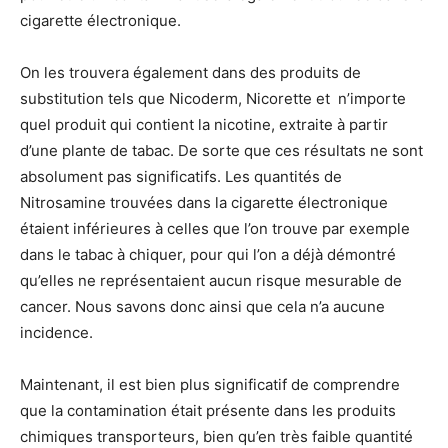
cigarette électronique.
On les trouvera également dans des produits de
substitution tels que Nicoderm, Nicorette et n’importe
quel produit qui contient la nicotine, extraite à partir
d’une plante de tabac. De sorte que ces résultats ne sont
absolument pas significatifs. Les quantités de
Nitrosamine trouvées dans la cigarette électronique
étaient inférieures à celles que l’on trouve par exemple
dans le tabac à chiquer, pour qui l’on a déjà démontré
qu’elles ne représentaient aucun risque mesurable de
cancer. Nous savons donc ainsi que cela n’a aucune
incidence.
Maintenant, il est bien plus significatif de comprendre
que la contamination était présente dans les produits
chimiques transporteurs, bien qu’en très faible quantité