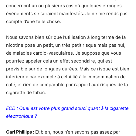
concernant un ou plusieurs cas où quelques étranges
événements se seraient manifestés. Je ne me rends pas
compte d’une telle chose.
Nous savons bien sûr que l’utilisation à long terme de la
nicotine pose un petit, un très petit risque mais pas nul,
de maladies cardio-vasculaires. Je suppose que vous
pourriez appeler cela un effet secondaire, qui est
prévisible sur de longues durées. Mais ce risque est bien
inférieur à par exemple à celui lié à la consommation de
café, et rien de comparable par rapport aux risques de la
cigarette de tabac.
ECD : Quel est votre plus grand souci quant à la cigarette
électronique ?
Carl Phillips :
Et bien, nous n’en savons pas assez par