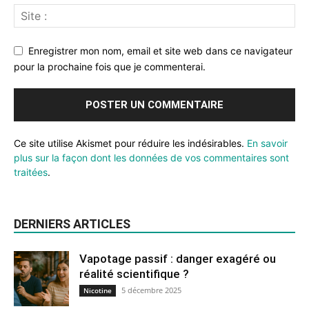
Enregistrer mon nom, email et site web dans ce navigateur
pour la prochaine fois que je commenterai.
Ce site utilise Akismet pour réduire les indésirables.
En savoir
plus sur la façon dont les données de vos commentaires sont
traitées
.
DERNIERS ARTICLES
Vapotage passif : danger exagéré ou
réalité scientifique ?
5 décembre 2025
Nicotine