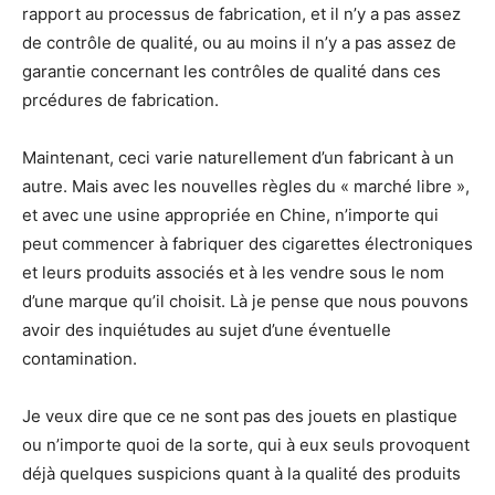
rapport au processus de fabrication, et il n’y a pas assez
de contrôle de qualité, ou au moins il n’y a pas assez de
garantie concernant les contrôles de qualité dans ces
prcédures de fabrication.
Maintenant, ceci varie naturellement d’un fabricant à un
autre. Mais avec les nouvelles règles du « marché libre »,
et avec une usine appropriée en Chine, n’importe qui
peut commencer à fabriquer des cigarettes électroniques
et leurs produits associés et à les vendre sous le nom
d’une marque qu’il choisit. Là je pense que nous pouvons
avoir des inquiétudes au sujet d’une éventuelle
contamination.
Je veux dire que ce ne sont pas des jouets en plastique
ou n’importe quoi de la sorte, qui à eux seuls provoquent
déjà quelques suspicions quant à la qualité des produits