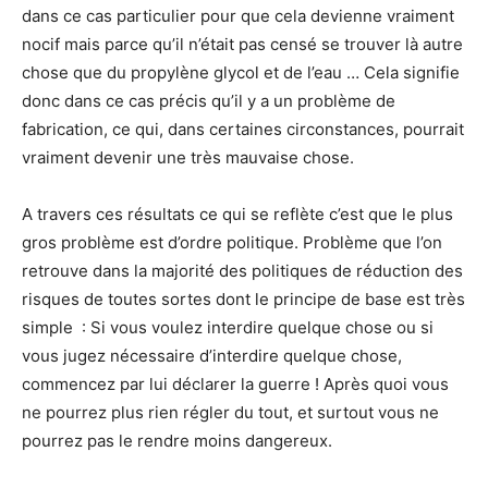
dans ce cas particulier pour que cela devienne vraiment
nocif mais parce qu’il n’était pas censé se trouver là autre
chose que du propylène glycol et de l’eau … Cela signifie
donc dans ce cas précis qu’il y a un problème de
fabrication, ce qui, dans certaines circonstances, pourrait
vraiment devenir une très mauvaise chose.
A travers ces résultats ce qui se reflète c’est que le plus
gros problème est d’ordre politique. Problème que l’on
retrouve dans la majorité des politiques de réduction des
risques de toutes sortes dont le principe de base est très
simple : Si vous voulez interdire quelque chose ou si
vous jugez nécessaire d’interdire quelque chose,
commencez par lui déclarer la guerre ! Après quoi vous
ne pourrez plus rien régler du tout, et surtout vous ne
pourrez pas le rendre moins dangereux.