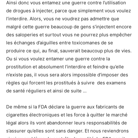
Ainsi donc vous entamez une guerre contre l’utilisation
de drogues à injecter, parce que simplement vous voulez
l’interdire. Alors, vous ne voudrez pas admettre que
malgré cette guerre beaucoup de gens s’injectent encore
des saloperies et surtout vous ne pourrez plus empêcher
les échanges d’aiguilles entre toxicomanes de se
produire ce qui, au final, sauverait beaucoup plus de vies.
Ou si vous voulez entamer une guerre contre la
prostitution et absolument l’interdire et feindre qu’elle
n’existe pas, il vous sera alors impossible d’imposer des
règles qui forcent les prostitués à suivre des examens
de santé réguliers et ainsi de suite …
De même si la FDA déclare la guerre aux fabricants de
cigarettes électroniques et les force à quitter le marché
légal alors ils vont abandonner leurs responsabilités de
s’assurer qu’elles sont sans danger. Et nous reviendrons