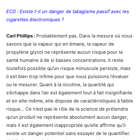
ECD : Existe t-il un danger de tabagisme passif avec les
cigarettes électroniques ?
Carl Phillips :
Probablement pas. Dans la mesure où nous
savons que la vapeur qui en émane, la vapeur de
propylène glycol ne représente aucun risque pour la
santé humaine à de si basses concentrations. Il reste
toutefois possible qu’un risque minuscule persiste, mais
il est bien trop infime pour que nous puissions l’évaluer
ou le mesurer. Quant à la nicotine, la quantité qui
s’échappe dans l’air est également tout à fait insignifiante
et en elle-même, elle dispose de caractéristiques à faible
risque… Ce n’est pas le rôle de la science de prétendre
qu’un produit ne représente absolument aucun danger,
mais il est également inappropriée qu’elle affirme qu’il
existe un danger potentiel sans essayer de le quantifier.