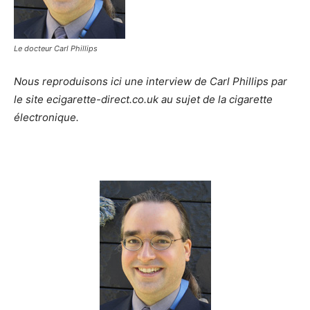
Le docteur Carl Phillips
Nous reproduisons ici une interview de Carl Phillips par
le site ecigarette-direct.co.uk au sujet de la cigarette
électronique.