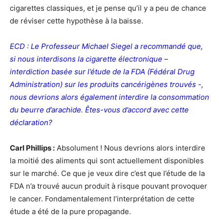
cigarettes classiques, et je pense qu’il y a peu de chance
de réviser cette hypothèse à la baisse.
ECD : Le Professeur Michael Siegel a recommandé que,
si nous interdisons la cigarette électronique –
interdiction basée sur l’étude de la FDA (Fédéral Drug
Administration) sur les produits cancérigènes trouvés -,
nous devrions alors également interdire la consommation
du beurre d’arachide. Êtes-vous d’accord avec cette
déclaration?
Carl Phillips :
Absolument ! Nous devrions alors interdire
la moitié des aliments qui sont actuellement disponibles
sur le marché. Ce que je veux dire c’est que l’étude de la
FDA n’a trouvé aucun produit à risque pouvant provoquer
le cancer. Fondamentalement l’interprétation de cette
étude a été de la pure propagande.