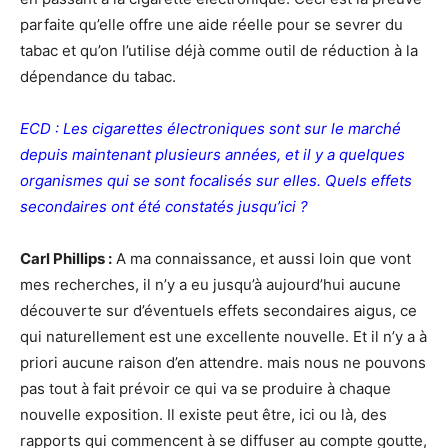
parfaite qu’elle offre une aide réelle pour se sevrer du
tabac et qu’on l’utilise déjà comme outil de réduction à la
dépendance du tabac.
ECD : Les cigarettes électroniques sont sur le marché
depuis maintenant plusieurs années, et il y a quelques
organismes qui se sont focalisés sur elles. Quels effets
secondaires ont été constatés jusqu’ici ?
Carl Phillips :
A ma connaissance, et aussi loin que vont
mes recherches, il n’y a eu jusqu’à aujourd’hui aucune
découverte sur d’éventuels effets secondaires aigus, ce
qui naturellement est une excellente nouvelle. Et il n’y a à
priori aucune raison d’en attendre. mais nous ne pouvons
pas tout à fait prévoir ce qui va se produire à chaque
nouvelle exposition. Il existe peut être, ici ou là, des
rapports qui commencent à se diffuser au compte goutte,