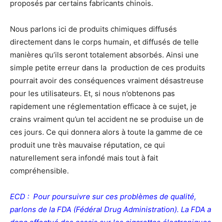
proposés par certains fabricants chinois.
Nous parlons ici de produits chimiques diffusés
directement dans le corps humain, et diffusés de telle
manières qu’ils seront totalement absorbés. Ainsi une
simple petite erreur dans la production de ces produits
pourrait avoir des conséquences vraiment désastreuse
pour les utilisateurs. Et, si nous n’obtenons pas
rapidement une réglementation efficace à ce sujet, je
crains vraiment qu’un tel accident ne se produise un de
ces jours. Ce qui donnera alors à toute la gamme de ce
produit une très mauvaise réputation, ce qui
naturellement sera infondé mais tout à fait
compréhensible.
ECD : Pour poursuivre sur ces problèmes de qualité,
parlons de la FDA (Fédéral Drug Administration). La FDA a