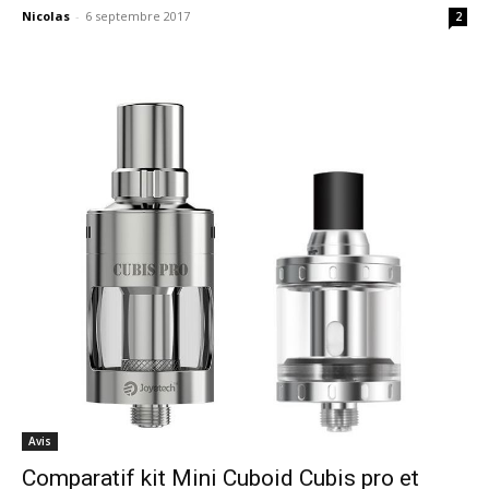
Nicolas
-
6 septembre 2017
2
Avis
Comparatif kit Mini Cuboid Cubis pro et