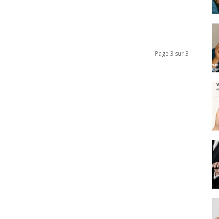
Page 3 sur 3