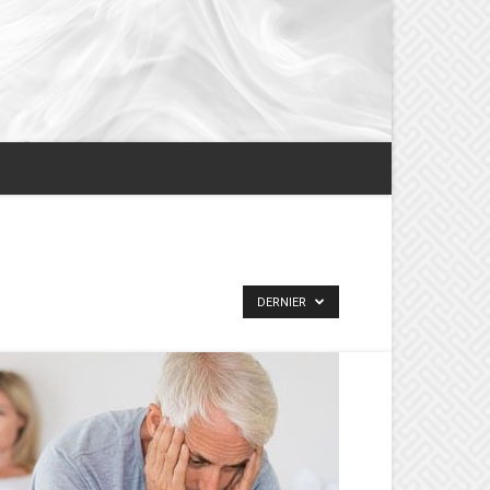
DERNIER